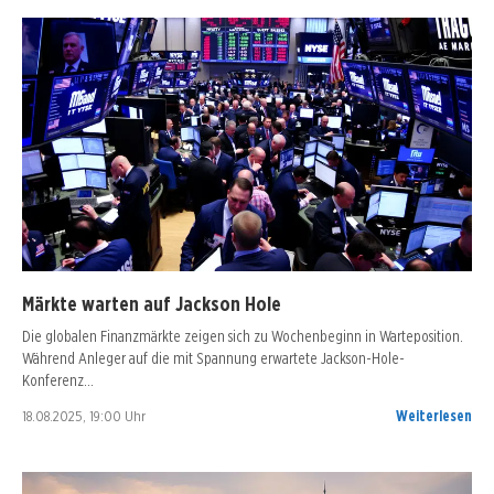
Märkte warten auf Jackson Hole
Die globalen Finanzmärkte zeigen sich zu Wochenbeginn in Warteposition.
Während Anleger auf die mit Spannung erwartete Jackson-Hole-
Konferenz…
18.08.2025, 19:00 Uhr
Weiterlesen