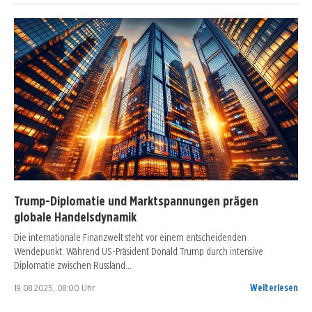
Trump-Diplomatie und Marktspannungen prägen
globale Handelsdynamik
Die internationale Finanzwelt steht vor einem entscheidenden
Wendepunkt. Während US-Präsident Donald Trump durch intensive
Diplomatie zwischen Russland…
19.08.2025, 08:00 Uhr
Weiterlesen