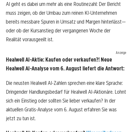
AI geht es dabei um mehr als eine Routinezahl: Der Bericht
muss zeigen, ob der Umbau zum reinen KI-Unternehmen
bereits messbare Spuren in Umsatz und Margen hinterlässt—
oder ob der Kursanstieg der vergangenen Woche der
Realität vorausgeeilt ist.
Anzeige
Healwell AI-Aktie: Kaufen oder verkaufen?! Neue
Healwell AI-Analyse vom 6. August liefert die Antwort:
Die neusten Healwell AI-Zahlen sprechen eine klare Sprache:
Dringender Handlungsbedarf für Healwell AI-Aktionäre. Lohnt
sich ein Einstieg oder sollten Sie lieber verkaufen? In der
aktuellen Gratis-Analyse vom 6. August erfahren Sie was
jetzt zu tun ist.