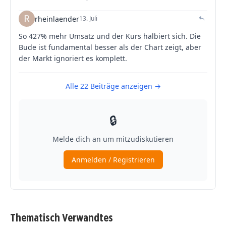
Thematisch Verwandtes