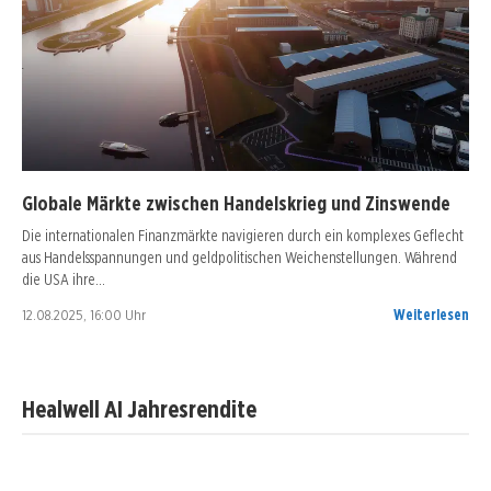
Globale Märkte zwischen Handelskrieg und Zinswende
Die internationalen Finanzmärkte navigieren durch ein komplexes Geflecht
aus Handelsspannungen und geldpolitischen Weichenstellungen. Während
die USA ihre…
12.08.2025, 16:00 Uhr
Weiterlesen
Healwell AI Jahresrendite