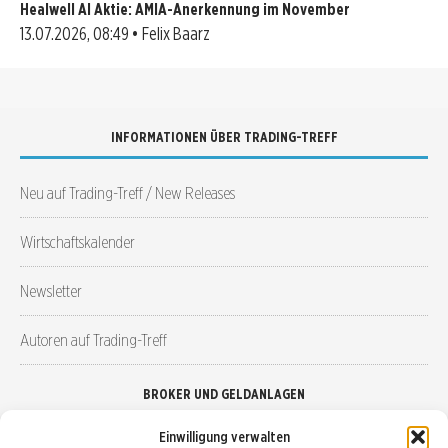
Healwell AI Aktie: AMIA-Anerkennung im November
13.07.2026, 08:49 • Felix Baarz
INFORMATIONEN ÜBER TRADING-TREFF
Neu auf Trading-Treff / New Releases
Wirtschaftskalender
Newsletter
Autoren auf Trading-Treff
BROKER UND GELDANLAGEN
Einwilligung verwalten