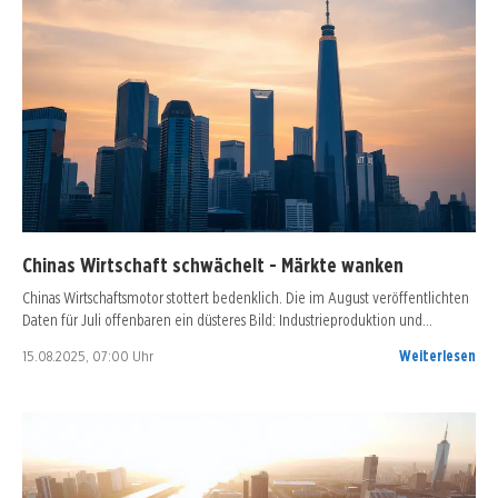
Chinas Wirtschaft schwächelt - Märkte wanken
Chinas Wirtschaftsmotor stottert bedenklich. Die im August veröffentlichten
Daten für Juli offenbaren ein düsteres Bild: Industrieproduktion und…
15.08.2025, 07:00 Uhr
Weiterlesen