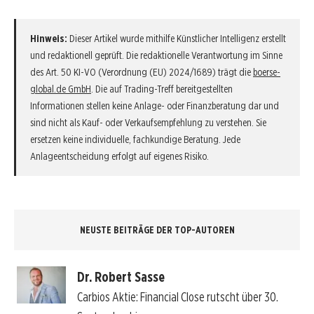
Hinweis:
Dieser Artikel wurde mithilfe Künstlicher Intelligenz erstellt
und redaktionell geprüft. Die redaktionelle Verantwortung im Sinne
des Art. 50 KI-VO (Verordnung (EU) 2024/1689) trägt die
boerse-
global.de GmbH
. Die auf Trading-Treff bereitgestellten
Informationen stellen keine Anlage- oder Finanzberatung dar und
sind nicht als Kauf- oder Verkaufsempfehlung zu verstehen. Sie
ersetzen keine individuelle, fachkundige Beratung. Jede
Anlageentscheidung erfolgt auf eigenes Risiko.
NEUSTE BEITRÄGE DER TOP-AUTOREN
Dr. Robert Sasse
Carbios Aktie: Financial Close rutscht über 30.