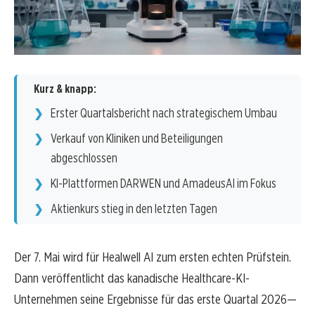
Kurz & knapp:
Erster Quartalsbericht nach strategischem Umbau
Verkauf von Kliniken und Beteiligungen
abgeschlossen
KI-Plattformen DARWEN und AmadeusAI im Fokus
Aktienkurs stieg in den letzten Tagen
Der 7. Mai wird für Healwell AI zum ersten echten Prüfstein.
Dann veröffentlicht das kanadische Healthcare-KI-
Unternehmen seine Ergebnisse für das erste Quartal 2026—