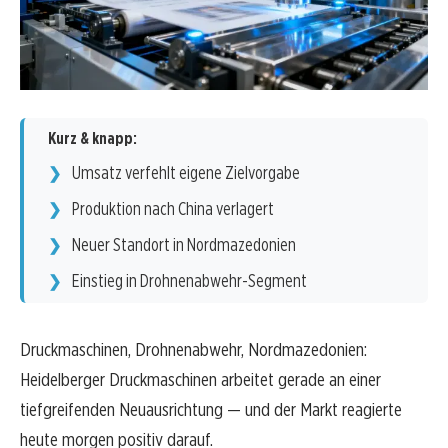
Kurz & knapp:
Umsatz verfehlt eigene Zielvorgabe
Produktion nach China verlagert
Neuer Standort in Nordmazedonien
Einstieg in Drohnenabwehr-Segment
Druckmaschinen, Drohnenabwehr, Nordmazedonien:
Heidelberger Druckmaschinen arbeitet gerade an einer
tiefgreifenden Neuausrichtung — und der Markt reagierte
heute morgen positiv darauf.