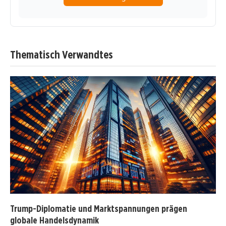
Thematisch Verwandtes
Trump-Diplomatie und Marktspannungen prägen
globale Handelsdynamik