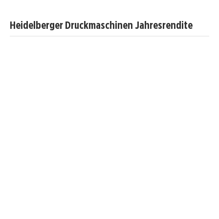
Heidelberger Druckmaschinen Jahresrendite