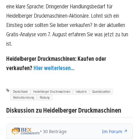
eine klare Sprache: Dringender Handlungsbedarf für
Heidelberger Druckmaschinen-Aktionäre. Lohnt sich ein
Einstieg oder sollten Sie lieber verkaufen? In der aktuellen
Gratis-Analyse vom 7. August erfahren Sie was jetzt zu tun
ist.
Heidelberger Druckmaschinen: Kaufen oder
verkaufen?
Hier weiterlesen...
Deutschland
Heidelberger Druckmaschinen
Industrie
Quartalszahlen
Restrukturierung
Rüstung
Diskussion zu Heidelberger Druckmaschinen