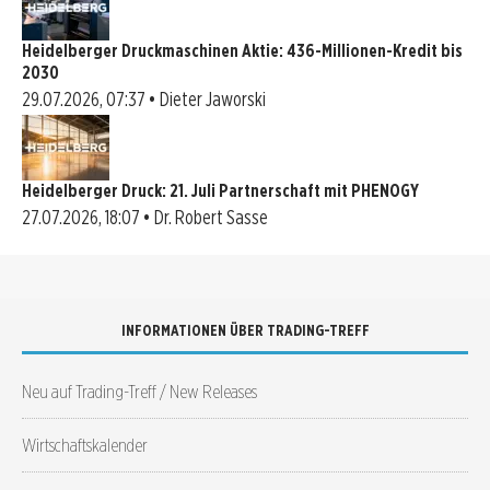
Heidelberger Druckmaschinen Aktie: 436-Millionen-Kredit bis
2030
29.07.2026, 07:37 • Dieter Jaworski
Heidelberger Druck: 21. Juli Partnerschaft mit PHENOGY
27.07.2026, 18:07 • Dr. Robert Sasse
INFORMATIONEN ÜBER TRADING-TREFF
Neu auf Trading-Treff / New Releases
Wirtschaftskalender