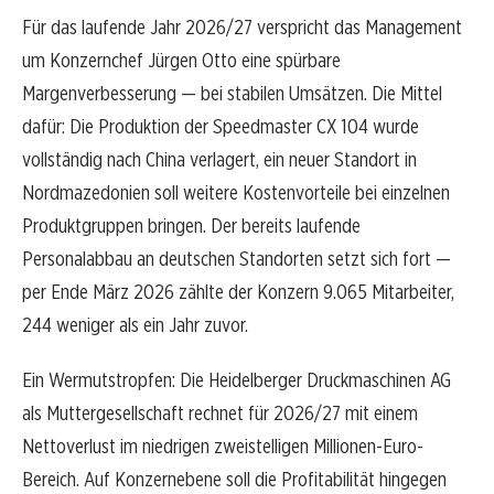
Für das laufende Jahr 2026/27 verspricht das Management
um Konzernchef Jürgen Otto eine spürbare
Margenverbesserung — bei stabilen Umsätzen. Die Mittel
dafür: Die Produktion der Speedmaster CX 104 wurde
vollständig nach China verlagert, ein neuer Standort in
Nordmazedonien soll weitere Kostenvorteile bei einzelnen
Produktgruppen bringen. Der bereits laufende
Personalabbau an deutschen Standorten setzt sich fort —
per Ende März 2026 zählte der Konzern 9.065 Mitarbeiter,
244 weniger als ein Jahr zuvor.
Ein Wermutstropfen: Die Heidelberger Druckmaschinen AG
als Muttergesellschaft rechnet für 2026/27 mit einem
Nettoverlust im niedrigen zweistelligen Millionen-Euro-
Bereich. Auf Konzernebene soll die Profitabilität hingegen