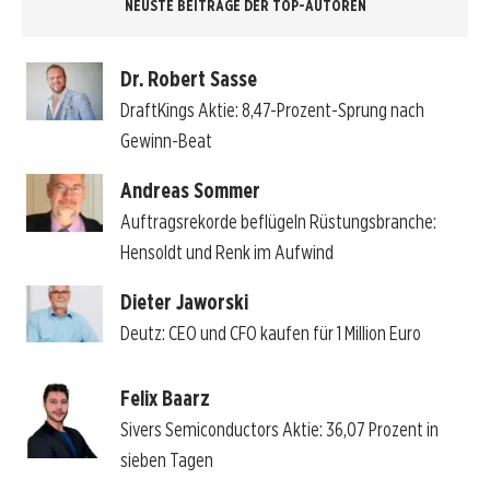
NEUSTE BEITRÄGE DER TOP-AUTOREN
Dr. Robert Sasse
DraftKings Aktie: 8,47-Prozent-Sprung nach
Gewinn-Beat
Andreas Sommer
Auftragsrekorde beflügeln Rüstungsbranche:
Hensoldt und Renk im Aufwind
Dieter Jaworski
Deutz: CEO und CFO kaufen für 1 Million Euro
Felix Baarz
Sivers Semiconductors Aktie: 36,07 Prozent in
sieben Tagen