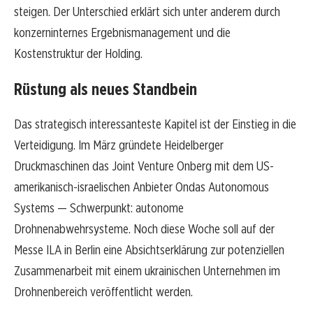
steigen. Der Unterschied erklärt sich unter anderem durch
konzerninternes Ergebnismanagement und die
Kostenstruktur der Holding.
Rüstung als neues Standbein
Das strategisch interessanteste Kapitel ist der Einstieg in die
Verteidigung. Im März gründete Heidelberger
Druckmaschinen das Joint Venture Onberg mit dem US-
amerikanisch-israelischen Anbieter Ondas Autonomous
Systems — Schwerpunkt: autonome
Drohnenabwehrsysteme. Noch diese Woche soll auf der
Messe ILA in Berlin eine Absichtserklärung zur potenziellen
Zusammenarbeit mit einem ukrainischen Unternehmen im
Drohnenbereich veröffentlicht werden.