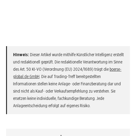
Hinweis:
Dieser Artikel wurde mithilfe Künstlicher Intelligenz erstellt
und redaktionell geprüft. Die redaktionelle Verantwortung im Sinne
des Art. 50 KI-VO (Verordnung (EU) 2024/1689) trägt die
boerse-
global.de GmbH
. Die auf Trading-Treff bereitgestellten
Informationen stellen keine Anlage- oder Finanzberatung dar und
sind nicht als Kauf- oder Verkaufsempfehlung zu verstehen. Sie
ersetzen keine individuelle, fachkundige Beratung. Jede
Anlageentscheidung erfolgt auf eigenes Risiko.