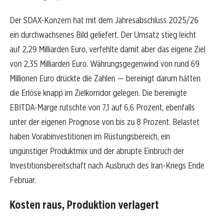
Der SDAX-Konzern hat mit dem Jahresabschluss 2025/26
ein durchwachsenes Bild geliefert. Der Umsatz stieg leicht
auf 2,29 Milliarden Euro, verfehlte damit aber das eigene Ziel
von 2,35 Milliarden Euro. Währungsgegenwind von rund 69
Millionen Euro drückte die Zahlen — bereinigt darum hätten
die Erlöse knapp im Zielkorridor gelegen. Die bereinigte
EBITDA-Marge rutschte von 7,1 auf 6,6 Prozent, ebenfalls
unter der eigenen Prognose von bis zu 8 Prozent. Belastet
haben Vorabinvestitionen im Rüstungsbereich, ein
ungünstiger Produktmix und der abrupte Einbruch der
Investitionsbereitschaft nach Ausbruch des Iran-Kriegs Ende
Februar.
Kosten raus, Produktion verlagert