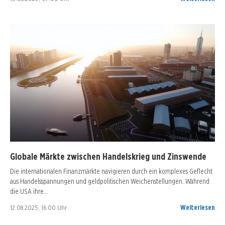
Globale Märkte zwischen Handelskrieg und Zinswende
Die internationalen Finanzmärkte navigieren durch ein komplexes Geflecht
aus Handelsspannungen und geldpolitischen Weichenstellungen. Während
die USA ihre…
12.08.2025, 16:00 Uhr
Weiterlesen