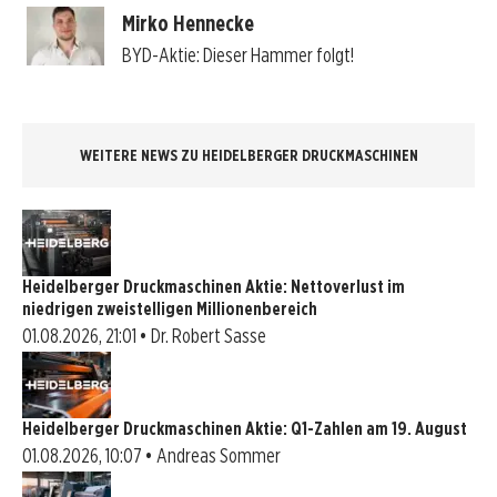
Mirko Hennecke
BYD-Aktie: Dieser Hammer folgt!
WEITERE NEWS ZU HEIDELBERGER DRUCKMASCHINEN
Heidelberger Druckmaschinen Aktie: Nettoverlust im
niedrigen zweistelligen Millionenbereich
01.08.2026, 21:01 • Dr. Robert Sasse
Heidelberger Druckmaschinen Aktie: Q1-Zahlen am 19. August
01.08.2026, 10:07 • Andreas Sommer