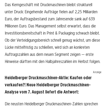
Das Kerngeschäft mit Druckmaschinen bleibt strukturell
unter Druck: Eingehende Aufträge fielen auf 2,25 Milliarden
Euro, der Auftragsbestand zum Jahresende sank auf 639
Millionen Euro. Das Management selbst erwartet, dass die
Investitionsbereitschaft in Print & Packaging schwach bleibt.
Ob der Verteidigungsbereich schnell genug wächst, um diese
Lücke mittelfristig zu schließen, wird sich an konkreten
Auftragszahlen aus dem neuen Segment zeigen — erste
Hinweise dürften mit den Halbjahreszahlen im Herbst folgen.
Anzeige
Heidelberger Druckmaschinen-Aktie: Kaufen oder
verkaufen?! Neue Heidelberger Druckmaschinen-
Analyse vom 7. August liefert die Antwort:
Die neusten Heidelberger Druckmaschinen-Zahlen sprechen