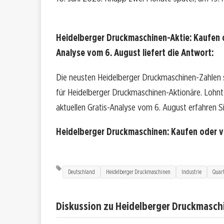
Heidelberger Druckmaschinen-Aktie: Kaufen 
Analyse vom 6. August liefert die Antwort:
Die neusten Heidelberger Druckmaschinen-Zahlen 
für Heidelberger Druckmaschinen-Aktionäre. Lohnt si
aktuellen Gratis-Analyse vom 6. August erfahren Si
Heidelberger Druckmaschinen: Kaufen oder 
Deutschland
Heidelberger Druckmaschinen
Industrie
Quar
Diskussion zu Heidelberger Druckmasch