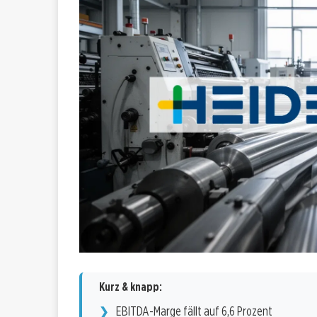
Kurz & knapp:
EBITDA-Marge fällt auf 6,6 Prozent