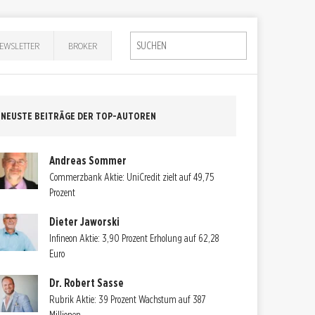
EWSLETTER
BROKER
NEUSTE BEITRÄGE DER TOP-AUTOREN
Andreas Sommer
Commerzbank Aktie: UniCredit zielt auf 49,75
Prozent
Dieter Jaworski
Infineon Aktie: 3,90 Prozent Erholung auf 62,28
Euro
Dr. Robert Sasse
Rubrik Aktie: 39 Prozent Wachstum auf 387