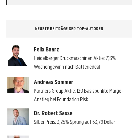
NEUSTE BEITRÄGE DER TOP-AUTOREN
Felix Baarz
Heidelberger Druckmaschinen Aktie: 7,13%
Wochengewinn nach Batteriedeal
Andreas Sommer
Partners Group Aktie: 120 Basispunkte Marge-
Anstieg bei Foundation Risk
Dr. Robert Sasse
Silber Preis: 3,25% Sprung auf 63,79 Dollar