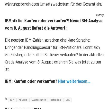
währungsbereinigten Umsatzwachstum für das Gesamtjahr.
Anzeige
IBM-Aktie: Kaufen oder verkaufen?! Neue IBM-Analyse
vom 8. August liefert die Antwort:
Die neusten IBM-Zahlen sprechen eine klare Sprache:
Dringender Handlungsbedarf für IBM-Aktionäre. Lohnt sich
ein Einstieg oder sollten Sie lieber verkaufen? In der aktuellen
Gratis-Analyse vom 8. August erfahren Sie was jetzt zu tun
ist.
IBM: Kaufen oder verkaufen?
Hier weiterlesen...
IBM
KI-Boom
Quartalszahlen
Technologie
USA