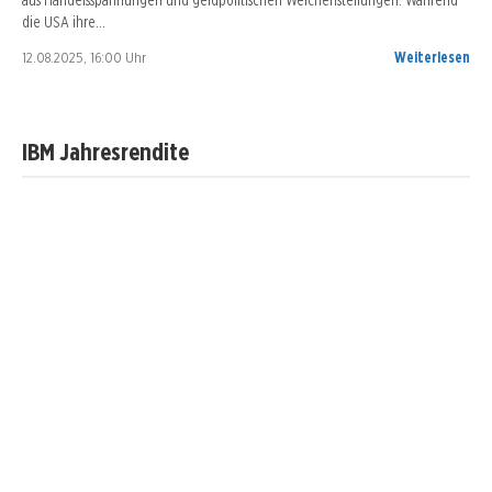
die USA ihre…
12.08.2025, 16:00 Uhr
Weiterlesen
IBM Jahresrendite