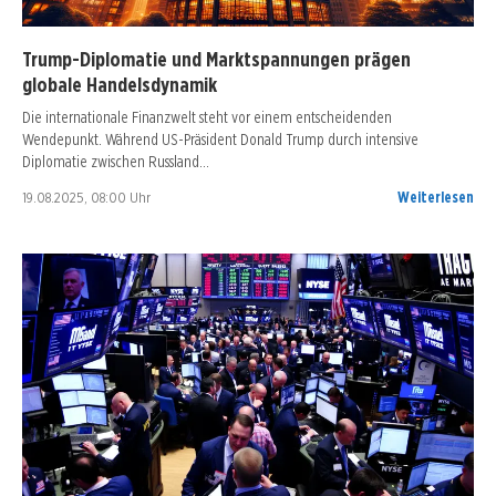
Trump-Diplomatie und Marktspannungen prägen
globale Handelsdynamik
Die internationale Finanzwelt steht vor einem entscheidenden
Wendepunkt. Während US-Präsident Donald Trump durch intensive
Diplomatie zwischen Russland…
19.08.2025, 08:00 Uhr
Weiterlesen