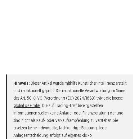
Hinweis:
Dieser Artikel wurde mithilfe Künstlicher Intelligenz erstellt
und redaktionell geprüft. Die redaktionelle Verantwortung im Sinne
des Art. 50 KI-VO (Verordnung (EU) 2024/1689) trägt die
boerse-
global.de GmbH
. Die auf Trading-Treff bereitgestellten
Informationen stellen keine Anlage- oder Finanzberatung dar und
sind nicht als Kauf- oder Verkaufsempfehlung zu verstehen. Sie
ersetzen keine individuelle, fachkundige Beratung. Jede
Anlageentscheidung erfolgt auf eigenes Risiko.