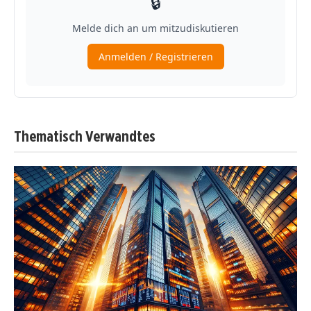
Thematisch Verwandtes