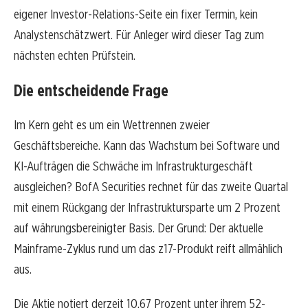
eigener Investor-Relations-Seite ein fixer Termin, kein
Analystenschätzwert. Für Anleger wird dieser Tag zum
nächsten echten Prüfstein.
Die entscheidende Frage
Im Kern geht es um ein Wettrennen zweier
Geschäftsbereiche. Kann das Wachstum bei Software und
KI-Aufträgen die Schwäche im Infrastrukturgeschäft
ausgleichen? BofA Securities rechnet für das zweite Quartal
mit einem Rückgang der Infrastruktursparte um 2 Prozent
auf währungsbereinigter Basis. Der Grund: Der aktuelle
Mainframe-Zyklus rund um das z17-Produkt reift allmählich
aus.
Die Aktie notiert derzeit 10,67 Prozent unter ihrem 52-