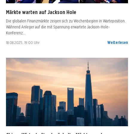
Märkte warten auf Jackson Hole
Die globalen Finanzmärkte zeigen sich zu Wochenbeginn in Warteposition.
Während Anleger auf die mit Spannung erwartete Jackson-Hole-
Konferenz…
18.08.2025, 19:00 Uhr
Weiterlesen