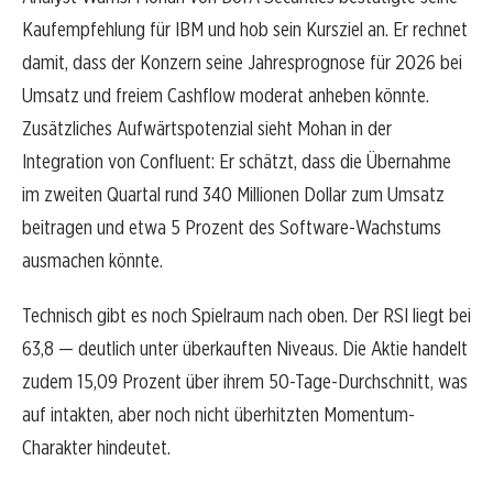
Kaufempfehlung für IBM und hob sein Kursziel an. Er rechnet
damit, dass der Konzern seine Jahresprognose für 2026 bei
Umsatz und freiem Cashflow moderat anheben könnte.
Zusätzliches Aufwärtspotenzial sieht Mohan in der
Integration von Confluent: Er schätzt, dass die Übernahme
im zweiten Quartal rund 340 Millionen Dollar zum Umsatz
beitragen und etwa 5 Prozent des Software-Wachstums
ausmachen könnte.
Technisch gibt es noch Spielraum nach oben. Der RSI liegt bei
63,8 — deutlich unter überkauften Niveaus. Die Aktie handelt
zudem 15,09 Prozent über ihrem 50-Tage-Durchschnitt, was
auf intakten, aber noch nicht überhitzten Momentum-
Charakter hindeutet.