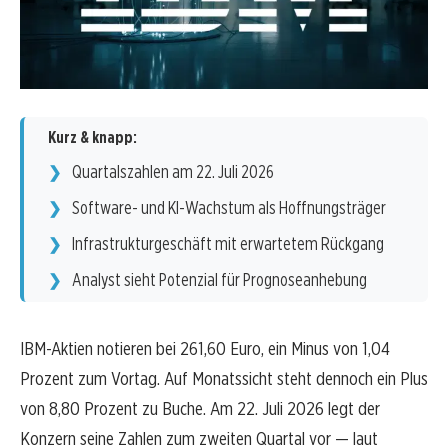
Kurz & knapp:
Quartalszahlen am 22. Juli 2026
Software- und KI-Wachstum als Hoffnungsträger
Infrastrukturgeschäft mit erwartetem Rückgang
Analyst sieht Potenzial für Prognoseanhebung
IBM-Aktien notieren bei 261,60 Euro, ein Minus von 1,04
Prozent zum Vortag. Auf Monatssicht steht dennoch ein Plus
von 8,80 Prozent zu Buche. Am 22. Juli 2026 legt der
Konzern seine Zahlen zum zweiten Quartal vor — laut