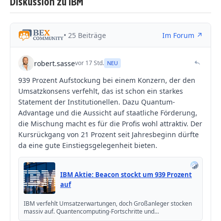
Diskussion zu IBM