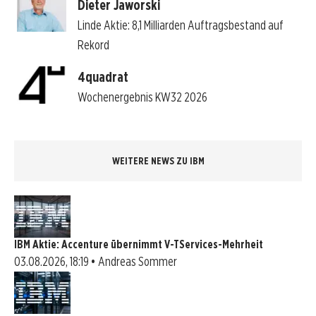
Dieter Jaworski
Linde Aktie: 8,1 Milliarden Auftragsbestand auf
Rekord
4quadrat
Wochenergebnis KW32 2026
WEITERE NEWS ZU IBM
IBM Aktie: Accenture übernimmt V-TServices-Mehrheit
03.08.2026, 18:19 • Andreas Sommer