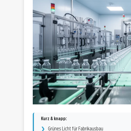
Kurz & knapp:
Grünes Licht für Fabrikausbau