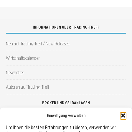
INFORMATIONEN ÜBER TRADING-TREFF
Neu auf Trading-Treff / New Releases
Wirtschaftskalender
Newsletter
Autoren auf Trading-Treff
BROKER UND GELDANLAGEN
Einwilligung verwalten
Brokervergleich
Um Ihnen die besten Erfahrungen zu bieten, verwenden wir