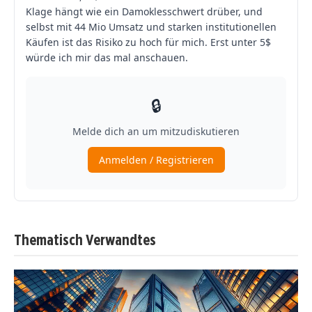
Thematisch Verwandtes