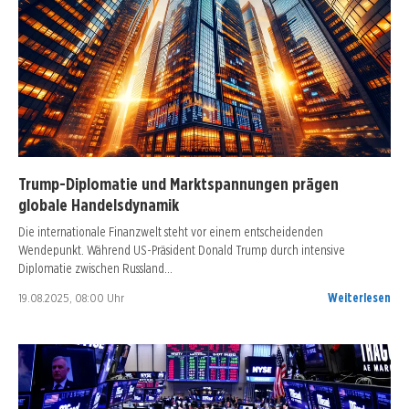
Trump-Diplomatie und Marktspannungen prägen
globale Handelsdynamik
Die internationale Finanzwelt steht vor einem entscheidenden
Wendepunkt. Während US-Präsident Donald Trump durch intensive
Diplomatie zwischen Russland…
19.08.2025, 08:00 Uhr
Weiterlesen