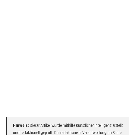
Hinweis:
Dieser Artikel wurde mithilfe Künstlicher Intelligenz erstellt
und redaktionell geprüft. Die redaktionelle Verantwortung im Sinne