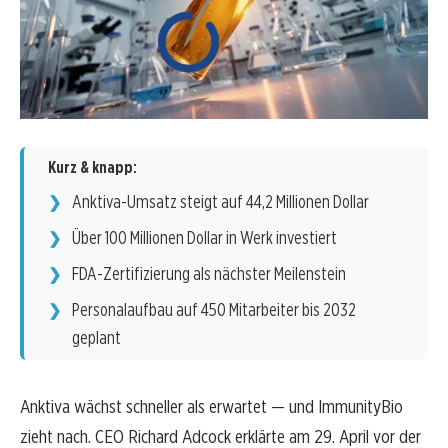
Kurz & knapp:
Anktiva-Umsatz steigt auf 44,2 Millionen Dollar
Über 100 Millionen Dollar in Werk investiert
FDA-Zertifizierung als nächster Meilenstein
Personalaufbau auf 450 Mitarbeiter bis 2032
geplant
Anktiva wächst schneller als erwartet — und ImmunityBio
zieht nach. CEO Richard Adcock erklärte am 29. April vor der