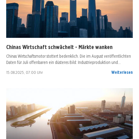
Chinas Wirtschaft schwächelt - Märkte wanken
Chinas Wirtschaftsmotor stottert bedenklich. Die im August veröffentlichten
Daten für Juli offenbaren ein düsteres Bild: Industrieproduktion und…
15.08.2025, 07:00 Uhr
Weiterlesen