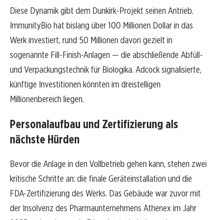
Diese Dynamik gibt dem Dunkirk-Projekt seinen Antrieb.
ImmunityBio hat bislang über 100 Millionen Dollar in das
Werk investiert, rund 50 Millionen davon gezielt in
sogenannte Fill-Finish-Anlagen — die abschließende Abfüll-
und Verpackungstechnik für Biologika. Adcock signalisierte,
künftige Investitionen könnten im dreistelligen
Millionenbereich liegen.
Personalaufbau und Zertifizierung als
nächste Hürden
Bevor die Anlage in den Vollbetrieb gehen kann, stehen zwei
kritische Schritte an: die finale Geräteinstallation und die
FDA-Zertifizierung des Werks. Das Gebäude war zuvor mit
der Insolvenz des Pharmaunternehmens Athenex im Jahr