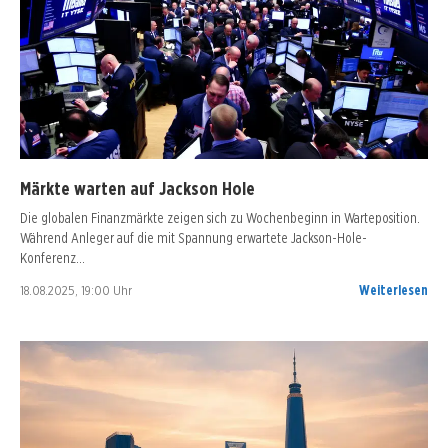
Märkte warten auf Jackson Hole
Die globalen Finanzmärkte zeigen sich zu Wochenbeginn in Warteposition.
Während Anleger auf die mit Spannung erwartete Jackson-Hole-
Konferenz…
18.08.2025, 19:00 Uhr
Weiterlesen