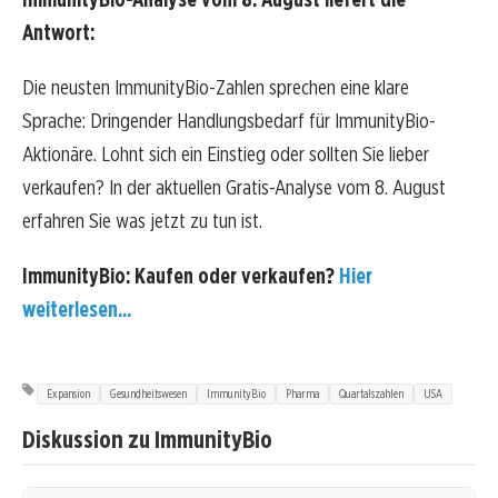
Antwort:
Die neusten ImmunityBio-Zahlen sprechen eine klare
Sprache: Dringender Handlungsbedarf für ImmunityBio-
Aktionäre. Lohnt sich ein Einstieg oder sollten Sie lieber
verkaufen? In der aktuellen Gratis-Analyse vom 8. August
erfahren Sie was jetzt zu tun ist.
ImmunityBio: Kaufen oder verkaufen?
Hier
weiterlesen...
Expansion
Gesundheitswesen
ImmunityBio
Pharma
Quartalszahlen
USA
Diskussion zu ImmunityBio