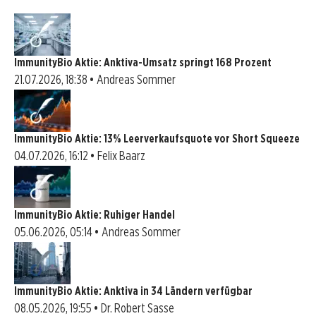
ImmunityBio Aktie: Anktiva-Umsatz springt 168 Prozent
21.07.2026, 18:38 • Andreas Sommer
ImmunityBio Aktie: 13% Leerverkaufsquote vor Short Squeeze
04.07.2026, 16:12 • Felix Baarz
ImmunityBio Aktie: Ruhiger Handel
05.06.2026, 05:14 • Andreas Sommer
ImmunityBio Aktie: Anktiva in 34 Ländern verfügbar
08.05.2026, 19:55 • Dr. Robert Sasse