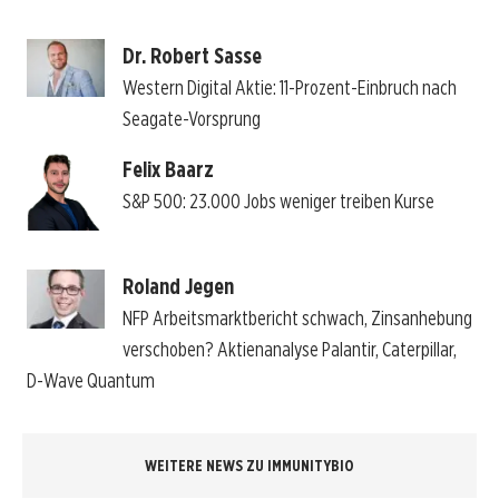
Dr. Robert Sasse
Western Digital Aktie: 11-Prozent-Einbruch nach
Seagate-Vorsprung
Felix Baarz
S&P 500: 23.000 Jobs weniger treiben Kurse
Roland Jegen
NFP Arbeitsmarktbericht schwach, Zinsanhebung
verschoben? Aktienanalyse Palantir, Caterpillar,
D-Wave Quantum
WEITERE NEWS ZU IMMUNITYBIO