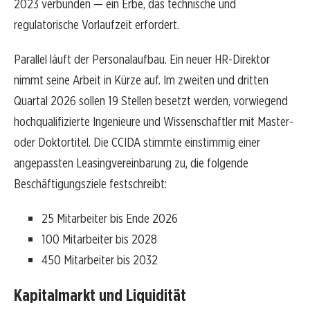
2023 verbunden — ein Erbe, das technische und
regulatorische Vorlaufzeit erfordert.
Parallel läuft der Personalaufbau. Ein neuer HR-Direktor
nimmt seine Arbeit in Kürze auf. Im zweiten und dritten
Quartal 2026 sollen 19 Stellen besetzt werden, vorwiegend
hochqualifizierte Ingenieure und Wissenschaftler mit Master-
oder Doktortitel. Die CCIDA stimmte einstimmig einer
angepassten Leasingvereinbarung zu, die folgende
Beschäftigungsziele festschreibt:
25 Mitarbeiter bis Ende 2026
100 Mitarbeiter bis 2028
450 Mitarbeiter bis 2032
Kapitalmarkt und Liquidität