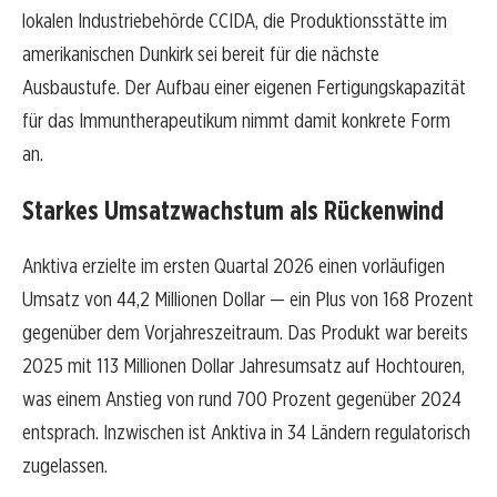
lokalen Industriebehörde CCIDA, die Produktionsstätte im
amerikanischen Dunkirk sei bereit für die nächste
Ausbaustufe. Der Aufbau einer eigenen Fertigungskapazität
für das Immuntherapeutikum nimmt damit konkrete Form
an.
Starkes Umsatzwachstum als Rückenwind
Anktiva erzielte im ersten Quartal 2026 einen vorläufigen
Umsatz von 44,2 Millionen Dollar — ein Plus von 168 Prozent
gegenüber dem Vorjahreszeitraum. Das Produkt war bereits
2025 mit 113 Millionen Dollar Jahresumsatz auf Hochtouren,
was einem Anstieg von rund 700 Prozent gegenüber 2024
entsprach. Inzwischen ist Anktiva in 34 Ländern regulatorisch
zugelassen.