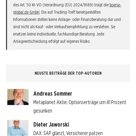
des Art. 50 KI-VO (Verordnung (EU) 2024/1689) trägt die
boerse-
global.de GmbH
. Die auf Trading-Treff bereitgestellten
Informationen stellen keine Anlage- oder Finanzberatung dar und
sind nicht als Kauf- oder Verkaufsempfehlung zu verstehen. Sie
ersetzen keine individuelle, fachkundige Beratung. Jede
Anlageentscheidung erfolgt auf eigenes Risiko.
NEUSTE BEITRÄGE DER TOP-AUTOREN
Andreas Sommer
Metaplanet Aktie: Optionserträge um 41 Prozent
gesunken
Dieter Jaworski
DAX: SAP glänzt, Versicherer patzen