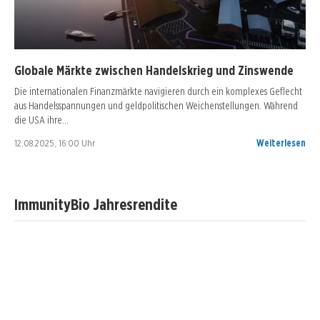
Globale Märkte zwischen Handelskrieg und Zinswende
Die internationalen Finanzmärkte navigieren durch ein komplexes Geflecht
aus Handelsspannungen und geldpolitischen Weichenstellungen. Während
die USA ihre…
12.08.2025, 16:00 Uhr
Weiterlesen
ImmunityBio Jahresrendite