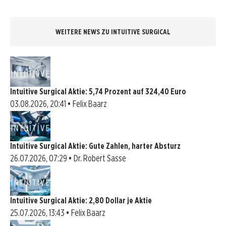
WEITERE NEWS ZU INTUITIVE SURGICAL
Intuitive Surgical Aktie: 5,74 Prozent auf 324,40 Euro
03.08.2026, 20:41 • Felix Baarz
Intuitive Surgical Aktie: Gute Zahlen, harter Absturz
26.07.2026, 07:29 • Dr. Robert Sasse
Intuitive Surgical Aktie: 2,80 Dollar je Aktie
25.07.2026, 13:43 • Felix Baarz