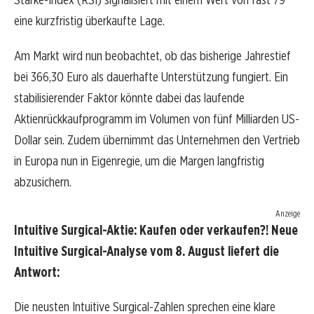
eine kurzfristig überkaufte Lage.
Am Markt wird nun beobachtet, ob das bisherige Jahrestief
bei 366,30 Euro als dauerhafte Unterstützung fungiert. Ein
stabilisierender Faktor könnte dabei das laufende
Aktienrückkaufprogramm im Volumen von fünf Milliarden US-
Dollar sein. Zudem übernimmt das Unternehmen den Vertrieb
in Europa nun in Eigenregie, um die Margen langfristig
abzusichern.
Anzeige
Intuitive Surgical-Aktie: Kaufen oder verkaufen?! Neue
Intuitive Surgical-Analyse vom 8. August liefert die
Antwort:
Die neusten Intuitive Surgical-Zahlen sprechen eine klare