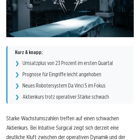
Kurz & knapp:
Umsatzplus von 23 Prozent im ersten Quartal
Prognose für Eingriffe leicht angehoben
Neues Robotersystem Da Vinci 5 im Fokus
Aktienkurs trotz operativer Stärke schwach
Starke Wachstumszahlen treffen auf einen schwachen
Aktienkurs. Bei Intuitive Surgical zeigt sich derzeit eine
deutliche Kluft zwischen der operativen Dynamik und der