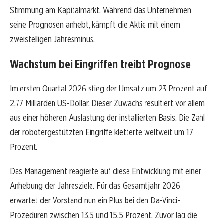
Stimmung am Kapitalmarkt. Während das Unternehmen
seine Prognosen anhebt, kämpft die Aktie mit einem
zweistelligen Jahresminus.
Wachstum bei Eingriffen treibt Prognose
Im ersten Quartal 2026 stieg der Umsatz um 23 Prozent auf
2,77 Milliarden US-Dollar. Dieser Zuwachs resultiert vor allem
aus einer höheren Auslastung der installierten Basis. Die Zahl
der robotergestützten Eingriffe kletterte weltweit um 17
Prozent.
Das Management reagierte auf diese Entwicklung mit einer
Anhebung der Jahresziele. Für das Gesamtjahr 2026
erwartet der Vorstand nun ein Plus bei den Da-Vinci-
Prozeduren zwischen 13,5 und 15,5 Prozent. Zuvor lag die