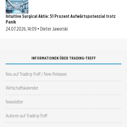
Intuitive Surgical Aktie: 51 Prozent Aufwärtspotenzial trotz
Panik
24.07.2026, 14:09 • Dieter Jaworski
INFORMATIONEN ÜBER TRADING-TREFF
Neu auf Trading-Treff / New Releases
Wirtschaftskalender
Newsletter
Autoren auf Trading-Treff