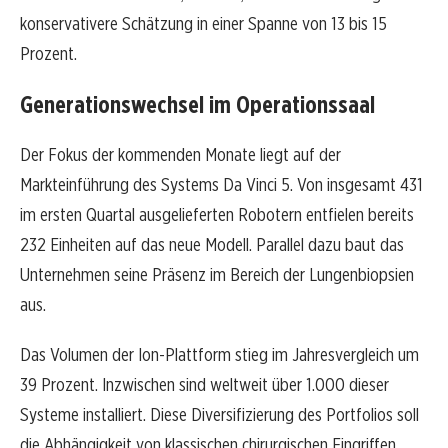
konservativere Schätzung in einer Spanne von 13 bis 15
Prozent.
Generationswechsel im Operationssaal
Der Fokus der kommenden Monate liegt auf der
Markteinführung des Systems Da Vinci 5. Von insgesamt 431
im ersten Quartal ausgelieferten Robotern entfielen bereits
232 Einheiten auf das neue Modell. Parallel dazu baut das
Unternehmen seine Präsenz im Bereich der Lungenbiopsien
aus.
Das Volumen der Ion-Plattform stieg im Jahresvergleich um
39 Prozent. Inzwischen sind weltweit über 1.000 dieser
Systeme installiert. Diese Diversifizierung des Portfolios soll
die Abhängigkeit von klassischen chirurgischen Eingriffen