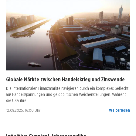
Globale Märkte zwischen Handelskrieg und Zinswende
Die internationalen Finanzmärkte navigieren durch ein komplexes Geflecht
aus Handelsspannungen und geldpolitischen Weichenstellungen. Während
die USA ihre…
12.08.2025, 16:00 Uhr
Weiterlesen