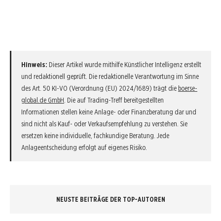
Hinweis:
Dieser Artikel wurde mithilfe Künstlicher Intelligenz erstellt
und redaktionell geprüft. Die redaktionelle Verantwortung im Sinne
des Art. 50 KI-VO (Verordnung (EU) 2024/1689) trägt die
boerse-
global.de GmbH
. Die auf Trading-Treff bereitgestellten
Informationen stellen keine Anlage- oder Finanzberatung dar und
sind nicht als Kauf- oder Verkaufsempfehlung zu verstehen. Sie
ersetzen keine individuelle, fachkundige Beratung. Jede
Anlageentscheidung erfolgt auf eigenes Risiko.
NEUSTE BEITRÄGE DER TOP-AUTOREN