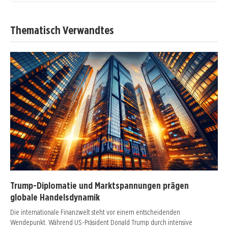
Thematisch Verwandtes
Trump-Diplomatie und Marktspannungen prägen
globale Handelsdynamik
Die internationale Finanzwelt steht vor einem entscheidenden
Wendepunkt. Während US-Präsident Donald Trump durch intensive