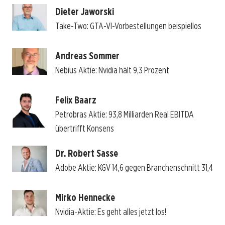
Dieter Jaworski
Take-Two: GTA-VI-Vorbestellungen beispiellos
Andreas Sommer
Nebius Aktie: Nvidia hält 9,3 Prozent
Felix Baarz
Petrobras Aktie: 93,8 Milliarden Real EBITDA
übertrifft Konsens
Dr. Robert Sasse
Adobe Aktie: KGV 14,6 gegen Branchenschnitt 31,4
Mirko Hennecke
Nvidia-Aktie: Es geht alles jetzt los!