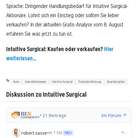
Sprache: Dringender Handlungsbedarf für Intuitive Surgical-
Aktionäre. Lohnt sich ein Einstieg oder sollten Sie lieber
verkaufen? In der aktuellen Gratis-Analyse vom 8. August
erfahren Sie was jetzt zu tun ist.
Intuitive Surgical: Kaufen oder verkaufen?
Hier
weiterlesen...
Asien
Gesundheitswesen
Intuitive Surgical
Produkteinführung
Quartalszahlen
Diskussion zu Intuitive Surgical