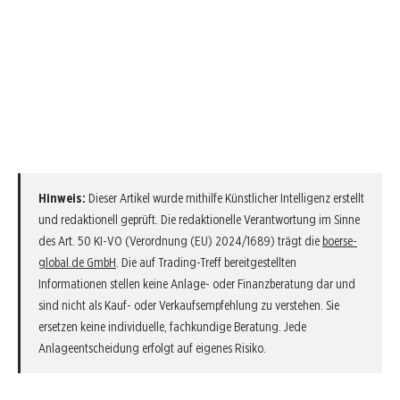
Hinweis:
Dieser Artikel wurde mithilfe Künstlicher Intelligenz erstellt
und redaktionell geprüft. Die redaktionelle Verantwortung im Sinne
des Art. 50 KI-VO (Verordnung (EU) 2024/1689) trägt die
boerse-
global.de GmbH
. Die auf Trading-Treff bereitgestellten
Informationen stellen keine Anlage- oder Finanzberatung dar und
sind nicht als Kauf- oder Verkaufsempfehlung zu verstehen. Sie
ersetzen keine individuelle, fachkundige Beratung. Jede
Anlageentscheidung erfolgt auf eigenes Risiko.