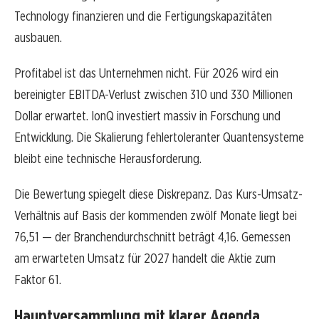
Technology finanzieren und die Fertigungskapazitäten
ausbauen.
Profitabel ist das Unternehmen nicht. Für 2026 wird ein
bereinigter EBITDA-Verlust zwischen 310 und 330 Millionen
Dollar erwartet. IonQ investiert massiv in Forschung und
Entwicklung. Die Skalierung fehlertoleranter Quantensysteme
bleibt eine technische Herausforderung.
Die Bewertung spiegelt diese Diskrepanz. Das Kurs-Umsatz-
Verhältnis auf Basis der kommenden zwölf Monate liegt bei
76,51 — der Branchendurchschnitt beträgt 4,16. Gemessen
am erwarteten Umsatz für 2027 handelt die Aktie zum
Faktor 61.
Hauptversammlung mit klarer Agenda