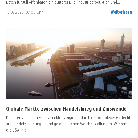
Daten für Juli offenbaren ein düsteres Bild: Industrieproduktion und…
15.08.2025, 07:00 Uhr
Weiterlesen
Globale Märkte zwischen Handelskrieg und Zinswende
Die internationalen Finanzmärkte navigieren durch ein komplexes Geflecht
aus Handelsspannungen und geldpolitischen Weichenstellungen. Während
die USA ihre…