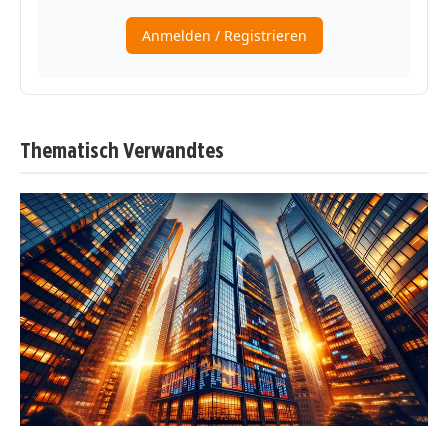
Thematisch Verwandtes