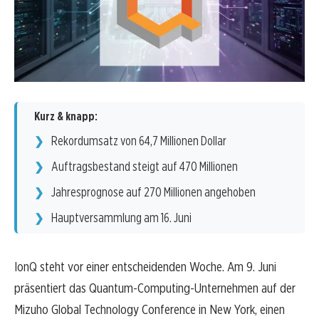
Kurz & knapp:
Rekordumsatz von 64,7 Millionen Dollar
Auftragsbestand steigt auf 470 Millionen
Jahresprognose auf 270 Millionen angehoben
Hauptversammlung am 16. Juni
IonQ steht vor einer entscheidenden Woche. Am 9. Juni
präsentiert das Quantum-Computing-Unternehmen auf der
Mizuho Global Technology Conference in New York, einen