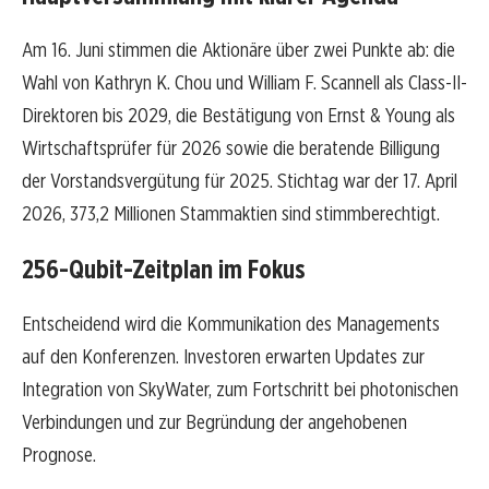
Am 16. Juni stimmen die Aktionäre über zwei Punkte ab: die
Wahl von Kathryn K. Chou und William F. Scannell als Class-II-
Direktoren bis 2029, die Bestätigung von Ernst & Young als
Wirtschaftsprüfer für 2026 sowie die beratende Billigung
der Vorstandsvergütung für 2025. Stichtag war der 17. April
2026, 373,2 Millionen Stammaktien sind stimmberechtigt.
256-Qubit-Zeitplan im Fokus
Entscheidend wird die Kommunikation des Managements
auf den Konferenzen. Investoren erwarten Updates zur
Integration von SkyWater, zum Fortschritt bei photonischen
Verbindungen und zur Begründung der angehobenen
Prognose.