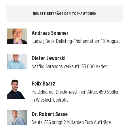
NEUSTE BEITRÄGE DER TOP-AUTOREN
Andreas Sommer
Ludwig Beck: Delisting-Frist endet am 18. August
Dieter Jaworski
Netflix: Sarandos verkauft 133.000 Aktien
Felix Baarz
Heidelberger Druckmaschinen Aktie: 450 Stellen
in Wiesloch bedroht
Dr. Robert Sasse
Deutz: FFG bringt 2 Milliarden Euro Aufträge