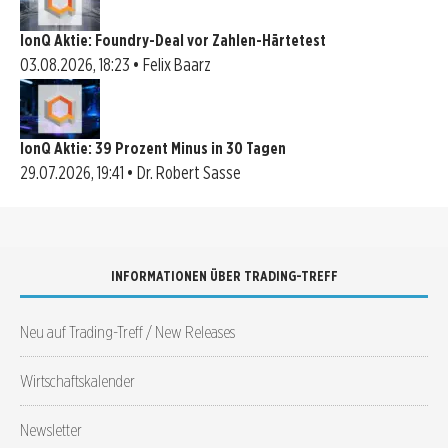
IonQ Aktie: Foundry-Deal vor Zahlen-Härtetest
03.08.2026, 18:23 • Felix Baarz
IonQ Aktie: 39 Prozent Minus in 30 Tagen
29.07.2026, 19:41 • Dr. Robert Sasse
INFORMATIONEN ÜBER TRADING-TREFF
Neu auf Trading-Treff / New Releases
Wirtschaftskalender
Newsletter