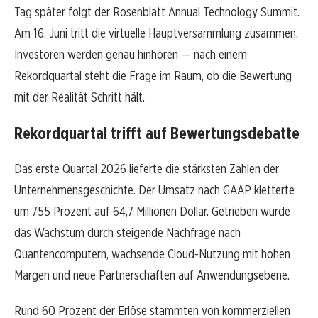
Tag später folgt der Rosenblatt Annual Technology Summit.
Am 16. Juni tritt die virtuelle Hauptversammlung zusammen.
Investoren werden genau hinhören — nach einem
Rekordquartal steht die Frage im Raum, ob die Bewertung
mit der Realität Schritt hält.
Rekordquartal trifft auf Bewertungsdebatte
Das erste Quartal 2026 lieferte die stärksten Zahlen der
Unternehmensgeschichte. Der Umsatz nach GAAP kletterte
um 755 Prozent auf 64,7 Millionen Dollar. Getrieben wurde
das Wachstum durch steigende Nachfrage nach
Quantencomputern, wachsende Cloud-Nutzung mit hohen
Margen und neue Partnerschaften auf Anwendungsebene.
Rund 60 Prozent der Erlöse stammten von kommerziellen