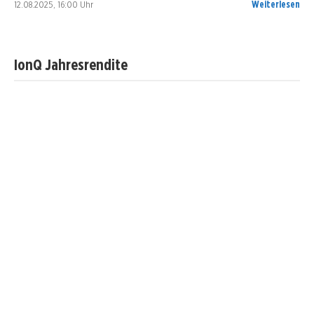
12.08.2025, 16:00 Uhr
Weiterlesen
IonQ Jahresrendite