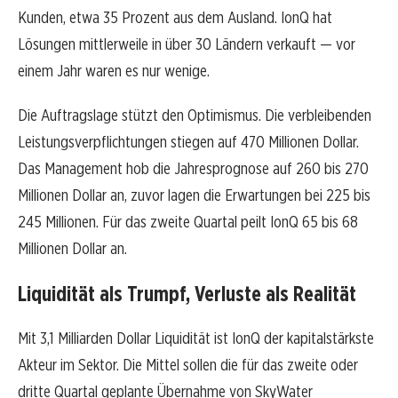
Kunden, etwa 35 Prozent aus dem Ausland. IonQ hat
Lösungen mittlerweile in über 30 Ländern verkauft — vor
einem Jahr waren es nur wenige.
Die Auftragslage stützt den Optimismus. Die verbleibenden
Leistungsverpflichtungen stiegen auf 470 Millionen Dollar.
Das Management hob die Jahresprognose auf 260 bis 270
Millionen Dollar an, zuvor lagen die Erwartungen bei 225 bis
245 Millionen. Für das zweite Quartal peilt IonQ 65 bis 68
Millionen Dollar an.
Liquidität als Trumpf, Verluste als Realität
Mit 3,1 Milliarden Dollar Liquidität ist IonQ der kapitalstärkste
Akteur im Sektor. Die Mittel sollen die für das zweite oder
dritte Quartal geplante Übernahme von SkyWater