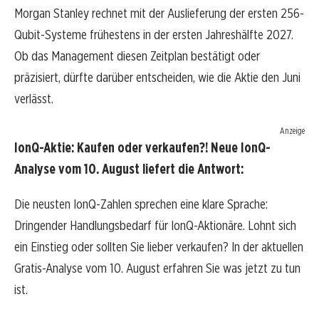
Morgan Stanley rechnet mit der Auslieferung der ersten 256-
Qubit-Systeme frühestens in der ersten Jahreshälfte 2027.
Ob das Management diesen Zeitplan bestätigt oder
präzisiert, dürfte darüber entscheiden, wie die Aktie den Juni
verlässt.
Anzeige
IonQ-Aktie: Kaufen oder verkaufen?! Neue IonQ-
Analyse vom 10. August liefert die Antwort:
Die neusten IonQ-Zahlen sprechen eine klare Sprache:
Dringender Handlungsbedarf für IonQ-Aktionäre. Lohnt sich
ein Einstieg oder sollten Sie lieber verkaufen? In der aktuellen
Gratis-Analyse vom 10. August erfahren Sie was jetzt zu tun
ist.