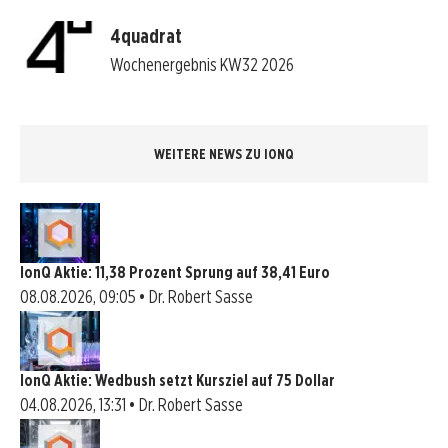
4quadrat
Wochenergebnis KW32 2026
WEITERE NEWS ZU IONQ
IonQ Aktie: 11,38 Prozent Sprung auf 38,41 Euro
08.08.2026, 09:05 • Dr. Robert Sasse
IonQ Aktie: Wedbush setzt Kursziel auf 75 Dollar
04.08.2026, 13:31 • Dr. Robert Sasse