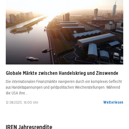
Globale Märkte zwischen Handelskrieg und Zinswende
Die internationalen Finanzmärkte navigieren durch ein komplexes Geflecht
aus Handelsspannungen und geldpolitischen Weichenstellungen. Während
die USA ihre…
12.08.2025, 16:00 Uhr
Weiterlesen
IREN Jahresrendite