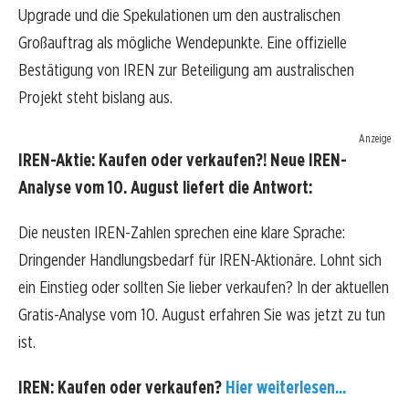
Upgrade und die Spekulationen um den australischen
Großauftrag als mögliche Wendepunkte. Eine offizielle
Bestätigung von IREN zur Beteiligung am australischen
Projekt steht bislang aus.
Anzeige
IREN-Aktie: Kaufen oder verkaufen?! Neue IREN-
Analyse vom 10. August liefert die Antwort:
Die neusten IREN-Zahlen sprechen eine klare Sprache:
Dringender Handlungsbedarf für IREN-Aktionäre. Lohnt sich
ein Einstieg oder sollten Sie lieber verkaufen? In der aktuellen
Gratis-Analyse vom 10. August erfahren Sie was jetzt zu tun
ist.
IREN: Kaufen oder verkaufen?
Hier weiterlesen...