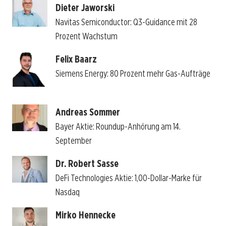
Dieter Jaworski
Navitas Semiconductor: Q3-Guidance mit 28
Prozent Wachstum
Felix Baarz
Siemens Energy: 80 Prozent mehr Gas-Aufträge
Andreas Sommer
Bayer Aktie: Roundup-Anhörung am 14.
September
Dr. Robert Sasse
DeFi Technologies Aktie: 1,00-Dollar-Marke für
Nasdaq
Mirko Hennecke