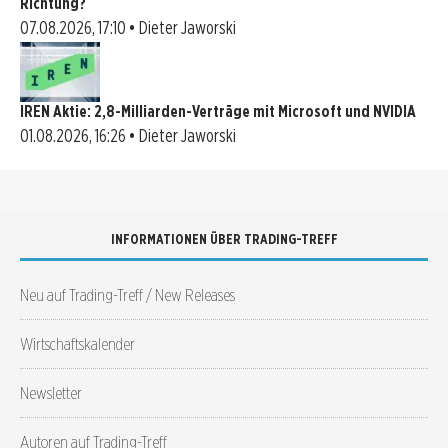
Richtung?
07.08.2026, 17:10 • Dieter Jaworski
IREN Aktie: 2,8-Milliarden-Verträge mit Microsoft und NVIDIA
01.08.2026, 16:26 • Dieter Jaworski
INFORMATIONEN ÜBER TRADING-TREFF
Neu auf Trading-Treff / New Releases
Wirtschaftskalender
Newsletter
Autoren auf Trading-Treff