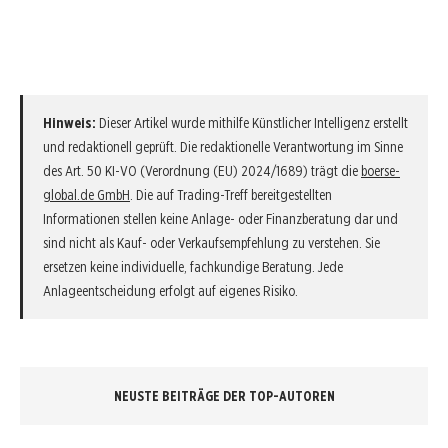
Hinweis:
Dieser Artikel wurde mithilfe Künstlicher Intelligenz erstellt
und redaktionell geprüft. Die redaktionelle Verantwortung im Sinne
des Art. 50 KI-VO (Verordnung (EU) 2024/1689) trägt die
boerse-
global.de GmbH
. Die auf Trading-Treff bereitgestellten
Informationen stellen keine Anlage- oder Finanzberatung dar und
sind nicht als Kauf- oder Verkaufsempfehlung zu verstehen. Sie
ersetzen keine individuelle, fachkundige Beratung. Jede
Anlageentscheidung erfolgt auf eigenes Risiko.
NEUSTE BEITRÄGE DER TOP-AUTOREN