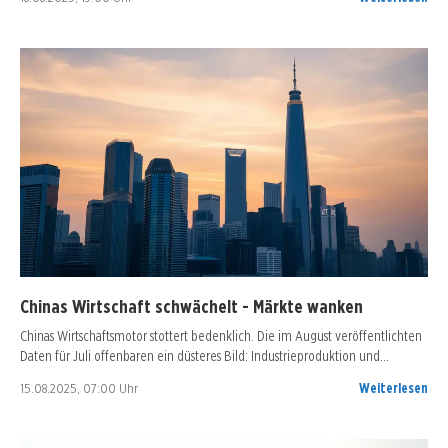
Chinas Wirtschaft schwächelt - Märkte wanken
Chinas Wirtschaftsmotor stottert bedenklich. Die im August veröffentlichten
Daten für Juli offenbaren ein düsteres Bild: Industrieproduktion und…
15.08.2025, 07:00 Uhr
Weiterlesen