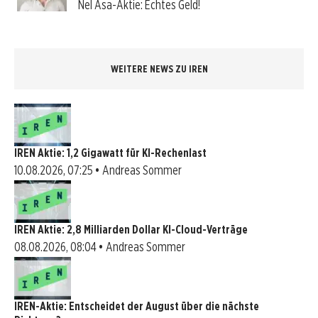
Nel Asa-Aktie: Echtes Geld!
WEITERE NEWS ZU IREN
IREN Aktie: 1,2 Gigawatt für KI-Rechenlast
10.08.2026, 07:25 • Andreas Sommer
IREN Aktie: 2,8 Milliarden Dollar KI-Cloud-Verträge
08.08.2026, 08:04 • Andreas Sommer
IREN-Aktie: Entscheidet der August über die nächste