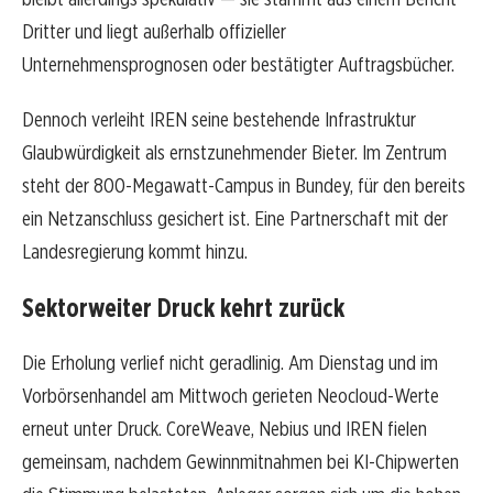
Dritter und liegt außerhalb offizieller
Unternehmensprognosen oder bestätigter Auftragsbücher.
Dennoch verleiht IREN seine bestehende Infrastruktur
Glaubwürdigkeit als ernstzunehmender Bieter. Im Zentrum
steht der 800-Megawatt-Campus in Bundey, für den bereits
ein Netzanschluss gesichert ist. Eine Partnerschaft mit der
Landesregierung kommt hinzu.
Sektorweiter Druck kehrt zurück
Die Erholung verlief nicht geradlinig. Am Dienstag und im
Vorbörsenhandel am Mittwoch gerieten Neocloud-Werte
erneut unter Druck. CoreWeave, Nebius und IREN fielen
gemeinsam, nachdem Gewinnmitnahmen bei KI-Chipwerten