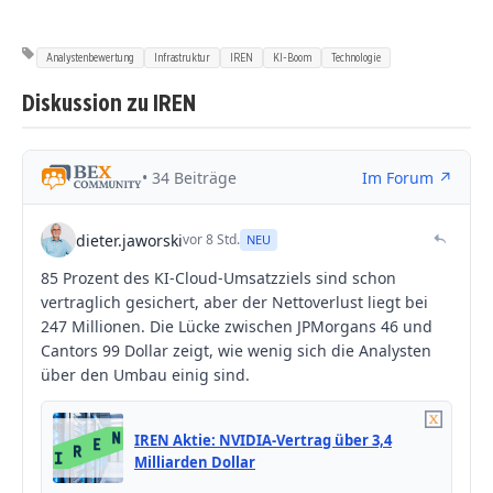
Analystenbewertung
Infrastruktur
IREN
KI-Boom
Technologie
Diskussion zu IREN