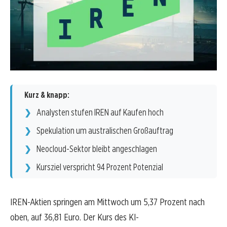
Kurz & knapp:
Analysten stufen IREN auf Kaufen hoch
Spekulation um australischen Großauftrag
Neocloud-Sektor bleibt angeschlagen
Kursziel verspricht 94 Prozent Potenzial
IREN-Aktien springen am Mittwoch um 5,37 Prozent nach
oben, auf 36,81 Euro. Der Kurs des KI-