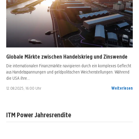
Globale Märkte zwischen Handelskrieg und Zinswende
Die internationalen Finanzmärkte navigieren durch ein komplexes Geflecht
aus Handelsspannungen und geldpolitischen Weichenstellungen. Während
die USA ihre…
12.08.2025, 16:00 Uhr
Weiterlesen
ITM Power Jahresrendite