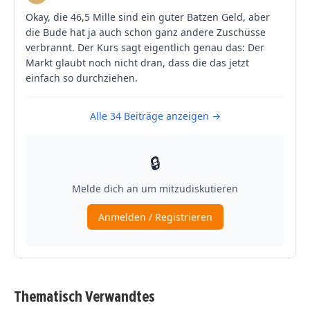
Thematisch Verwandtes