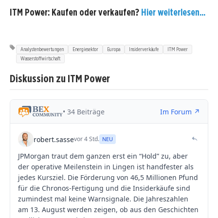
ITM Power: Kaufen oder verkaufen?
Hier weiterlesen...
Analystenbewertungen
Energiesektor
Europa
Insiderverkäufe
ITM Power
Wasserstoffwirtschaft
Diskussion zu ITM Power