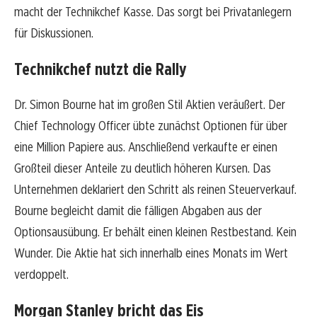
macht der Technikchef Kasse. Das sorgt bei Privatanlegern
für Diskussionen.
Technikchef nutzt die Rally
Dr. Simon Bourne hat im großen Stil Aktien veräußert. Der
Chief Technology Officer übte zunächst Optionen für über
eine Million Papiere aus. Anschließend verkaufte er einen
Großteil dieser Anteile zu deutlich höheren Kursen. Das
Unternehmen deklariert den Schritt als reinen Steuerverkauf.
Bourne begleicht damit die fälligen Abgaben aus der
Optionsausübung. Er behält einen kleinen Restbestand. Kein
Wunder. Die Aktie hat sich innerhalb eines Monats im Wert
verdoppelt.
Morgan Stanley bricht das Eis