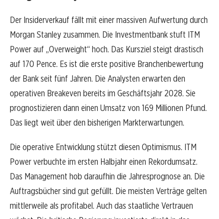
Der Insiderverkauf fällt mit einer massiven Aufwertung durch
Morgan Stanley zusammen. Die Investmentbank stuft ITM
Power auf „Overweight“ hoch. Das Kursziel steigt drastisch
auf 170 Pence. Es ist die erste positive Branchenbewertung
der Bank seit fünf Jahren. Die Analysten erwarten den
operativen Breakeven bereits im Geschäftsjahr 2028. Sie
prognostizieren dann einen Umsatz von 169 Millionen Pfund.
Das liegt weit über den bisherigen Markterwartungen.
Die operative Entwicklung stützt diesen Optimismus. ITM
Power verbuchte im ersten Halbjahr einen Rekordumsatz.
Das Management hob daraufhin die Jahresprognose an. Die
Auftragsbücher sind gut gefüllt. Die meisten Verträge gelten
mittlerweile als profitabel. Auch das staatliche Vertrauen