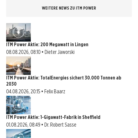
WEITERE NEWS ZU ITM POWER
ITM Power Aktie: 200 Megawatt in Lingen
08.08.2026, 08:10 • Dieter Jaworski
ITM Power Aktie: TotalEnergies sichert 30.000 Tonnen ab
2030
04.08.2026, 20:15 • Felix Baarz
ITM Power Aktie: 1-Gigawatt-Fabrik in Sheffield
01.08.2026, 08:49 • Dr. Robert Sasse