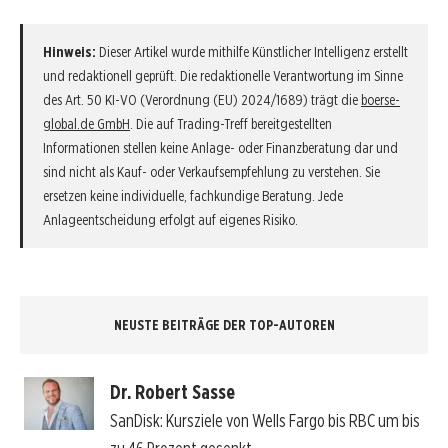
Hinweis:
Dieser Artikel wurde mithilfe Künstlicher Intelligenz erstellt
und redaktionell geprüft. Die redaktionelle Verantwortung im Sinne
des Art. 50 KI-VO (Verordnung (EU) 2024/1689) trägt die
boerse-
global.de GmbH
. Die auf Trading-Treff bereitgestellten
Informationen stellen keine Anlage- oder Finanzberatung dar und
sind nicht als Kauf- oder Verkaufsempfehlung zu verstehen. Sie
ersetzen keine individuelle, fachkundige Beratung. Jede
Anlageentscheidung erfolgt auf eigenes Risiko.
NEUSTE BEITRÄGE DER TOP-AUTOREN
Dr. Robert Sasse
SanDisk: Kursziele von Wells Fargo bis RBC um bis