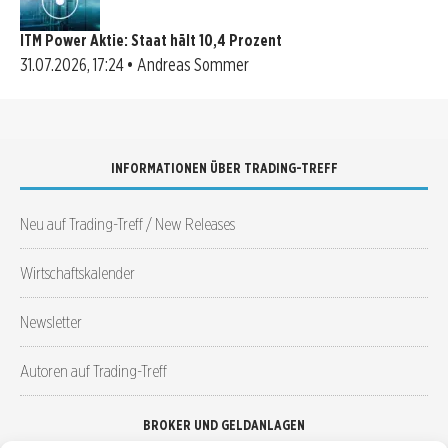
ITM Power Aktie: Staat hält 10,4 Prozent
31.07.2026, 17:24 • Andreas Sommer
INFORMATIONEN ÜBER TRADING-TREFF
Neu auf Trading-Treff / New Releases
Wirtschaftskalender
Newsletter
Autoren auf Trading-Treff
BROKER UND GELDANLAGEN