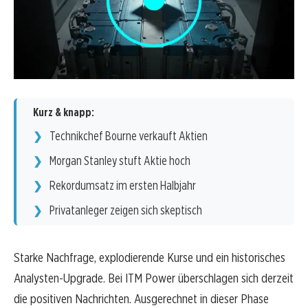
Kurz & knapp:
Technikchef Bourne verkauft Aktien
Morgan Stanley stuft Aktie hoch
Rekordumsatz im ersten Halbjahr
Privatanleger zeigen sich skeptisch
Starke Nachfrage, explodierende Kurse und ein historisches
Analysten-Upgrade. Bei ITM Power überschlagen sich derzeit
die positiven Nachrichten. Ausgerechnet in dieser Phase