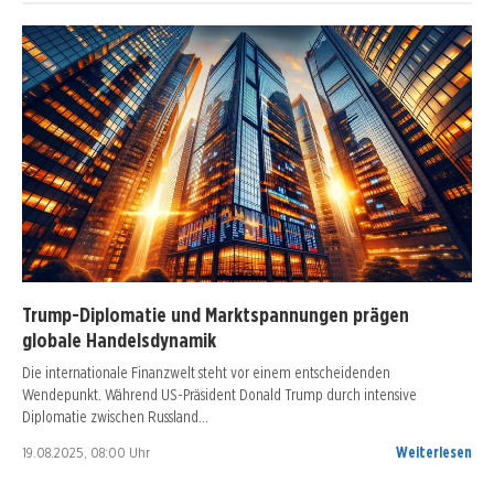
Trump-Diplomatie und Marktspannungen prägen
globale Handelsdynamik
Die internationale Finanzwelt steht vor einem entscheidenden
Wendepunkt. Während US-Präsident Donald Trump durch intensive
Diplomatie zwischen Russland…
19.08.2025, 08:00 Uhr
Weiterlesen