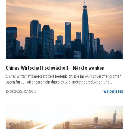
Chinas Wirtschaft schwächelt - Märkte wanken
Chinas Wirtschaftsmotor stottert bedenklich. Die im August veröffentlichten
Daten für Juli offenbaren ein düsteres Bild: Industrieproduktion und…
15.08.2025, 07:00 Uhr
Weiterlesen