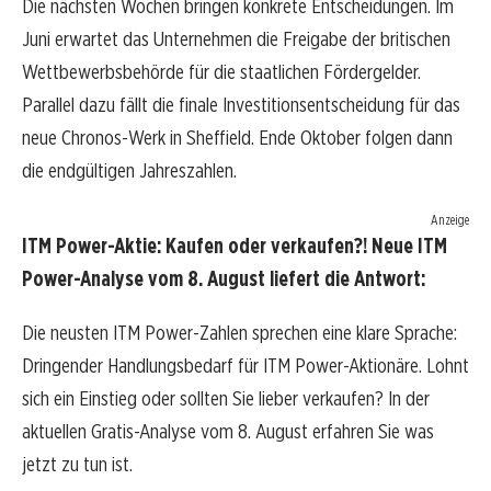
Die nächsten Wochen bringen konkrete Entscheidungen. Im
Juni erwartet das Unternehmen die Freigabe der britischen
Wettbewerbsbehörde für die staatlichen Fördergelder.
Parallel dazu fällt die finale Investitionsentscheidung für das
neue Chronos-Werk in Sheffield. Ende Oktober folgen dann
die endgültigen Jahreszahlen.
Anzeige
ITM Power-Aktie: Kaufen oder verkaufen?! Neue ITM
Power-Analyse vom 8. August liefert die Antwort:
Die neusten ITM Power-Zahlen sprechen eine klare Sprache:
Dringender Handlungsbedarf für ITM Power-Aktionäre. Lohnt
sich ein Einstieg oder sollten Sie lieber verkaufen? In der
aktuellen Gratis-Analyse vom 8. August erfahren Sie was
jetzt zu tun ist.