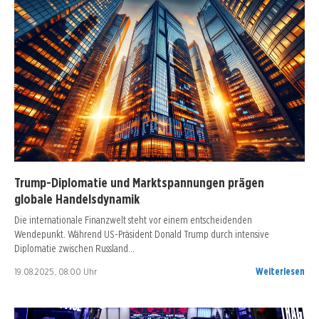
Trump-Diplomatie und Marktspannungen prägen
globale Handelsdynamik
Die internationale Finanzwelt steht vor einem entscheidenden
Wendepunkt. Während US-Präsident Donald Trump durch intensive
Diplomatie zwischen Russland…
19.08.2025, 08:00 Uhr
Weiterlesen