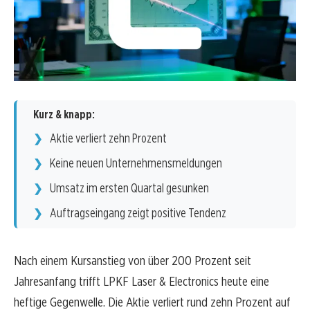
Kurz & knapp:
Aktie verliert zehn Prozent
Keine neuen Unternehmensmeldungen
Umsatz im ersten Quartal gesunken
Auftragseingang zeigt positive Tendenz
Nach einem Kursanstieg von über 200 Prozent seit
Jahresanfang trifft LPKF Laser & Electronics heute eine
heftige Gegenwelle. Die Aktie verliert rund zehn Prozent auf