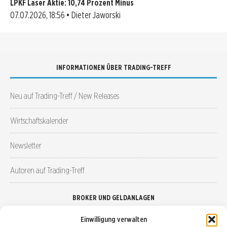
LPKF Laser Aktie: 10,74 Prozent Minus
07.07.2026, 18:56 • Dieter Jaworski
INFORMATIONEN ÜBER TRADING-TREFF
Neu auf Trading-Treff / New Releases
Wirtschaftskalender
Newsletter
Autoren auf Trading-Treff
BROKER UND GELDANLAGEN
Einwilligung verwalten
Brokervergleich