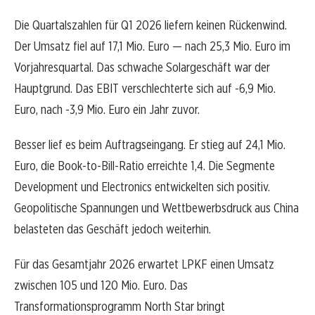
Die Quartalszahlen für Q1 2026 liefern keinen Rückenwind.
Der Umsatz fiel auf 17,1 Mio. Euro — nach 25,3 Mio. Euro im
Vorjahresquartal. Das schwache Solargeschäft war der
Hauptgrund. Das EBIT verschlechterte sich auf -6,9 Mio.
Euro, nach -3,9 Mio. Euro ein Jahr zuvor.
Besser lief es beim Auftragseingang. Er stieg auf 24,1 Mio.
Euro, die Book-to-Bill-Ratio erreichte 1,4. Die Segmente
Development und Electronics entwickelten sich positiv.
Geopolitische Spannungen und Wettbewerbsdruck aus China
belasteten das Geschäft jedoch weiterhin.
Für das Gesamtjahr 2026 erwartet LPKF einen Umsatz
zwischen 105 und 120 Mio. Euro. Das
Transformationsprogramm North Star bringt