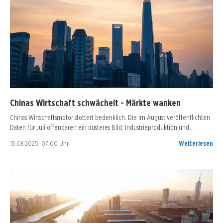
Chinas Wirtschaft schwächelt - Märkte wanken
Chinas Wirtschaftsmotor stottert bedenklich. Die im August veröffentlichten
Daten für Juli offenbaren ein düsteres Bild: Industrieproduktion und…
15.08.2025, 07:00 Uhr
Weiterlesen