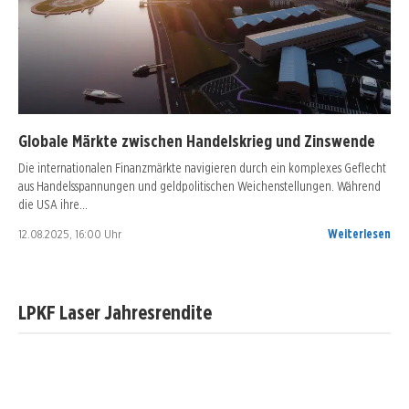
Globale Märkte zwischen Handelskrieg und Zinswende
Die internationalen Finanzmärkte navigieren durch ein komplexes Geflecht
aus Handelsspannungen und geldpolitischen Weichenstellungen. Während
die USA ihre…
12.08.2025, 16:00 Uhr
Weiterlesen
LPKF Laser Jahresrendite