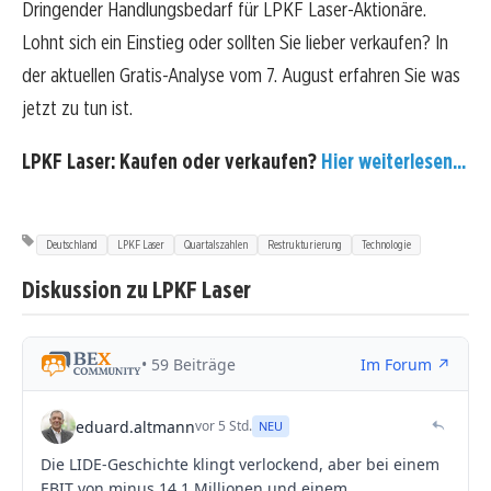
Dringender Handlungsbedarf für LPKF Laser-Aktionäre.
Lohnt sich ein Einstieg oder sollten Sie lieber verkaufen? In
der aktuellen Gratis-Analyse vom 7. August erfahren Sie was
jetzt zu tun ist.
LPKF Laser: Kaufen oder verkaufen?
Hier weiterlesen...
Deutschland
LPKF Laser
Quartalszahlen
Restrukturierung
Technologie
Diskussion zu LPKF Laser