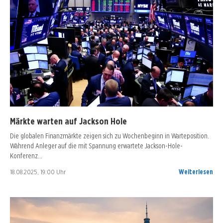
Märkte warten auf Jackson Hole
Die globalen Finanzmärkte zeigen sich zu Wochenbeginn in Warteposition.
Während Anleger auf die mit Spannung erwartete Jackson-Hole-
Konferenz…
18.08.2025, 19:00 Uhr
Weiterlesen