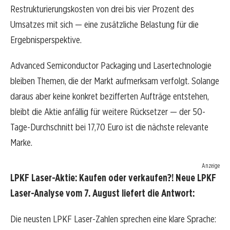
Restrukturierungskosten von drei bis vier Prozent des
Umsatzes mit sich — eine zusätzliche Belastung für die
Ergebnisperspektive.
Advanced Semiconductor Packaging und Lasertechnologie
bleiben Themen, die der Markt aufmerksam verfolgt. Solange
daraus aber keine konkret bezifferten Aufträge entstehen,
bleibt die Aktie anfällig für weitere Rücksetzer — der 50-
Tage-Durchschnitt bei 17,70 Euro ist die nächste relevante
Marke.
Anzeige
LPKF Laser-Aktie: Kaufen oder verkaufen?! Neue LPKF
Laser-Analyse vom 7. August liefert die Antwort:
Die neusten LPKF Laser-Zahlen sprechen eine klare Sprache: