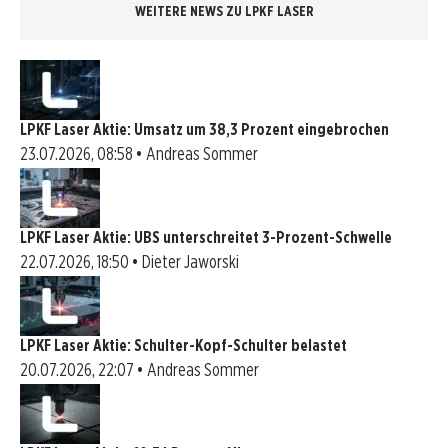
WEITERE NEWS ZU LPKF LASER
LPKF Laser Aktie: Umsatz um 38,3 Prozent eingebrochen
23.07.2026, 08:58 • Andreas Sommer
LPKF Laser Aktie: UBS unterschreitet 3-Prozent-Schwelle
22.07.2026, 18:50 • Dieter Jaworski
LPKF Laser Aktie: Schulter-Kopf-Schulter belastet
20.07.2026, 22:07 • Andreas Sommer