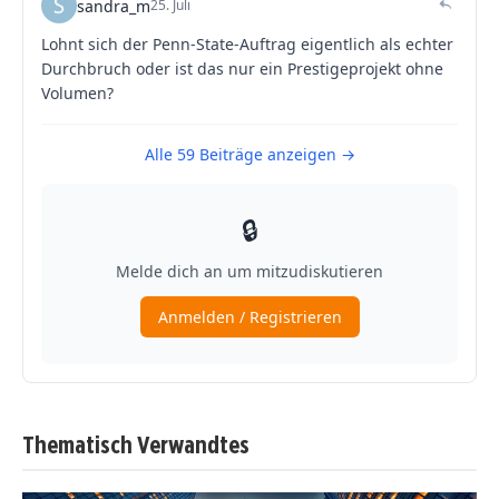
Thematisch Verwandtes