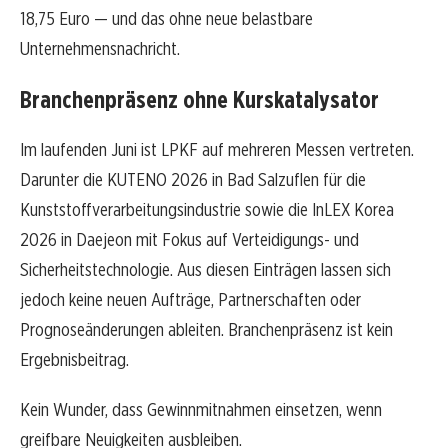
18,75 Euro — und das ohne neue belastbare
Unternehmensnachricht.
Branchenpräsenz ohne Kurskatalysator
Im laufenden Juni ist LPKF auf mehreren Messen vertreten.
Darunter die KUTENO 2026 in Bad Salzuflen für die
Kunststoffverarbeitungsindustrie sowie die InLEX Korea
2026 in Daejeon mit Fokus auf Verteidigungs- und
Sicherheitstechnologie. Aus diesen Einträgen lassen sich
jedoch keine neuen Aufträge, Partnerschaften oder
Prognoseänderungen ableiten. Branchenpräsenz ist kein
Ergebnisbeitrag.
Kein Wunder, dass Gewinnmitnahmen einsetzen, wenn
greifbare Neuigkeiten ausbleiben.