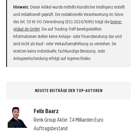
Hinweis:
Dieser Artikel wurde mithilfe Künstlicher Intelligenz erstellt
und redaktionell geprüft. Die redaktionelle Verantwortung im Sinne
des Art. 50 KI-VO (Verordnung (EU) 2024/1689) trägt die
boerse-
global.de GmbH
. Die auf Trading-Treff bereitgestellten
Informationen stellen keine Anlage- oder Finanzberatung dar und
sind nicht als Kauf- oder Verkaufsempfehlung zu verstehen. Sie
ersetzen keine individuelle, fachkundige Beratung. Jede
Anlageentscheidung erfolgt auf eigenes Risiko.
NEUSTE BEITRÄGE DER TOP-AUTOREN
Felix Baarz
Renk Group Aktie: 7,4 Milliarden Euro
Auftragsbestand