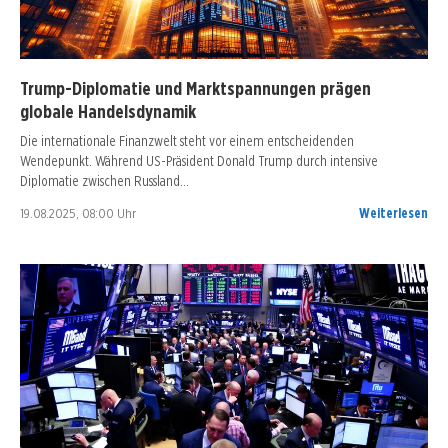
Trump-Diplomatie und Marktspannungen prägen
globale Handelsdynamik
Die internationale Finanzwelt steht vor einem entscheidenden
Wendepunkt. Während US-Präsident Donald Trump durch intensive
Diplomatie zwischen Russland…
19.08.2025, 08:00 Uhr
Weiterlesen