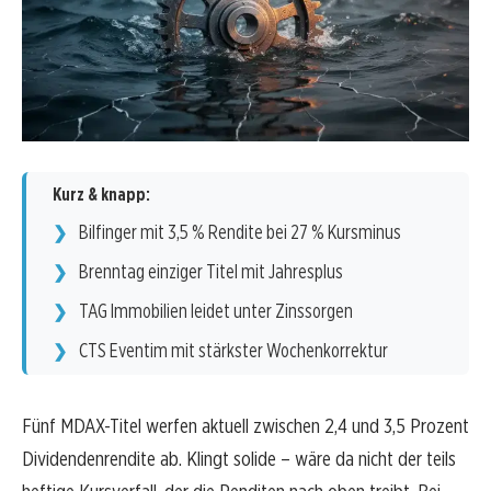
Kurz & knapp:
Bilfinger mit 3,5 % Rendite bei 27 % Kursminus
Brenntag einziger Titel mit Jahresplus
TAG Immobilien leidet unter Zinssorgen
CTS Eventim mit stärkster Wochenkorrektur
Fünf MDAX-Titel werfen aktuell zwischen 2,4 und 3,5 Prozent
Dividendenrendite ab. Klingt solide – wäre da nicht der teils