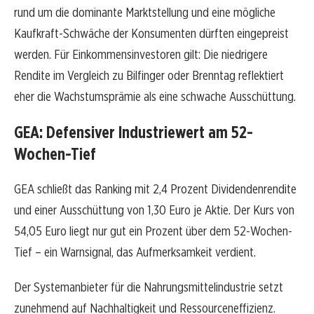
rund um die dominante Marktstellung und eine mögliche
Kaufkraft-Schwäche der Konsumenten dürften eingepreist
werden. Für Einkommensinvestoren gilt: Die niedrigere
Rendite im Vergleich zu Bilfinger oder Brenntag reflektiert
eher die Wachstumsprämie als eine schwache Ausschüttung.
GEA: Defensiver Industriewert am 52-
Wochen-Tief
GEA schließt das Ranking mit 2,4 Prozent Dividendenrendite
und einer Ausschüttung von 1,30 Euro je Aktie. Der Kurs von
54,05 Euro liegt nur gut ein Prozent über dem 52-Wochen-
Tief – ein Warnsignal, das Aufmerksamkeit verdient.
Der Systemanbieter für die Nahrungsmittelindustrie setzt
zunehmend auf Nachhaltigkeit und Ressourceneffizienz.