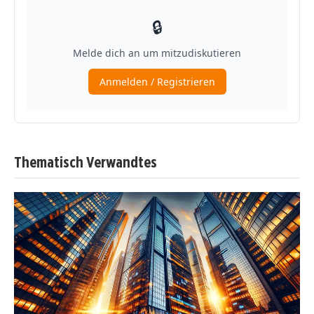
Thematisch Verwandtes