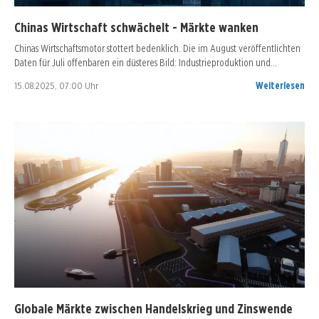
Chinas Wirtschaft schwächelt - Märkte wanken
Chinas Wirtschaftsmotor stottert bedenklich. Die im August veröffentlichten
Daten für Juli offenbaren ein düsteres Bild: Industrieproduktion und…
15.08.2025, 07:00 Uhr
Weiterlesen
Globale Märkte zwischen Handelskrieg und Zinswende