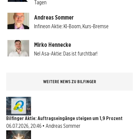
Tagen
Andreas Sommer
Infineon Aktie: KI-Boom, Kurs-Bremse
Mirko Hennecke
Nel Asa-Aktie: Das ist furchtbar!
WEITERE NEWS ZU BILFINGER
Bilfinger Aktie: Auftragseingänge steigen um 1,9 Prozent
06.07.2026, 20:46 • Andreas Sommer