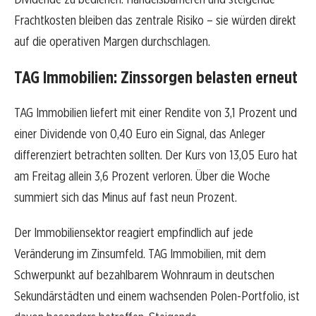
Frachtkosten bleiben das zentrale Risiko – sie würden direkt
auf die operativen Margen durchschlagen.
TAG Immobilien: Zinssorgen belasten erneut
TAG Immobilien liefert mit einer Rendite von 3,1 Prozent und
einer Dividende von 0,40 Euro ein Signal, das Anleger
differenziert betrachten sollten. Der Kurs von 13,05 Euro hat
am Freitag allein 3,6 Prozent verloren. Über die Woche
summiert sich das Minus auf fast neun Prozent.
Der Immobiliensektor reagiert empfindlich auf jede
Veränderung im Zinsumfeld. TAG Immobilien, mit dem
Schwerpunkt auf bezahlbarem Wohnraum in deutschen
Sekundärstädten und einem wachsenden Polen-Portfolio, ist