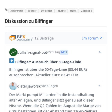
Aktienmarkt
Bilfinger
Dividenden
Industrie
MDAX
Zinspolitik
Diskussion zu Bilfinger