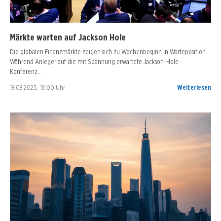
Märkte warten auf Jackson Hole
Die globalen Finanzmärkte zeigen sich zu Wochenbeginn in Warteposition.
Während Anleger auf die mit Spannung erwartete Jackson-Hole-
Konferenz…
18.08.2025, 19:00 Uhr
Weiterlesen