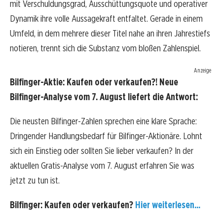
mit Verschuldungsgrad, Ausschüttungsquote und operativer
Dynamik ihre volle Aussagekraft entfaltet. Gerade in einem
Umfeld, in dem mehrere dieser Titel nahe an ihren Jahrestiefs
notieren, trennt sich die Substanz vom bloßen Zahlenspiel.
Anzeige
Bilfinger-Aktie: Kaufen oder verkaufen?! Neue
Bilfinger-Analyse vom 7. August liefert die Antwort:
Die neusten Bilfinger-Zahlen sprechen eine klare Sprache:
Dringender Handlungsbedarf für Bilfinger-Aktionäre. Lohnt
sich ein Einstieg oder sollten Sie lieber verkaufen? In der
aktuellen Gratis-Analyse vom 7. August erfahren Sie was
jetzt zu tun ist.
Bilfinger: Kaufen oder verkaufen?
Hier weiterlesen...