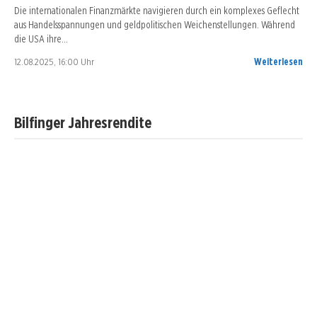
Die internationalen Finanzmärkte navigieren durch ein komplexes Geflecht
aus Handelsspannungen und geldpolitischen Weichenstellungen. Während
die USA ihre…
12.08.2025, 16:00 Uhr
Weiterlesen
Bilfinger Jahresrendite