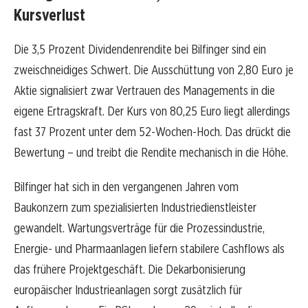
Kursverlust
Die 3,5 Prozent Dividendenrendite bei Bilfinger sind ein
zweischneidiges Schwert. Die Ausschüttung von 2,80 Euro je
Aktie signalisiert zwar Vertrauen des Managements in die
eigene Ertragskraft. Der Kurs von 80,25 Euro liegt allerdings
fast 37 Prozent unter dem 52-Wochen-Hoch. Das drückt die
Bewertung – und treibt die Rendite mechanisch in die Höhe.
Bilfinger hat sich in den vergangenen Jahren vom
Baukonzern zum spezialisierten Industriedienstleister
gewandelt. Wartungsverträge für die Prozessindustrie,
Energie- und Pharmaanlagen liefern stabilere Cashflows als
das frühere Projektgeschäft. Die Dekarbonisierung
europäischer Industrieanlagen sorgt zusätzlich für