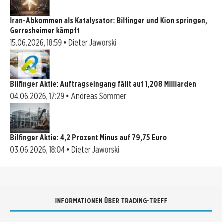
Iran-Abkommen als Katalysator: Bilfinger und Kion springen,
Gerresheimer kämpft
15.06.2026, 18:59 • Dieter Jaworski
Bilfinger Aktie: Auftragseingang fällt auf 1,208 Milliarden
04.06.2026, 17:29 • Andreas Sommer
Bilfinger Aktie: 4,2 Prozent Minus auf 79,75 Euro
03.06.2026, 18:04 • Dieter Jaworski
INFORMATIONEN ÜBER TRADING-TREFF