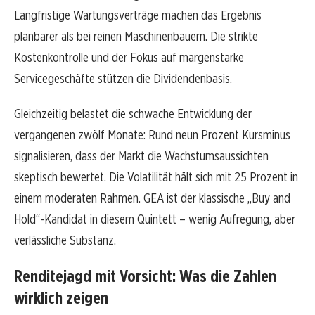
Langfristige Wartungsverträge machen das Ergebnis
planbarer als bei reinen Maschinenbauern. Die strikte
Kostenkontrolle und der Fokus auf margenstarke
Servicegeschäfte stützen die Dividendenbasis.
Gleichzeitig belastet die schwache Entwicklung der
vergangenen zwölf Monate: Rund neun Prozent Kursminus
signalisieren, dass der Markt die Wachstumsaussichten
skeptisch bewertet. Die Volatilität hält sich mit 25 Prozent in
einem moderaten Rahmen. GEA ist der klassische „Buy and
Hold“-Kandidat in diesem Quintett – wenig Aufregung, aber
verlässliche Substanz.
Renditejagd mit Vorsicht: Was die Zahlen
wirklich zeigen