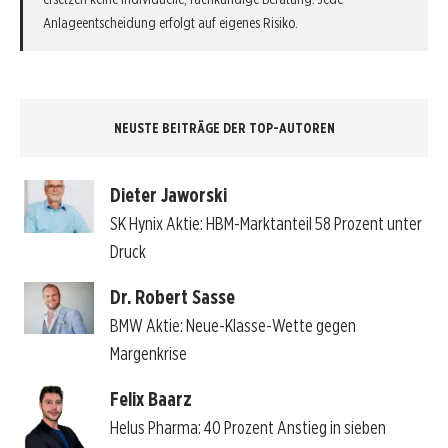
Anlageentscheidung erfolgt auf eigenes Risiko.
NEUSTE BEITRÄGE DER TOP-AUTOREN
Dieter Jaworski
SK Hynix Aktie: HBM-Marktanteil 58 Prozent unter
Druck
Dr. Robert Sasse
BMW Aktie: Neue-Klasse-Wette gegen
Margenkrise
Felix Baarz
Helus Pharma: 40 Prozent Anstieg in sieben