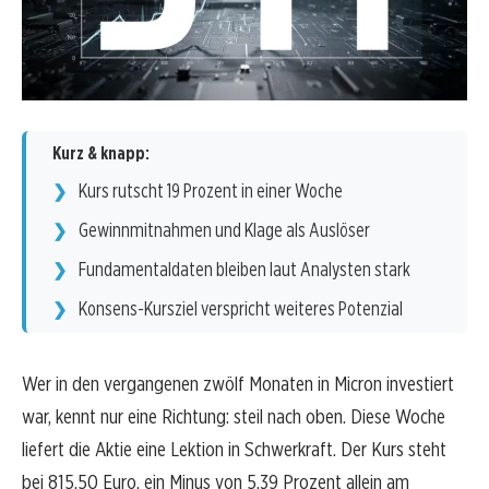
Kurz & knapp:
Kurs rutscht 19 Prozent in einer Woche
Gewinnmitnahmen und Klage als Auslöser
Fundamentaldaten bleiben laut Analysten stark
Konsens-Kursziel verspricht weiteres Potenzial
Wer in den vergangenen zwölf Monaten in Micron investiert
war, kennt nur eine Richtung: steil nach oben. Diese Woche
liefert die Aktie eine Lektion in Schwerkraft. Der Kurs steht
bei 815,50 Euro, ein Minus von 5,39 Prozent allein am