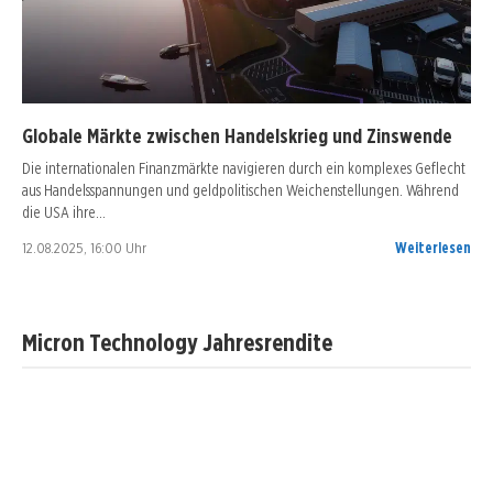
Globale Märkte zwischen Handelskrieg und Zinswende
Die internationalen Finanzmärkte navigieren durch ein komplexes Geflecht
aus Handelsspannungen und geldpolitischen Weichenstellungen. Während
die USA ihre…
12.08.2025, 16:00 Uhr
Weiterlesen
Micron Technology Jahresrendite