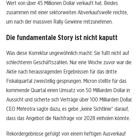
Wert von über 45 Millionen Dollar verkauft hat. Beides
zusammen mit einer sektorweiten Abverkaufswelle reichte,
um nach der massiven Rally Gewinne mitzunehmen.
Die fundamentale Story ist nicht kaputt
Was diese Korrektur ungewöhnlich macht: Sie fußt nicht auf
schlechteren Geschäftszahlen. Nur eine Woche zuvor war die
Aktie nach herausragenden Ergebnissen für das dritte
Fiskalquartal zweistellig gesprungen. Micron stellte für das
kommende Quartal einen Umsatz von 50 Milliarden Dollar in
Aussicht und sicherte sich Verträge über 100 Milliarden Dollar.
CEO Mehrotra sagte dazu, es gebe „keine Sichtlinie“ darauf,
dass das Angebot die Nachfrage vor 2028 einholen könnte.
Rekordergebnisse gefolgt von einem heftigen Ausverkauf