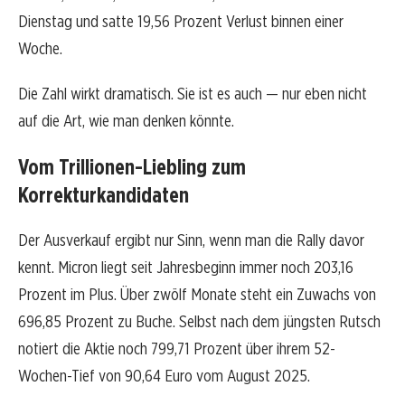
Dienstag und satte 19,56 Prozent Verlust binnen einer
Woche.
Die Zahl wirkt dramatisch. Sie ist es auch — nur eben nicht
auf die Art, wie man denken könnte.
Vom Trillionen-Liebling zum
Korrekturkandidaten
Der Ausverkauf ergibt nur Sinn, wenn man die Rally davor
kennt. Micron liegt seit Jahresbeginn immer noch 203,16
Prozent im Plus. Über zwölf Monate steht ein Zuwachs von
696,85 Prozent zu Buche. Selbst nach dem jüngsten Rutsch
notiert die Aktie noch 799,71 Prozent über ihrem 52-
Wochen-Tief von 90,64 Euro vom August 2025.