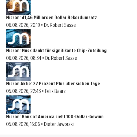
Micron: 41,46 Milliarden Dollar Rekordumsatz
06.08.2026, 20:19 • Dr. Robert Sasse
Micron: Musk dankt für signifikante Chip-Zuteilung
06.08.2026, 08:34 • Dr. Robert Sasse
Micron Aktie: 22 Prozent Plus über sieben Tage
05.08.2026, 22:43 • Felix Baarz
Micron: Bank of America sieht 100-Dollar-Gewinn
05.08.2026, 16:06 • Dieter Jaworski