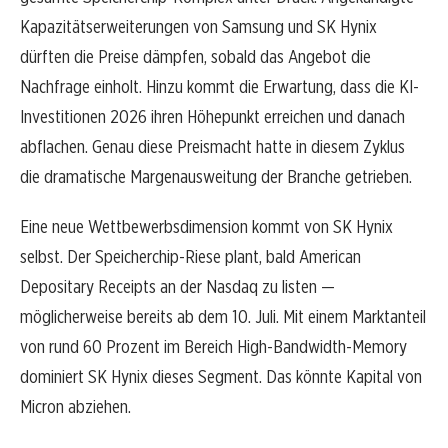
Kapazitätserweiterungen von Samsung und SK Hynix
dürften die Preise dämpfen, sobald das Angebot die
Nachfrage einholt. Hinzu kommt die Erwartung, dass die KI-
Investitionen 2026 ihren Höhepunkt erreichen und danach
abflachen. Genau diese Preismacht hatte in diesem Zyklus
die dramatische Margenausweitung der Branche getrieben.
Eine neue Wettbewerbsdimension kommt von SK Hynix
selbst. Der Speicherchip-Riese plant, bald American
Depositary Receipts an der Nasdaq zu listen —
möglicherweise bereits ab dem 10. Juli. Mit einem Marktanteil
von rund 60 Prozent im Bereich High-Bandwidth-Memory
dominiert SK Hynix dieses Segment. Das könnte Kapital von
Micron abziehen.