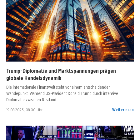
Trump-Diplomatie und Marktspannungen prägen
globale Handelsdynamik
Die internationale Finanzwelt steht vor einem entscheidenden
Wendepunkt. Während US-Präsident Donald Trump durch intensive
Diplomatie zwischen Russland…
19.08.2025, 08:00 Uhr
Weiterlesen