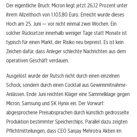
Der eigentliche Bruch: Micron liegt jetzt 26,12 Prozent unter
ihrem Allzeithoch von 1.103,80 Euro. Erreicht wurde dieses
Hoch am 25. Juni — vor nicht einmal zwei Wochen. Ein
solcher Rücksetzer innerhalb weniger Tage statt Monate ist
typisch für einen Markt, der Risiko neu bepreist. Es ist kein
Zeichen dafür, dass Anleger schlechte Nachrichten aus dem
operativen Geschäft verdauen.
Ausgelöst wurde der Rutsch nicht durch einen einzelnen
Schock, sondern durch einen Cocktail aus Gewinnmitnahme-
Anlässen. Ende Juni reichten Kläger eine Sammelklage gegen
Micron, Samsung und SK Hynix ein. Der Vorwurf:
abgesprochene Preisabsprachen durch künstlich gedrosselte
Produktion bestimmter Speicherchips. Parallel dazu zeigten
Pflichtmitteilungen, dass CEO Sanjay Mehrotra Aktien im