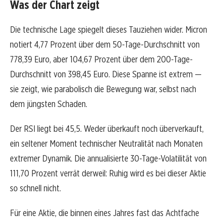
Was der Chart zeigt
Die technische Lage spiegelt dieses Tauziehen wider. Micron
notiert 4,77 Prozent über dem 50-Tage-Durchschnitt von
778,39 Euro, aber 104,67 Prozent über dem 200-Tage-
Durchschnitt von 398,45 Euro. Diese Spanne ist extrem —
sie zeigt, wie parabolisch die Bewegung war, selbst nach
dem jüngsten Schaden.
Der RSI liegt bei 45,5. Weder überkauft noch überverkauft,
ein seltener Moment technischer Neutralität nach Monaten
extremer Dynamik. Die annualisierte 30-Tage-Volatilität von
111,70 Prozent verrät derweil: Ruhig wird es bei dieser Aktie
so schnell nicht.
Für eine Aktie, die binnen eines Jahres fast das Achtfache