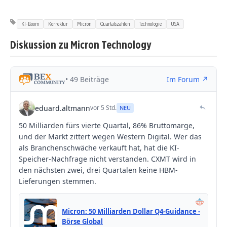
KI-Boom
Korrektur
Micron
Quartalszahlen
Technologie
USA
Diskussion zu Micron Technology