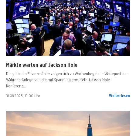
Märkte warten auf Jackson Hole
Die globalen Finanzmärkte zeigen sich zu Wochenbeginn in Warteposition.
Während Anleger auf die mit Spannung erwartete Jackson-Hole-
Konferenz…
18.08.2025, 19:00 Uhr
Weiterlesen