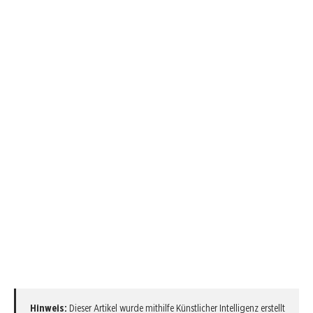
Hinweis:
Dieser Artikel wurde mithilfe Künstlicher Intelligenz erstellt