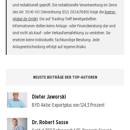
und redaktionell geprüft. Die redaktionelle Verantwortung im Sinne
des Art. 50 KI-VO (Verordnung (EU) 2024/1689) trägt die
boerse-
global.de GmbH
. Die auf Trading-Treff bereitgestellten
Informationen stellen keine Anlage- oder Finanzberatung dar und
sind nicht als Kauf- oder Verkaufsempfehlung zu verstehen. Sie
ersetzen keine individuelle, fachkundige Beratung. Jede
Anlageentscheidung erfolgt auf eigenes Risiko.
NEUSTE BEITRÄGE DER TOP-AUTOREN
Dieter Jaworski
BYD Aktie: Exportplus von 124,3 Prozent
Dr. Robert Sasse