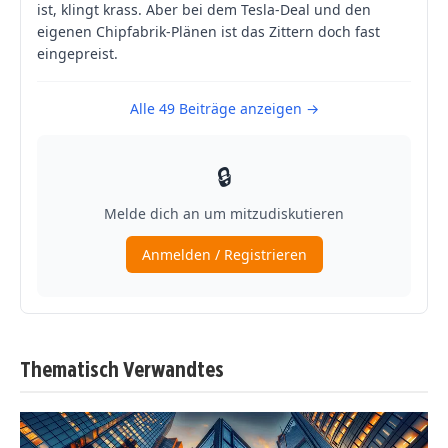
Thematisch Verwandtes