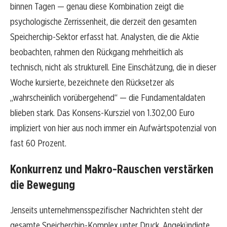
binnen Tagen — genau diese Kombination zeigt die
psychologische Zerrissenheit, die derzeit den gesamten
Speicherchip-Sektor erfasst hat. Analysten, die die Aktie
beobachten, rahmen den Rückgang mehrheitlich als
technisch, nicht als strukturell. Eine Einschätzung, die in dieser
Woche kursierte, bezeichnete den Rücksetzer als
„wahrscheinlich vorübergehend“ — die Fundamentaldaten
blieben stark. Das Konsens-Kursziel von 1.302,00 Euro
impliziert von hier aus noch immer ein Aufwärtspotenzial von
fast 60 Prozent.
Konkurrenz und Makro-Rauschen verstärken
die Bewegung
Jenseits unternehmensspezifischer Nachrichten steht der
gesamte Speicherchip-Komplex unter Druck. Angekündigte