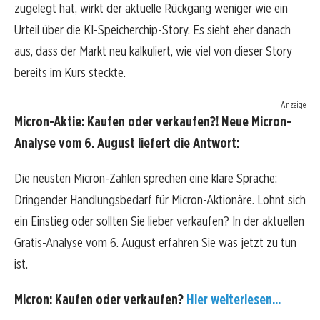
zugelegt hat, wirkt der aktuelle Rückgang weniger wie ein
Urteil über die KI-Speicherchip-Story. Es sieht eher danach
aus, dass der Markt neu kalkuliert, wie viel von dieser Story
bereits im Kurs steckte.
Anzeige
Micron-Aktie: Kaufen oder verkaufen?! Neue Micron-
Analyse vom 6. August liefert die Antwort:
Die neusten Micron-Zahlen sprechen eine klare Sprache:
Dringender Handlungsbedarf für Micron-Aktionäre. Lohnt sich
ein Einstieg oder sollten Sie lieber verkaufen? In der aktuellen
Gratis-Analyse vom 6. August erfahren Sie was jetzt zu tun
ist.
Micron: Kaufen oder verkaufen?
Hier weiterlesen...