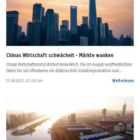
Chinas Wirtschaft schwächelt - Märkte wanken
Chinas Wirtschaftsmotor stottert bedenklich. Die im August veröffentlichten
Daten für Juli offenbaren ein düsteres Bild: Industrieproduktion und…
15.08.2025, 07:00 Uhr
Weiterlesen