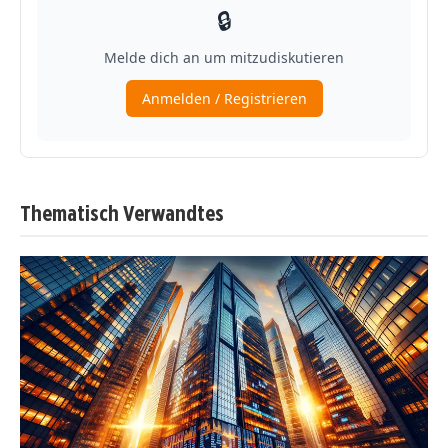
Thematisch Verwandtes