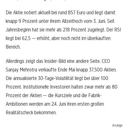
Die Aktie notiert aktuell bei rund 857 Euro und liegt damit
knapp 9 Prozent unter ihrem Allzeithoch vom 3. Juni. Seit
Jahresbeginn hat sie mehr als 218 Prozent zugelegt. Der RSI
liegt bei 62,5 — erhöht, aber noch nicht im überkauften
Bereich.
Allerdings zeigt das Insider-Bild eine andere Seite. CEO
Sanjay Mehrotra verkaufte Ende Mai knapp 37.500 Aktien.
Die annualisierte 30-Tage-Volatilität liegt bei über 100
Prozent. Institutionelle Investoren halten zwar mehr als 80
Prozent der Aktien — die Kursziele und die Fabrik-
Ambitionen werden am 24. Juni ihren ersten großen
Realitätscheck bekommen.
Anzeige