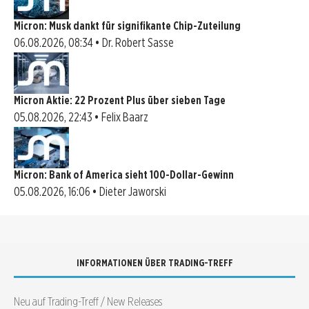
Micron: Musk dankt für signifikante Chip-Zuteilung
06.08.2026, 08:34 • Dr. Robert Sasse
Micron Aktie: 22 Prozent Plus über sieben Tage
05.08.2026, 22:43 • Felix Baarz
Micron: Bank of America sieht 100-Dollar-Gewinn
05.08.2026, 16:06 • Dieter Jaworski
INFORMATIONEN ÜBER TRADING-TREFF
Neu auf Trading-Treff / New Releases