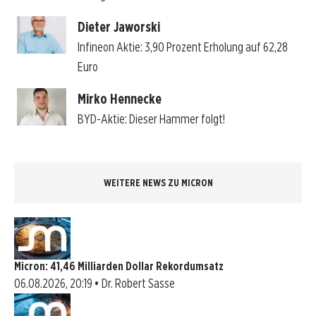
Dieter Jaworski
Infineon Aktie: 3,90 Prozent Erholung auf 62,28
Euro
Mirko Hennecke
BYD-Aktie: Dieser Hammer folgt!
WEITERE NEWS ZU MICRON
Micron: 41,46 Milliarden Dollar Rekordumsatz
06.08.2026, 20:19 • Dr. Robert Sasse