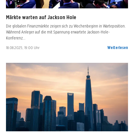
Märkte warten auf Jackson Hole
Die globalen Finanzmärkte zeigen sich zu Wochenbeginn in Warteposition.
Während Anleger auf die mit Spannung erwartete Jackson-Hole-
Konferenz…
18.08.2025, 19:00 Uhr
Weiterlesen