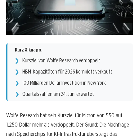
Kurz & knapp:
Kursziel von Wolfe Research verdoppelt
HBM-Kapazitäten für 2026 komplett verkauft
100 Milliarden Dollar Investition in New York
Quartalszahlen am 24. Juni erwartet
Wolfe Research hat sein Kursziel für Micron von 550 auf
1.250 Dollar mehr als verdoppelt. Der Grund: Die Nachfrage
nach Speicherchips für KI-Infrastruktur übersteigt das