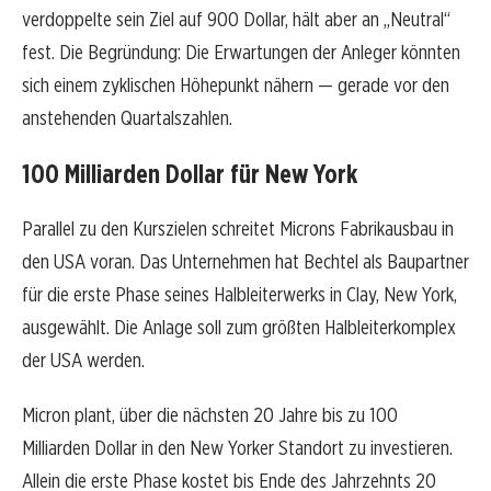
verdoppelte sein Ziel auf 900 Dollar, hält aber an „Neutral“
fest. Die Begründung: Die Erwartungen der Anleger könnten
sich einem zyklischen Höhepunkt nähern — gerade vor den
anstehenden Quartalszahlen.
100 Milliarden Dollar für New York
Parallel zu den Kurszielen schreitet Microns Fabrikausbau in
den USA voran. Das Unternehmen hat Bechtel als Baupartner
für die erste Phase seines Halbleiterwerks in Clay, New York,
ausgewählt. Die Anlage soll zum größten Halbleiterkomplex
der USA werden.
Micron plant, über die nächsten 20 Jahre bis zu 100
Milliarden Dollar in den New Yorker Standort zu investieren.
Allein die erste Phase kostet bis Ende des Jahrzehnts 20