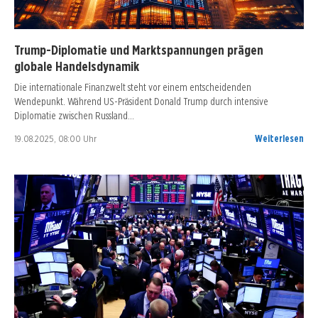
Trump-Diplomatie und Marktspannungen prägen
globale Handelsdynamik
Die internationale Finanzwelt steht vor einem entscheidenden
Wendepunkt. Während US-Präsident Donald Trump durch intensive
Diplomatie zwischen Russland…
19.08.2025, 08:00 Uhr
Weiterlesen