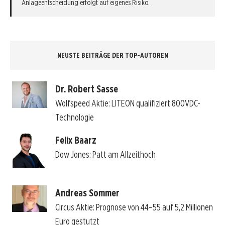
Anlageentscheidung erfolgt auf eigenes Risiko.
NEUSTE BEITRÄGE DER TOP-AUTOREN
Dr. Robert Sasse
Wolfspeed Aktie: LITEON qualifiziert 800VDC-
Technologie
Felix Baarz
Dow Jones: Patt am Allzeithoch
Andreas Sommer
Circus Aktie: Prognose von 44–55 auf 5,2 Millionen
Euro gestutzt