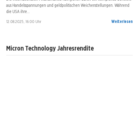
aus Handelsspannungen und geldpolitischen Weichenstellungen. Während
die USA ihre…
12.08.2025, 16:00 Uhr
Weiterlesen
Micron Technology Jahresrendite