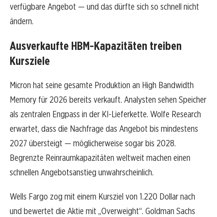
verfügbare Angebot — und das dürfte sich so schnell nicht
ändern.
Ausverkaufte HBM-Kapazitäten treiben
Kursziele
Micron hat seine gesamte Produktion an High Bandwidth
Memory für 2026 bereits verkauft. Analysten sehen Speicher
als zentralen Engpass in der KI-Lieferkette. Wolfe Research
erwartet, dass die Nachfrage das Angebot bis mindestens
2027 übersteigt — möglicherweise sogar bis 2028.
Begrenzte Reinraumkapazitäten weltweit machen einen
schnellen Angebotsanstieg unwahrscheinlich.
Wells Fargo zog mit einem Kursziel von 1.220 Dollar nach
und bewertet die Aktie mit „Overweight“. Goldman Sachs