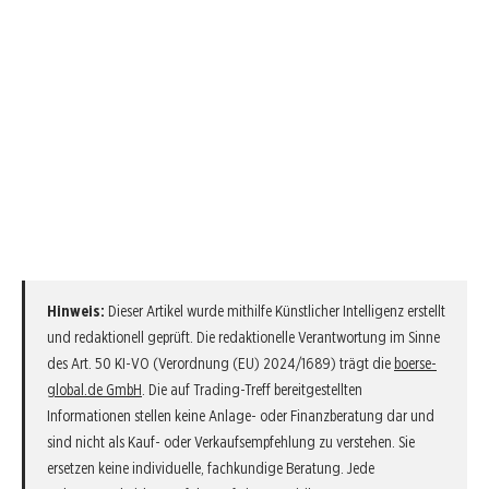
Hinweis:
Dieser Artikel wurde mithilfe Künstlicher Intelligenz erstellt
und redaktionell geprüft. Die redaktionelle Verantwortung im Sinne
des Art. 50 KI-VO (Verordnung (EU) 2024/1689) trägt die
boerse-
global.de GmbH
. Die auf Trading-Treff bereitgestellten
Informationen stellen keine Anlage- oder Finanzberatung dar und
sind nicht als Kauf- oder Verkaufsempfehlung zu verstehen. Sie
ersetzen keine individuelle, fachkundige Beratung. Jede