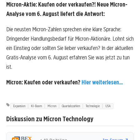
Micron-Aktie: Kaufen oder verkaufen?! Neue Micron-
Analyse vom 6. August liefert die Antwort:
Die neusten Micron-Zahlen sprechen eine klare Sprache:
Dringender Handlungsbedarf für Micron-Aktionäre. Lohnt sich
ein Einstieg oder sollten Sie lieber verkaufen? In der aktuellen
Gratis-Analyse vom 6. August erfahren Sie was jetzt zu tun
ist.
Micron: Kaufen oder verkaufen?
Hier weiterlesen...
Expansion
KI-Boom
Micron
Quartalszahlen
Technologie
USA
Diskussion zu Micron Technology