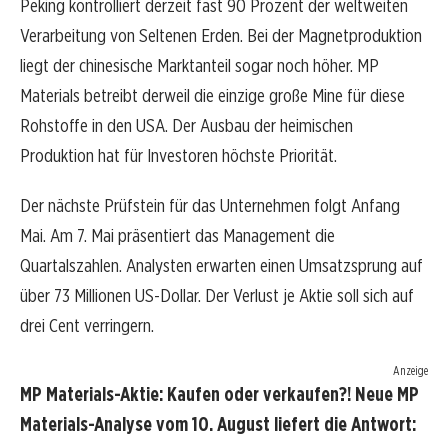
Peking kontrolliert derzeit fast 90 Prozent der weltweiten
Verarbeitung von Seltenen Erden. Bei der Magnetproduktion
liegt der chinesische Marktanteil sogar noch höher. MP
Materials betreibt derweil die einzige große Mine für diese
Rohstoffe in den USA. Der Ausbau der heimischen
Produktion hat für Investoren höchste Priorität.
Der nächste Prüfstein für das Unternehmen folgt Anfang
Mai. Am 7. Mai präsentiert das Management die
Quartalszahlen. Analysten erwarten einen Umsatzsprung auf
über 73 Millionen US-Dollar. Der Verlust je Aktie soll sich auf
drei Cent verringern.
Anzeige
MP Materials-Aktie: Kaufen oder verkaufen?! Neue MP
Materials-Analyse vom 10. August liefert die Antwort: