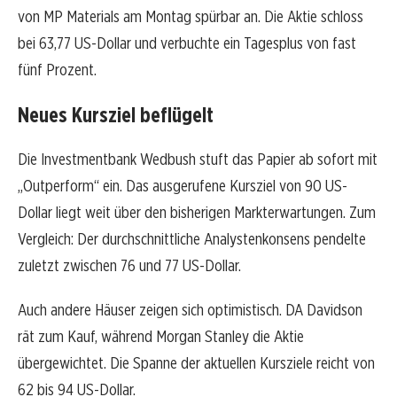
von MP Materials am Montag spürbar an. Die Aktie schloss
bei 63,77 US-Dollar und verbuchte ein Tagesplus von fast
fünf Prozent.
Neues Kursziel beflügelt
Die Investmentbank Wedbush stuft das Papier ab sofort mit
„Outperform“ ein. Das ausgerufene Kursziel von 90 US-
Dollar liegt weit über den bisherigen Markterwartungen. Zum
Vergleich: Der durchschnittliche Analystenkonsens pendelte
zuletzt zwischen 76 und 77 US-Dollar.
Auch andere Häuser zeigen sich optimistisch. DA Davidson
rät zum Kauf, während Morgan Stanley die Aktie
übergewichtet. Die Spanne der aktuellen Kursziele reicht von
62 bis 94 US-Dollar.