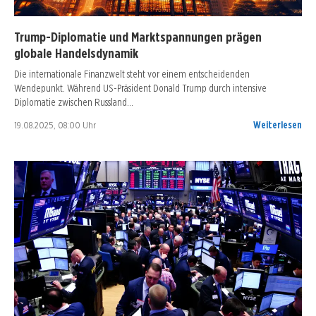
Trump-Diplomatie und Marktspannungen prägen
globale Handelsdynamik
Die internationale Finanzwelt steht vor einem entscheidenden
Wendepunkt. Während US-Präsident Donald Trump durch intensive
Diplomatie zwischen Russland…
19.08.2025, 08:00 Uhr
Weiterlesen