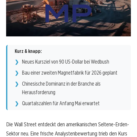
Kurz & knapp:
Neues Kursziel von 90 US-Dollar bei Wedbush
Bau einer zweiten Magnetfabrik für 2026 geplant
Chinesische Dominanz in der Branche als
Herausforderung
Quartalszahlen für Anfang Mai erwartet
Die Wall Street entdeckt den amerikanischen Seltene-Erden-
Sektor neu. Eine frische Analystenbewertung trieb den Kurs