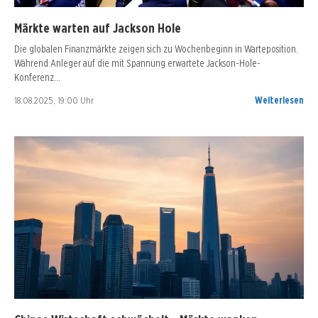
Märkte warten auf Jackson Hole
Die globalen Finanzmärkte zeigen sich zu Wochenbeginn in Warteposition.
Während Anleger auf die mit Spannung erwartete Jackson-Hole-
Konferenz…
18.08.2025, 19:00 Uhr
Weiterlesen