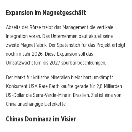
Expansion im Magnetgeschäft
Abseits der Börse treibt das Management die vertikale
Integration voran. Das Unternehmen baut aktuell seine
zweite Magnetfabrik. Der Spatenstich für das Projekt erfolgt
noch im Jahr 2026. Diese Expansion soll das
Umsatzwachstum bis 2027 spürbar beschleunigen.
Der Markt für kritische Mineralien bleibt hart umkämpft.
Konkurrent USA Rare Earth kaufte gerade für 2,8 Milliarden
US-Dollar die Serra-Verde-Mine in Brasilien. Ziel ist eine von
China unabhängige Lieferkette.
Chinas Dominanz im Visier