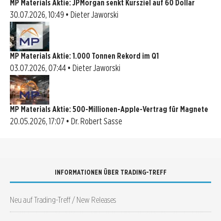
MP Materials Aktie: JPMorgan senkt Kursziel auf 60 Dollar
30.07.2026, 10:49 • Dieter Jaworski
MP Materials Aktie: 1.000 Tonnen Rekord im Q1
03.07.2026, 07:44 • Dieter Jaworski
MP Materials Aktie: 500-Millionen-Apple-Vertrag für Magnete
20.05.2026, 17:07 • Dr. Robert Sasse
INFORMATIONEN ÜBER TRADING-TREFF
Neu auf Trading-Treff / New Releases