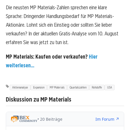
Die neusten MP Materials-Zahlen sprechen eine klare
Sprache: Dringender Handlungsbedarf für MP Materials-
Aktionäre. Lohnt sich ein Einstieg oder sollten Sie lieber
verkaufen? In der aktuellen Gratis-Analyse vom 10. August
erfahren Sie was jetzt zu tun ist.
MP Materials: Kaufen oder verkaufen?
Hier
weiterlesen...
Aktienanalyse
Expansion
MP Materials
Quartalszahlen
Rohstoffe
USA
Diskussion zu MP Materials