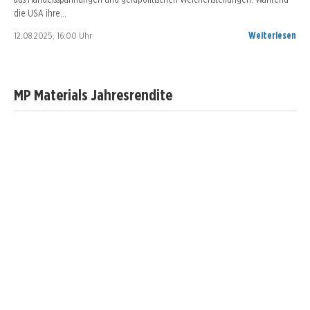
die USA ihre…
12.08.2025, 16:00 Uhr
Weiterlesen
MP Materials Jahresrendite