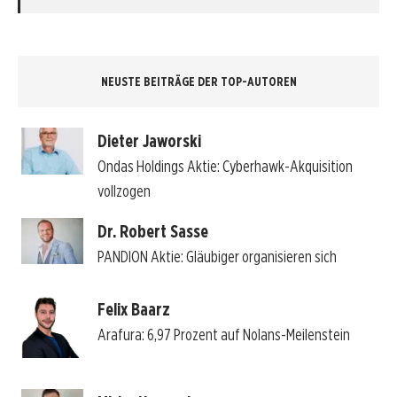
NEUSTE BEITRÄGE DER TOP-AUTOREN
Dieter Jaworski
Ondas Holdings Aktie: Cyberhawk-Akquisition
vollzogen
Dr. Robert Sasse
PANDION Aktie: Gläubiger organisieren sich
Felix Baarz
Arafura: 6,97 Prozent auf Nolans-Meilenstein