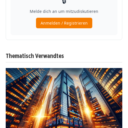
Thematisch Verwandtes