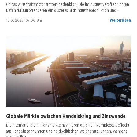
Chinas Wirtschaftsmotor stottert bedenklich. Die im August veröffentlichten
Daten für Juli offenbaren ein düsteres Bild: Industrieproduktion und…
15.08.2025, 07:00 Uhr
Weiterlesen
Globale Märkte zwischen Handelskrieg und Zinswende
Die internationalen Finanzmärkte navigieren durch ein komplexes Geflecht
aus Handelsspannungen und geldpolitischen Weichenstellungen. Während