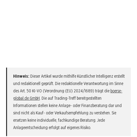
Hinweis:
Dieser Artikel wurde mithilfe Künstlicher Intelligenz erstellt
und redaktionell geprüft. Die redaktionelle Verantwortung im Sinne
des Art. 50 KI-VO (Verordnung (EU) 2024/1689) trägt die
boerse-
global.de GmbH
. Die auf Trading-Treff bereitgestellten
Informationen stellen keine Anlage- oder Finanzberatung dar und
sind nicht als Kauf- oder Verkaufsempfehlung zu verstehen. Sie
ersetzen keine individuelle, fachkundige Beratung. Jede
Anlageentscheidung erfolgt auf eigenes Risiko.