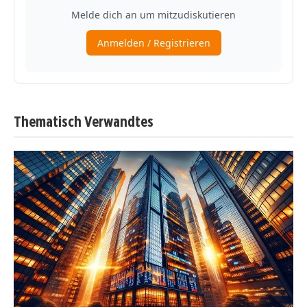
Thematisch Verwandtes