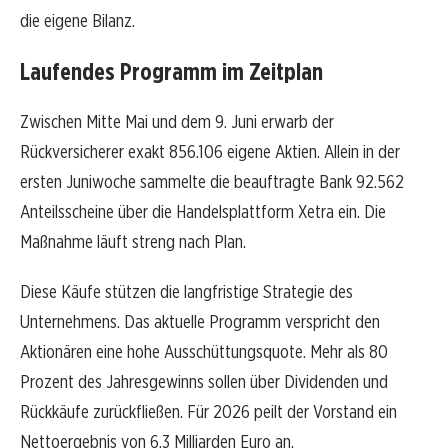
die eigene Bilanz.
Laufendes Programm im Zeitplan
Zwischen Mitte Mai und dem 9. Juni erwarb der
Rückversicherer exakt 856.106 eigene Aktien. Allein in der
ersten Juniwoche sammelte die beauftragte Bank 92.562
Anteilsscheine über die Handelsplattform Xetra ein. Die
Maßnahme läuft streng nach Plan.
Diese Käufe stützen die langfristige Strategie des
Unternehmens. Das aktuelle Programm verspricht den
Aktionären eine hohe Ausschüttungsquote. Mehr als 80
Prozent des Jahresgewinns sollen über Dividenden und
Rückkäufe zurückfließen. Für 2026 peilt der Vorstand ein
Nettoergebnis von 6,3 Milliarden Euro an.