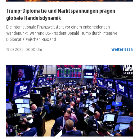
Trump-Diplomatie und Marktspannungen prägen
globale Handelsdynamik
Die internationale Finanzwelt steht vor einem entscheidenden
Wendepunkt. Während US-Präsident Donald Trump durch intensive
Diplomatie zwischen Russland…
19.08.2025, 08:00 Uhr
Weiterlesen