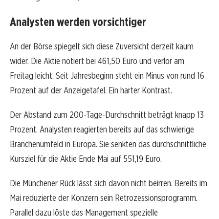
Analysten werden vorsichtiger
An der Börse spiegelt sich diese Zuversicht derzeit kaum
wider. Die Aktie notiert bei 461,50 Euro und verlor am
Freitag leicht. Seit Jahresbeginn steht ein Minus von rund 16
Prozent auf der Anzeigetafel. Ein harter Kontrast.
Der Abstand zum 200-Tage-Durchschnitt beträgt knapp 13
Prozent. Analysten reagierten bereits auf das schwierige
Branchenumfeld in Europa. Sie senkten das durchschnittliche
Kursziel für die Aktie Ende Mai auf 551,19 Euro.
Die Münchener Rück lässt sich davon nicht beirren. Bereits im
Mai reduzierte der Konzern sein Retrozessionsprogramm.
Parallel dazu löste das Management spezielle