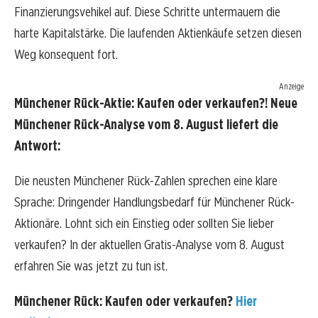
Finanzierungsvehikel auf. Diese Schritte untermauern die
harte Kapitalstärke. Die laufenden Aktienkäufe setzen diesen
Weg konsequent fort.
Anzeige
Münchener Rück-Aktie: Kaufen oder verkaufen?! Neue
Münchener Rück-Analyse vom 8. August liefert die
Antwort:
Die neusten Münchener Rück-Zahlen sprechen eine klare
Sprache: Dringender Handlungsbedarf für Münchener Rück-
Aktionäre. Lohnt sich ein Einstieg oder sollten Sie lieber
verkaufen? In der aktuellen Gratis-Analyse vom 8. August
erfahren Sie was jetzt zu tun ist.
Münchener Rück: Kaufen oder verkaufen?
Hier