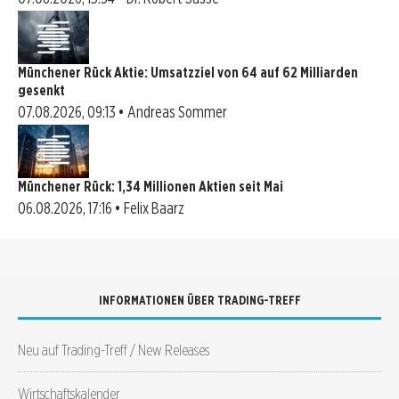
Münchener Rück Aktie: Umsatzziel von 64 auf 62 Milliarden
gesenkt
07.08.2026, 09:13 • Andreas Sommer
Münchener Rück: 1,34 Millionen Aktien seit Mai
06.08.2026, 17:16 • Felix Baarz
INFORMATIONEN ÜBER TRADING-TREFF
Neu auf Trading-Treff / New Releases
Wirtschaftskalender