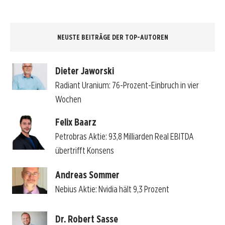
NEUSTE BEITRÄGE DER TOP-AUTOREN
Dieter Jaworski
Radiant Uranium: 76-Prozent-Einbruch in vier
Wochen
Felix Baarz
Petrobras Aktie: 93,8 Milliarden Real EBITDA
übertrifft Konsens
Andreas Sommer
Nebius Aktie: Nvidia hält 9,3 Prozent
Dr. Robert Sasse