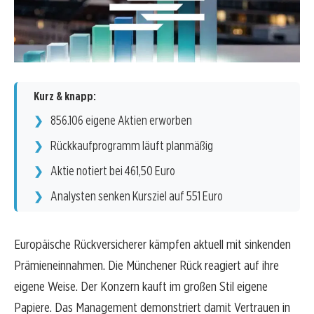
Kurz & knapp:
856.106 eigene Aktien erworben
Rückkaufprogramm läuft planmäßig
Aktie notiert bei 461,50 Euro
Analysten senken Kursziel auf 551 Euro
Europäische Rückversicherer kämpfen aktuell mit sinkenden
Prämieneinnahmen. Die Münchener Rück reagiert auf ihre
eigene Weise. Der Konzern kauft im großen Stil eigene
Papiere. Das Management demonstriert damit Vertrauen in