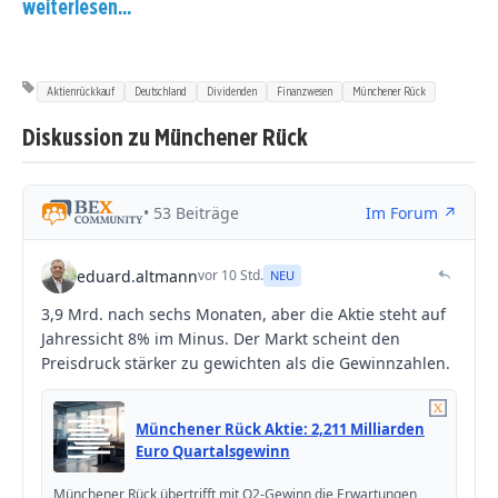
weiterlesen...
Aktienrückkauf
Deutschland
Dividenden
Finanzwesen
Münchener Rück
Diskussion zu Münchener Rück