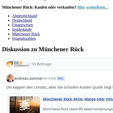
Münchener Rück: Kaufen oder verkaufen?
Hier weiterlesen...
Aktienrückkauf
Deutschland
Finanzwesen
Insiderkäufe
Münchener Rück
Quartalszahlen
Diskussion zu Münchener Rück