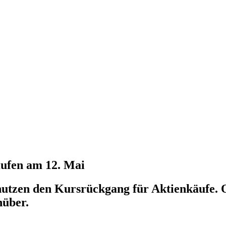
ufen am 12. Mai
utzen den Kursrückgang für Aktienkäufe. O
nüber.