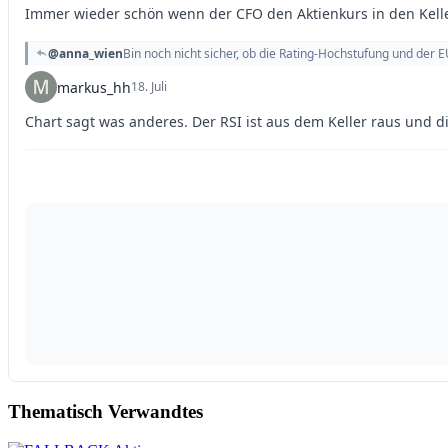
Thematisch Verwandtes