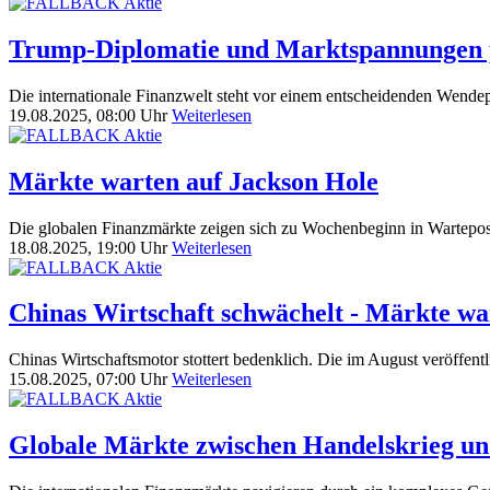
Trump-Diplomatie und Marktspannungen 
Die internationale Finanzwelt steht vor einem entscheidenden Wen
19.08.2025, 08:00 Uhr
Weiterlesen
Märkte warten auf Jackson Hole
Die globalen Finanzmärkte zeigen sich zu Wochenbeginn in Wartepo
18.08.2025, 19:00 Uhr
Weiterlesen
Chinas Wirtschaft schwächelt - Märkte w
Chinas Wirtschaftsmotor stottert bedenklich. Die im August veröffentl
15.08.2025, 07:00 Uhr
Weiterlesen
Globale Märkte zwischen Handelskrieg u