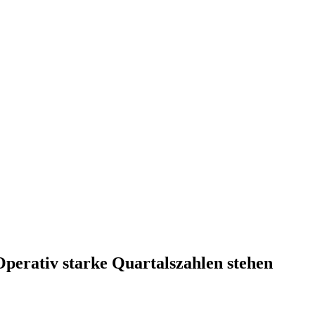
perativ starke Quartalszahlen stehen