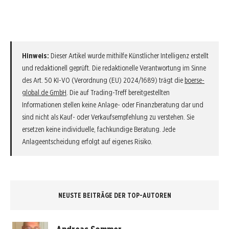
Hinweis:
Dieser Artikel wurde mithilfe Künstlicher Intelligenz erstellt
und redaktionell geprüft. Die redaktionelle Verantwortung im Sinne
des Art. 50 KI-VO (Verordnung (EU) 2024/1689) trägt die
boerse-
global.de GmbH
. Die auf Trading-Treff bereitgestellten
Informationen stellen keine Anlage- oder Finanzberatung dar und
sind nicht als Kauf- oder Verkaufsempfehlung zu verstehen. Sie
ersetzen keine individuelle, fachkundige Beratung. Jede
Anlageentscheidung erfolgt auf eigenes Risiko.
NEUSTE BEITRÄGE DER TOP-AUTOREN