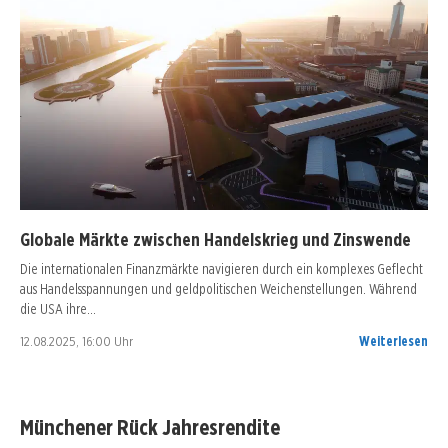
Globale Märkte zwischen Handelskrieg und Zinswende
Die internationalen Finanzmärkte navigieren durch ein komplexes Geflecht
aus Handelsspannungen und geldpolitischen Weichenstellungen. Während
die USA ihre…
12.08.2025, 16:00 Uhr
Weiterlesen
Münchener Rück Jahresrendite