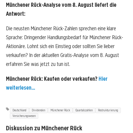
Münchener Rück-Analyse vom 8. August liefert die
Antwort:
Die neusten Münchener Rück-Zahlen sprechen eine klare
Sprache: Dringender Handlungsbedarf für Münchener Rück-
Aktionäre. Lohnt sich ein Einstieg oder sollten Sie lieber
verkaufen? In der aktuellen Gratis-Analyse vom 8. August
erfahren Sie was jetzt zu tun ist.
Münchener Rück: Kaufen oder verkaufen?
Hier
weiterlesen...
Deutschland
Dividenden
Münchener Rück
Quartalszahlen
Restrukturierung
Versicherungswesen
Diskussion zu Münchener Rück