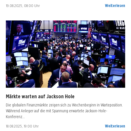
19.08.2025, 08:00 Uhr
Weiterlesen
Märkte warten auf Jackson Hole
Die globalen Finanzmärkte zeigen sich zu Wochenbeginn in Warteposition.
Während Anleger auf die mit Spannung erwartete Jackson-Hole-
Konferenz…
18.08.2025, 19:00 Uhr
Weiterlesen