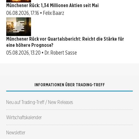
Münchener Rück: 1,34 Millionen Aktien seit Mai
06.08.2026, 17:16 • Felix Baarz
Münchener Rück vor Quartalsbericht: Reicht die Stärke für
eine höhere Prognose?
05.08.2026, 13:20 • Dr. Robert Sasse
INFORMATIONEN ÜBER TRADING-TREFF
Neu auf Trading-Treff / New Releases
Wirtschaftskalender
Newsletter