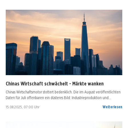
Chinas Wirtschaft schwächelt - Märkte wanken
Chinas Wirtschaftsmotor stottert bedenklich. Die im August veröffentlichten
Daten für Juli offenbaren ein düsteres Bild: Industrieproduktion und…
15.08.2025, 07:00 Uhr
Weiterlesen