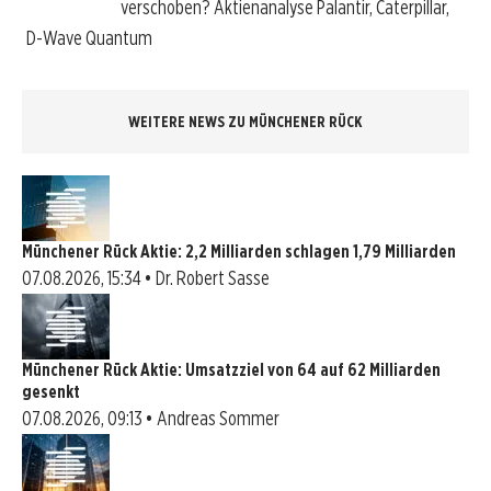
verschoben? Aktienanalyse Palantir, Caterpillar,
D-Wave Quantum
WEITERE NEWS ZU MÜNCHENER RÜCK
Münchener Rück Aktie: 2,2 Milliarden schlagen 1,79 Milliarden
07.08.2026, 15:34 • Dr. Robert Sasse
Münchener Rück Aktie: Umsatzziel von 64 auf 62 Milliarden
gesenkt
07.08.2026, 09:13 • Andreas Sommer