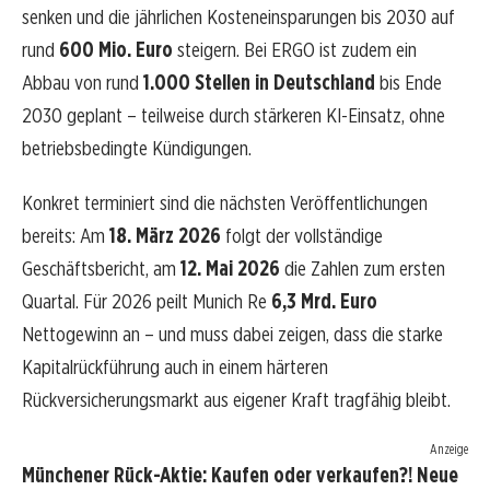
senken und die jährlichen Kosteneinsparungen bis 2030 auf
rund
600 Mio. Euro
steigern. Bei ERGO ist zudem ein
Abbau von rund
1.000 Stellen in Deutschland
bis Ende
2030 geplant – teilweise durch stärkeren KI-Einsatz, ohne
betriebsbedingte Kündigungen.
Konkret terminiert sind die nächsten Veröffentlichungen
bereits: Am
18. März 2026
folgt der vollständige
Geschäftsbericht, am
12. Mai 2026
die Zahlen zum ersten
Quartal. Für 2026 peilt Munich Re
6,3 Mrd. Euro
Nettogewinn an – und muss dabei zeigen, dass die starke
Kapitalrückführung auch in einem härteren
Rückversicherungsmarkt aus eigener Kraft tragfähig bleibt.
Anzeige
Münchener Rück-Aktie: Kaufen oder verkaufen?! Neue