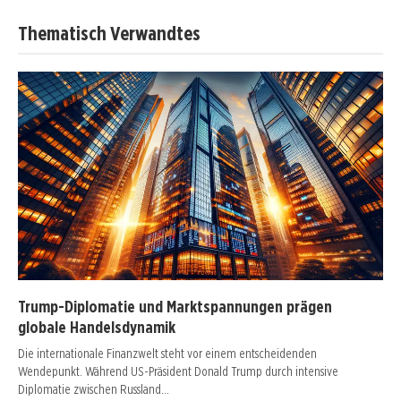
Thematisch Verwandtes
Trump-Diplomatie und Marktspannungen prägen
globale Handelsdynamik
Die internationale Finanzwelt steht vor einem entscheidenden
Wendepunkt. Während US-Präsident Donald Trump durch intensive
Diplomatie zwischen Russland…