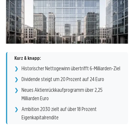
Kurz & knapp:
Historischer Nettogewinn übertrifft 6-Milliarden-Ziel
Dividende steigt um 20 Prozent auf 24 Euro
Neues Aktienrückkaufprogramm über 2,25
Milliarden Euro
Ambition 2030 zielt auf über 18 Prozent
Eigenkapitalrendite