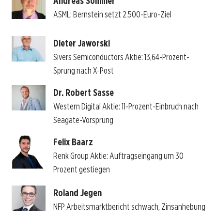
Andreas Sommer
ASML: Bernstein setzt 2.500-Euro-Ziel
Dieter Jaworski
Sivers Semiconductors Aktie: 13,64-Prozent-
Sprung nach X-Post
Dr. Robert Sasse
Western Digital Aktie: 11-Prozent-Einbruch nach
Seagate-Vorsprung
Felix Baarz
Renk Group Aktie: Auftragseingang um 30
Prozent gestiegen
Roland Jegen
NFP Arbeitsmarktbericht schwach, Zinsanhebung