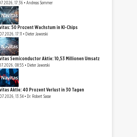
07.2026, 17:36 • Andreas Sommer
vitas: 50 Prozent Wachstum in KI-Chips
07.2026, 17:11 • Dieter Jaworski
vitas Semiconductor Aktie: 10,53 Millionen Umsatz
07.2026, 08:55 • Dieter Jaworski
vitas Aktie: 40 Prozent Verlust in 30 Tagen
07.2026, 13:34 • Dr. Robert Sasse