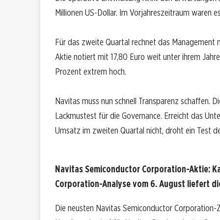
Millionen US-Dollar. Im Vorjahreszeitraum waren es
Für das zweite Quartal rechnet das Management mit
Aktie notiert mit 17,80 Euro weit unter ihrem Jahre
Prozent extrem hoch.
Navitas muss nun schnell Transparenz schaffen. 
Lackmustest für die Governance. Erreicht das Unte
Umsatz im zweiten Quartal nicht, droht ein Test de
Navitas Semiconductor Corporation-Aktie: K
Corporation-Analyse vom 6. August liefert di
Die neusten Navitas Semiconductor Corporation-Za