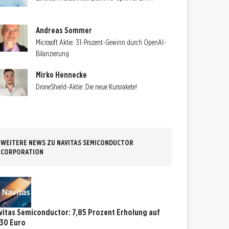
Andreas Sommer
Microsoft Aktie: 31-Prozent-Gewinn durch OpenAI-
Bilanzierung
Mirko Hennecke
DroneShield-Aktie: Die neue Kursrakete!
WEITERE NEWS ZU NAVITAS SEMICONDUCTOR
CORPORATION
vitas Semiconductor: 7,85 Prozent Erholung auf
,30 Euro