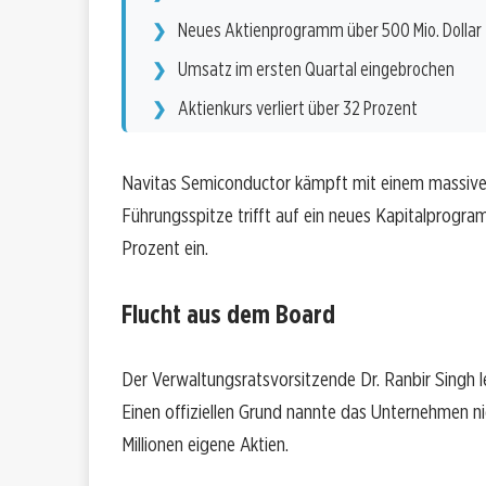
Neues Aktienprogramm über 500 Mio. Dollar
Umsatz im ersten Quartal eingebrochen
Aktienkurs verliert über 32 Prozent
Navitas Semiconductor kämpft mit einem massiven 
Führungsspitze trifft auf ein neues Kapitalprogra
Prozent ein.
Flucht aus dem Board
Der Verwaltungsratsvorsitzende Dr. Ranbir Singh l
Einen offiziellen Grund nannte das Unternehmen ni
Millionen eigene Aktien.