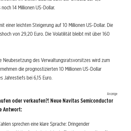
 noch 14 Millionen US-Dollar.
 einer leichten Steigerung auf 10 Millionen US-Dollar. Die
shoch von 29,20 Euro. Die Volatilität bleibt mit über 160
Die Neubesetzung des Verwaltungsratsvorsitzes wird zum
rnehmen die prognostizierten 10 Millionen US-Dollar
s Jahrestiefs bei 6,15 Euro.
Anzeige
aufen oder verkaufen?! Neue Navitas Semiconductor
e Antwort:
hlen sprechen eine klare Sprache: Dringender