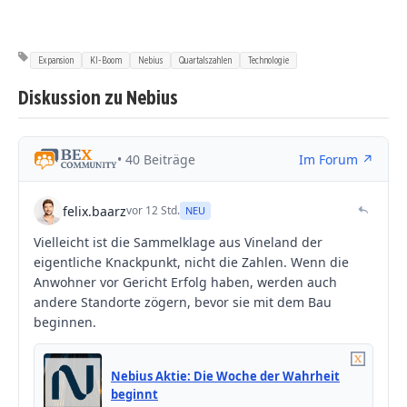
Expansion
KI-Boom
Nebius
Quartalszahlen
Technologie
Diskussion zu Nebius