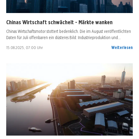
Chinas Wirtschaft schwächelt - Märkte wanken
Chinas Wirtschaftsmotor stottert bedenklich. Die im August veröffentlichten
Daten für Juli offenbaren ein düsteres Bild: Industrieproduktion und…
15.08.2025, 07:00 Uhr
Weiterlesen