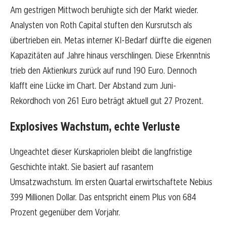
Am gestrigen Mittwoch beruhigte sich der Markt wieder.
Analysten von Roth Capital stuften den Kursrutsch als
übertrieben ein. Metas interner KI-Bedarf dürfte die eigenen
Kapazitäten auf Jahre hinaus verschlingen. Diese Erkenntnis
trieb den Aktienkurs zurück auf rund 190 Euro. Dennoch
klafft eine Lücke im Chart. Der Abstand zum Juni-
Rekordhoch von 261 Euro beträgt aktuell gut 27 Prozent.
Explosives Wachstum, echte Verluste
Ungeachtet dieser Kurskapriolen bleibt die langfristige
Geschichte intakt. Sie basiert auf rasantem
Umsatzwachstum. Im ersten Quartal erwirtschaftete Nebius
399 Millionen Dollar. Das entspricht einem Plus von 684
Prozent gegenüber dem Vorjahr.