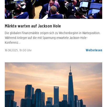
Märkte warten auf Jackson Hole
Die globalen Finanzmärkte zeigen sich zu Wochenbeginn in Warteposition.
Während Anleger auf die mit Spannung erwartete Jackson-Hole-
Konferenz…
18.08.2025, 19:00 Uhr
Weiterlesen