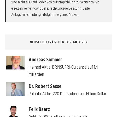
sind nicht als Kauf- oder Verkaufsempfehlung zu verstehen. Sie
ersetzen keine individuelle, fachkundige Beratung. Jede
Anlageentscheidung erfolgt auf eigenes Risiko.
NEUSTE BEITRÄGE DER TOP-AUTOREN
Andreas Sommer
Insmed Aktie: BRINSUPRI-Guidance auf 1,4
Milliarden
Dr. Robert Sasse
Palantir Aktie: 220 Deals über eine Million Dollar
Felix Baarz
Gold: 23.000 Stellen weniger im Juli