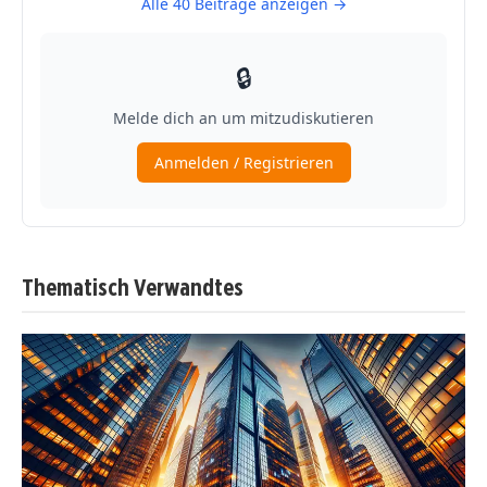
Thematisch Verwandtes