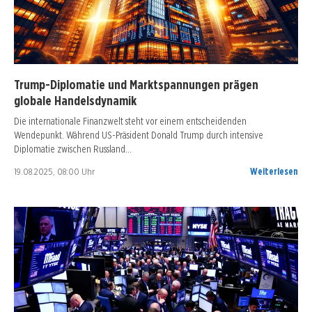
Trump-Diplomatie und Marktspannungen prägen
globale Handelsdynamik
Die internationale Finanzwelt steht vor einem entscheidenden
Wendepunkt. Während US-Präsident Donald Trump durch intensive
Diplomatie zwischen Russland…
19.08.2025, 08:00 Uhr
Weiterlesen