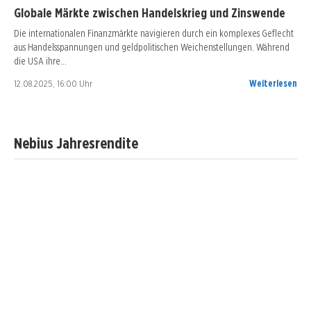
Globale Märkte zwischen Handelskrieg und Zinswende
Die internationalen Finanzmärkte navigieren durch ein komplexes Geflecht
aus Handelsspannungen und geldpolitischen Weichenstellungen. Während
die USA ihre…
12.08.2025, 16:00 Uhr
Weiterlesen
Nebius Jahresrendite