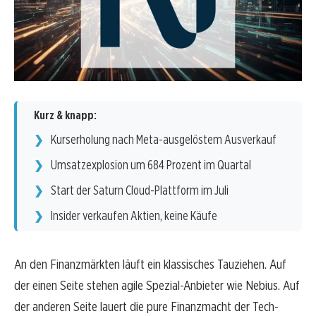
Kurz & knapp:
Kurserholung nach Meta-ausgelöstem Ausverkauf
Umsatzexplosion um 684 Prozent im Quartal
Start der Saturn Cloud-Plattform im Juli
Insider verkaufen Aktien, keine Käufe
An den Finanzmärkten läuft ein klassisches Tauziehen. Auf
der einen Seite stehen agile Spezial-Anbieter wie Nebius. Auf
der anderen Seite lauert die pure Finanzmacht der Tech-