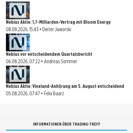
Nebius Aktie: 1,7-Milliarden-Vertrag mit Bloom Energy
08.08.2026, 15:43 • Dieter Jaworski
Nebius vor entscheidendem Quartalsbericht
06.08.2026, 07:22 • Andreas Sommer
Nebius Aktie: Vineland-Anhörung am 5. August entscheidend
05.08.2026, 07:47 • Felix Baarz
INFORMATIONEN ÜBER TRADING-TREFF