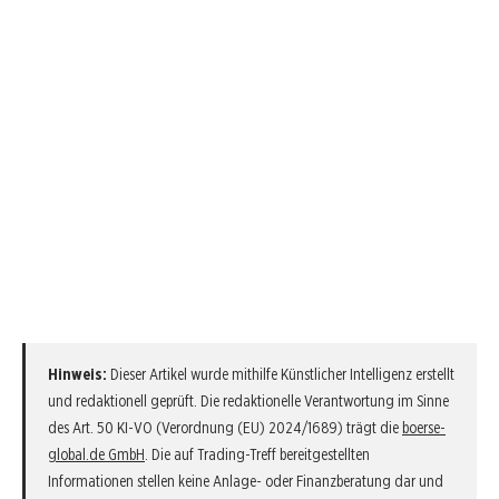
Hinweis:
Dieser Artikel wurde mithilfe Künstlicher Intelligenz erstellt
und redaktionell geprüft. Die redaktionelle Verantwortung im Sinne
des Art. 50 KI-VO (Verordnung (EU) 2024/1689) trägt die
boerse-
global.de GmbH
. Die auf Trading-Treff bereitgestellten
Informationen stellen keine Anlage- oder Finanzberatung dar und