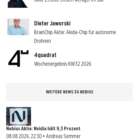
Dieter Jaworski
BrainChip Aktie: Akida-Chip für autonome
Drohnen
4quadrat
Wochenergebnis KW32 2026
WEITERE NEWS ZU NEBIUS
Nebius Aktie: Nvidia hält 9,3 Prozent
08.08.2026, 22:30 • Andreas Sommer