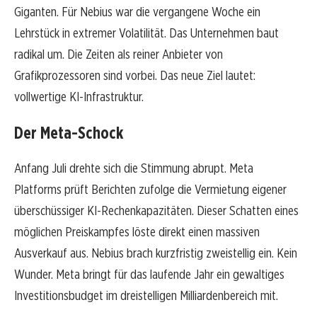
Giganten. Für Nebius war die vergangene Woche ein
Lehrstück in extremer Volatilität. Das Unternehmen baut
radikal um. Die Zeiten als reiner Anbieter von
Grafikprozessoren sind vorbei. Das neue Ziel lautet:
vollwertige KI-Infrastruktur.
Der Meta-Schock
Anfang Juli drehte sich die Stimmung abrupt. Meta
Platforms prüft Berichten zufolge die Vermietung eigener
überschüssiger KI-Rechenkapazitäten. Dieser Schatten eines
möglichen Preiskampfes löste direkt einen massiven
Ausverkauf aus. Nebius brach kurzfristig zweistellig ein. Kein
Wunder. Meta bringt für das laufende Jahr ein gewaltiges
Investitionsbudget im dreistelligen Milliardenbereich mit.