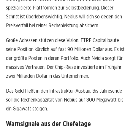
spezialisierte Plattformen zur Selbstbedienung. Dieser
Schritt ist überlebenswichtig. Nebius will sich so gegen den
Preisverfall bei reiner Rechenleistung absichern.
Große Adressen stützen diese Vision. TTRF Capital baute
seine Position kürzlich auf fast 90 Millionen Dollar aus. Es ist
der größte Posten in deren Portfolio. Auch Nvidia sorgt für
massives Vertrauen. Der Chip-Riese investierte im Frühjahr
zwei Milliarden Dollar in das Unternehmen.
Das Geld fließt in den Infrastruktur-Ausbau. Bis Jahresende
soll die Rechenkapazität von Nebius auf 800 Megawatt bis
ein Gigawatt steigen.
Warnsignale aus der Chefetage