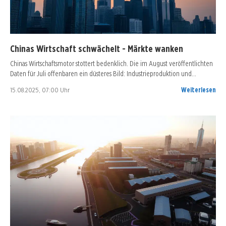
Chinas Wirtschaft schwächelt - Märkte wanken
Chinas Wirtschaftsmotor stottert bedenklich. Die im August veröffentlichten
Daten für Juli offenbaren ein düsteres Bild: Industrieproduktion und…
15.08.2025, 07:00 Uhr
Weiterlesen