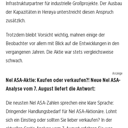
Infrastrukturpartner für industrielle Großprojekte. Der Ausbau
der Kapazitäten in Herøya unterstreicht diesen Anspruch
zusätzlich.
Trotzdem bleibt Vorsicht wichtig, mahnen einige der
Beobachter vor allem mit Blick auf die Entwicklungen in den
vergangenen Jahren. Die Aktie war stets vergleichsweise
schwach.
Anzeige
Nel ASA-Aktie: Kaufen oder verkaufen?! Neue Nel ASA-
Analyse vom 7. August liefert die Antwort:
Die neusten Nel ASA-Zahlen sprechen eine klare Sprache:
Dringender Handlungsbedarf für Nel ASA-Aktionäre. Lohnt
sich ein Einstieg oder sollten Sie lieber verkaufen? In der