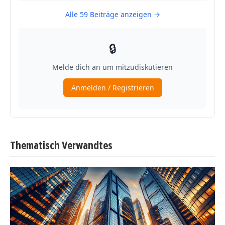
Thematisch Verwandtes