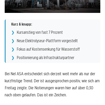
Kurz & knapp:
Kursanstieg von fast 7 Prozent
Neue Elektrolyseur-Plattform vorgestellt
Fokus auf Kostensenkung für Wasserstoff
Positionierung als Infrastrukturpartner
Bei Nel ASA entscheidet sich derzeit weit mehr als nur der
kurzfristige Trend. Der ist ausgesprochen positiv, wie sich am
Freitag zeigte. Die Notierungen waren hier auf über 0,30
nach oben gelaufen. Das ist ein Zeichen.