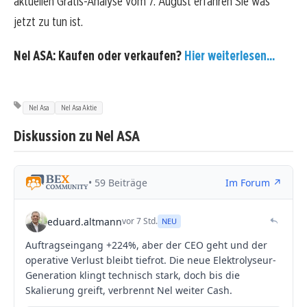
aktuellen Gratis-Analyse vom 7. August erfahren Sie was
jetzt zu tun ist.
Nel ASA: Kaufen oder verkaufen?
Hier weiterlesen...
Nel Asa
Nel Asa Aktie
Diskussion zu Nel ASA