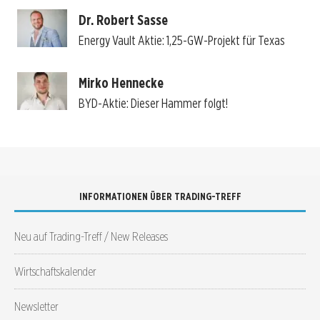
Dr. Robert Sasse
Energy Vault Aktie: 1,25-GW-Projekt für Texas
Mirko Hennecke
BYD-Aktie: Dieser Hammer folgt!
INFORMATIONEN ÜBER TRADING-TREFF
Neu auf Trading-Treff / New Releases
Wirtschaftskalender
Newsletter