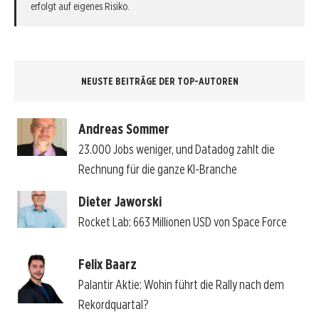
erfolgt auf eigenes Risiko.
NEUSTE BEITRÄGE DER TOP-AUTOREN
Andreas Sommer
23.000 Jobs weniger, und Datadog zahlt die
Rechnung für die ganze KI-Branche
Dieter Jaworski
Rocket Lab: 663 Millionen USD von Space Force
Felix Baarz
Palantir Aktie: Wohin führt die Rally nach dem
Rekordquartal?