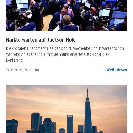
Märkte warten auf Jackson Hole
Die globalen Finanzmärkte zeigen sich zu Wochenbeginn in Warteposition.
Während Anleger auf die mit Spannung erwartete Jackson-Hole-
Konferenz…
18.08.2025, 19:00 Uhr
Weiterlesen