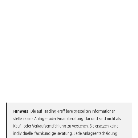
Hinweis:
Die auf Trading-Treff bereitgestellten Informationen
stellen keine Anlage- oder Finanzberatung dar und sind nicht als
Kauf- oder Verkaufsempfehlung zu verstehen. Sie ersetzen keine
individuelle, fachkundige Beratung. Jede Anlageentscheidung