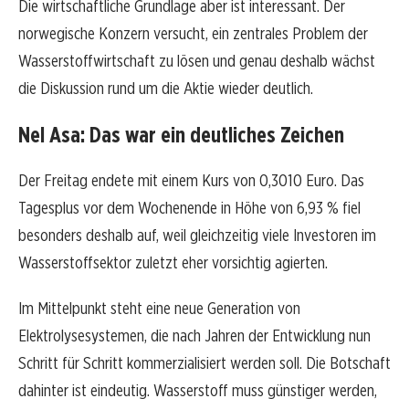
Die wirtschaftliche Grundlage aber ist interessant. Der
norwegische Konzern versucht, ein zentrales Problem der
Wasserstoffwirtschaft zu lösen und genau deshalb wächst
die Diskussion rund um die Aktie wieder deutlich.
Nel Asa: Das war ein deutliches Zeichen
Der Freitag endete mit einem Kurs von 0,3010 Euro. Das
Tagesplus vor dem Wochenende in Höhe von 6,93 % fiel
besonders deshalb auf, weil gleichzeitig viele Investoren im
Wasserstoffsektor zuletzt eher vorsichtig agierten.
Im Mittelpunkt steht eine neue Generation von
Elektrolysesystemen, die nach Jahren der Entwicklung nun
Schritt für Schritt kommerzialisiert werden soll. Die Botschaft
dahinter ist eindeutig. Wasserstoff muss günstiger werden,