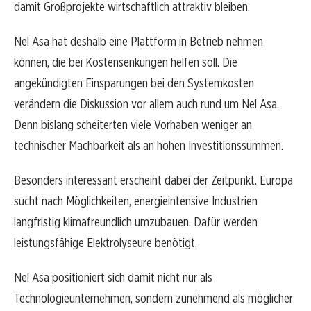
damit Großprojekte wirtschaftlich attraktiv bleiben.
Nel Asa hat deshalb eine Plattform in Betrieb nehmen
können, die bei Kostensenkungen helfen soll. Die
angekündigten Einsparungen bei den Systemkosten
verändern die Diskussion vor allem auch rund um Nel Asa.
Denn bislang scheiterten viele Vorhaben weniger an
technischer Machbarkeit als an hohen Investitionssummen.
Besonders interessant erscheint dabei der Zeitpunkt. Europa
sucht nach Möglichkeiten, energieintensive Industrien
langfristig klimafreundlich umzubauen. Dafür werden
leistungsfähige Elektrolyseure benötigt.
Nel Asa positioniert sich damit nicht nur als
Technologieunternehmen, sondern zunehmend als möglicher