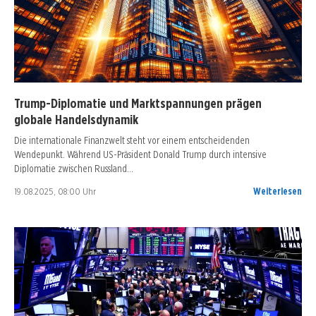
Trump-Diplomatie und Marktspannungen prägen
globale Handelsdynamik
Die internationale Finanzwelt steht vor einem entscheidenden
Wendepunkt. Während US-Präsident Donald Trump durch intensive
Diplomatie zwischen Russland…
19.08.2025, 08:00 Uhr
Weiterlesen