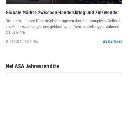
Globale Märkte zwischen Handelskrieg und Zinswende
Die internationalen Finanzmärkte navigieren durch ein komplexes Geflecht
aus Handelsspannungen und geldpolitischen Weichenstellungen. Während
die USA ihre…
12.08.2025, 16:00 Uhr
Weiterlesen
Nel ASA Jahresrendite