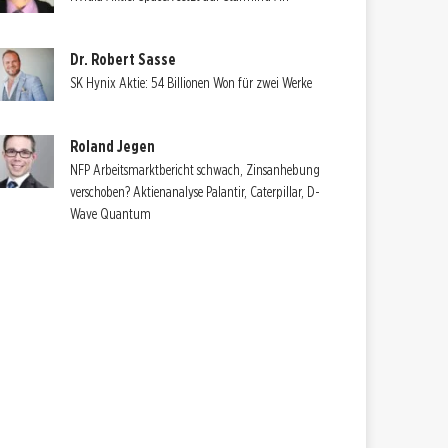
Dr. Robert Sasse
SK Hynix Aktie: 54 Billionen Won für zwei Werke
Roland Jegen
NFP Arbeitsmarktbericht schwach, Zinsanhebung
verschoben? Aktienanalyse Palantir, Caterpillar, D-
Wave Quantum