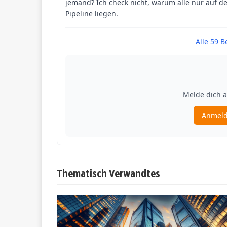
Thematisch Verwandtes