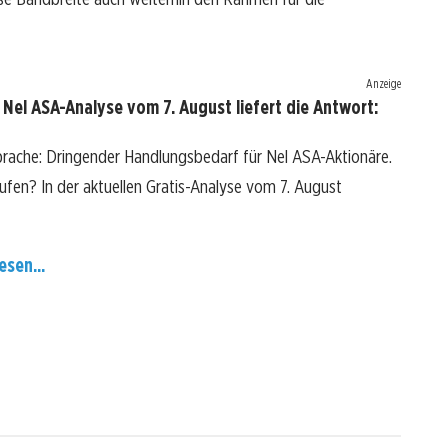
Anzeige
Nel ASA-Analyse vom 7. August liefert die Antwort:
prache: Dringender Handlungsbedarf für Nel ASA-Aktionäre.
kaufen? In der aktuellen Gratis-Analyse vom 7. August
esen...