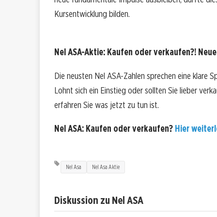
Kursentwicklung bilden.
Nel ASA-Aktie: Kaufen oder verkaufen?! Neue 
Die neusten Nel ASA-Zahlen sprechen eine klare S
Lohnt sich ein Einstieg oder sollten Sie lieber ver
erfahren Sie was jetzt zu tun ist.
Nel ASA: Kaufen oder verkaufen?
Hier weiterl
Nel Asa
Nel Asa Aktie
Diskussion zu Nel ASA