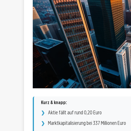
Kurz & knapp:
Aktie fällt auf rund 0,20 Euro
Marktkapitalisierung bei 337 Millionen Euro