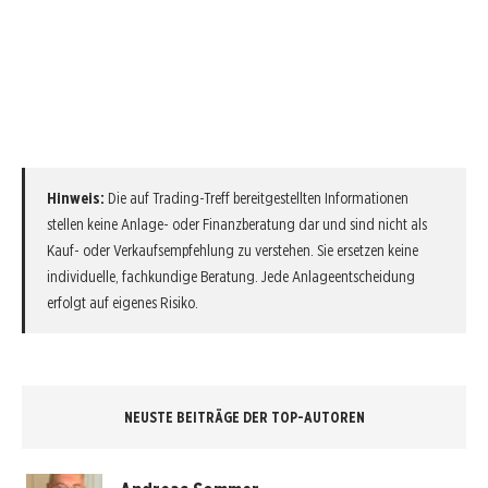
Hinweis:
Die auf Trading-Treff bereitgestellten Informationen
stellen keine Anlage- oder Finanzberatung dar und sind nicht als
Kauf- oder Verkaufsempfehlung zu verstehen. Sie ersetzen keine
individuelle, fachkundige Beratung. Jede Anlageentscheidung
erfolgt auf eigenes Risiko.
NEUSTE BEITRÄGE DER TOP-AUTOREN