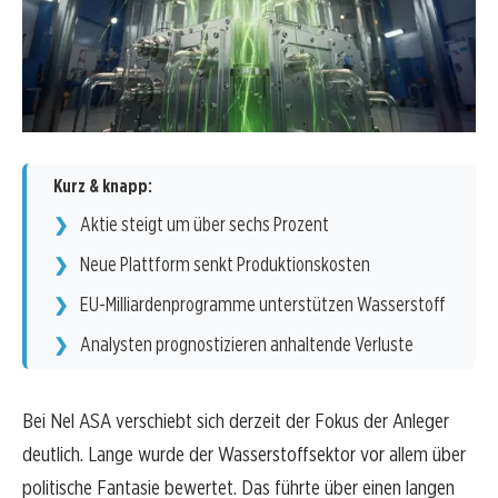
Kurz & knapp:
Aktie steigt um über sechs Prozent
Neue Plattform senkt Produktionskosten
EU-Milliardenprogramme unterstützen Wasserstoff
Analysten prognostizieren anhaltende Verluste
Bei Nel ASA verschiebt sich derzeit der Fokus der Anleger
deutlich. Lange wurde der Wasserstoffsektor vor allem über
politische Fantasie bewertet. Das führte über einen langen