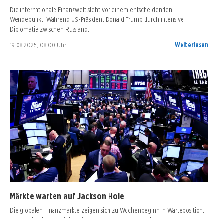
Die internationale Finanzwelt steht vor einem entscheidenden
Wendepunkt. Während US-Präsident Donald Trump durch intensive
Diplomatie zwischen Russland…
19.08.2025, 08:00 Uhr
Weiterlesen
Märkte warten auf Jackson Hole
Die globalen Finanzmärkte zeigen sich zu Wochenbeginn in Warteposition.