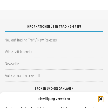
INFORMATIONEN ÜBER TRADING-TREFF
Neu auf Trading-Treff / New Releases
Wirtschaftskalender
Newsletter
Autoren auf Trading-Treff
BROKER UND GELDANLAGEN
Einwilligung verwalten
Brokervergleich