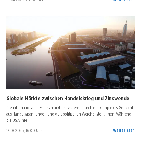
Globale Märkte zwischen Handelskrieg und Zinswende
Die internationalen Finanzmärkte navigieren durch ein komplexes Geflecht
aus Handelsspannungen und geldpolitischen Weichenstellungen. Während
die USA ihre…
12.08.2025, 16:00 Uhr
Weiterlesen