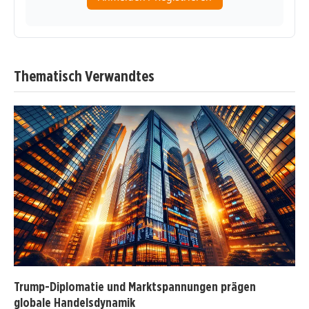
Thematisch Verwandtes
Trump-Diplomatie und Marktspannungen prägen
globale Handelsdynamik