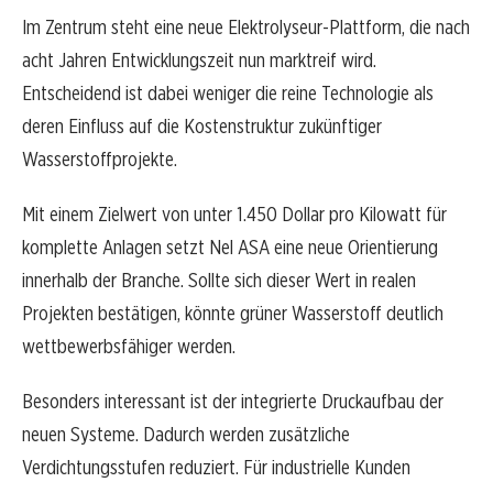
Im Zentrum steht eine neue Elektrolyseur-Plattform, die nach
acht Jahren Entwicklungszeit nun marktreif wird.
Entscheidend ist dabei weniger die reine Technologie als
deren Einfluss auf die Kostenstruktur zukünftiger
Wasserstoffprojekte.
Mit einem Zielwert von unter 1.450 Dollar pro Kilowatt für
komplette Anlagen setzt Nel ASA eine neue Orientierung
innerhalb der Branche. Sollte sich dieser Wert in realen
Projekten bestätigen, könnte grüner Wasserstoff deutlich
wettbewerbsfähiger werden.
Besonders interessant ist der integrierte Druckaufbau der
neuen Systeme. Dadurch werden zusätzliche
Verdichtungsstufen reduziert. Für industrielle Kunden