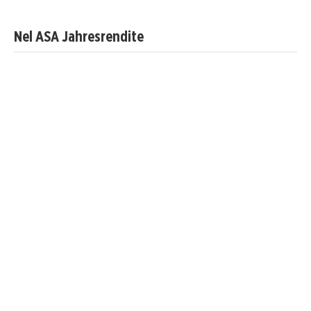
Nel ASA Jahresrendite