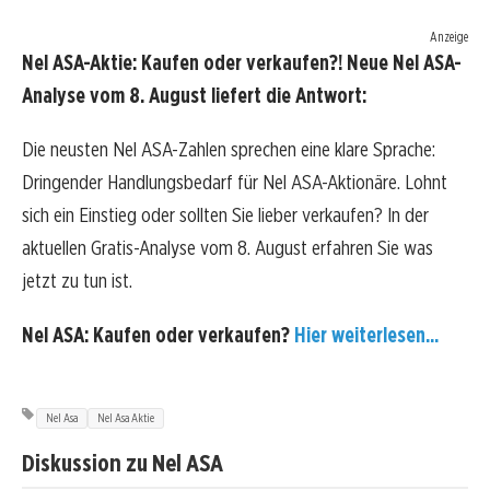
Anzeige
Nel ASA-Aktie: Kaufen oder verkaufen?! Neue Nel ASA-
Analyse vom 8. August liefert die Antwort:
Die neusten Nel ASA-Zahlen sprechen eine klare Sprache:
Dringender Handlungsbedarf für Nel ASA-Aktionäre. Lohnt
sich ein Einstieg oder sollten Sie lieber verkaufen? In der
aktuellen Gratis-Analyse vom 8. August erfahren Sie was
jetzt zu tun ist.
Nel ASA: Kaufen oder verkaufen?
Hier weiterlesen...
Nel Asa
Nel Asa Aktie
Diskussion zu Nel ASA