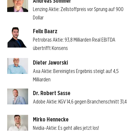
Andreas Sommer
Lenzing Aktie: Zellstoffpreis vor Sprung auf 900
Dollar
Felix Baarz
Petrobras Aktie: 93,8 Milliarden Real EBITDA
übertrifft Konsens
Dieter Jaworski
Axa Aktie: Bereinigtes Ergebnis steigt auf 4,5
Milliarden
Dr. Robert Sasse
Adobe Aktie: KGV 14,6 gegen Branchenschnitt 31,4
Mirko Hennecke
Nvidia-Aktie: Es geht alles jetzt los!