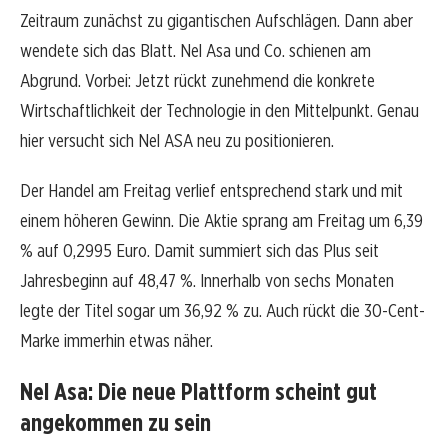
Zeitraum zunächst zu gigantischen Aufschlägen. Dann aber
wendete sich das Blatt. Nel Asa und Co. schienen am
Abgrund. Vorbei: Jetzt rückt zunehmend die konkrete
Wirtschaftlichkeit der Technologie in den Mittelpunkt. Genau
hier versucht sich Nel ASA neu zu positionieren.
Der Handel am Freitag verlief entsprechend stark und mit
einem höheren Gewinn. Die Aktie sprang am Freitag um 6,39
% auf 0,2995 Euro. Damit summiert sich das Plus seit
Jahresbeginn auf 48,47 %. Innerhalb von sechs Monaten
legte der Titel sogar um 36,92 % zu. Auch rückt die 30-Cent-
Marke immerhin etwas näher.
Nel Asa: Die neue Plattform scheint gut
angekommen zu sein