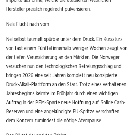
Hersteller preislich regelrecht pulverisieren.
Nels Flucht nach vorn
Nel selbst taumelt spürbar unter dem Druck. Ein Kurssturz
von fast einem Fünftel innerhalb weniger Wochen zeugt von
der tiefen Verunsicherung an den Märkten. Die Norweger
versuchen nun den technologischen Befreiungsschlag und
bringen 2026 eine seit Jahren komplett neu konzipierte
Druck-Alkali-Plattform an den Start. Trotz eines verhaltenen
Jahresbeginns keimte im Frühjahr durch einen wichtigen
Auftrag in der PEM-Sparte neue Hoffnung auf. Solide Cash-
Reserven und eine angekündigte EU-Spritze verschaffen
dem Konzern zumindest die nötige Atempause.