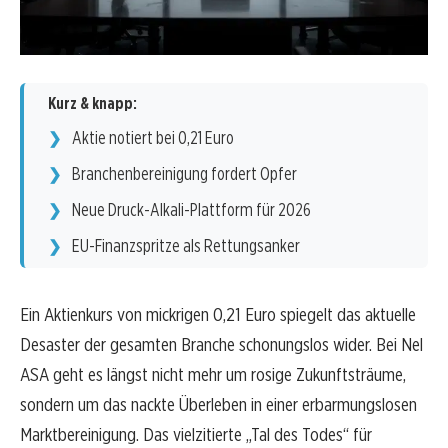
Kurz & knapp:
Aktie notiert bei 0,21 Euro
Branchenbereinigung fordert Opfer
Neue Druck-Alkali-Plattform für 2026
EU-Finanzspritze als Rettungsanker
Ein Aktienkurs von mickrigen 0,21 Euro spiegelt das aktuelle
Desaster der gesamten Branche schonungslos wider. Bei Nel
ASA geht es längst nicht mehr um rosige Zukunftsträume,
sondern um das nackte Überleben in einer erbarmungslosen
Marktbereinigung. Das vielzitierte „Tal des Todes“ für