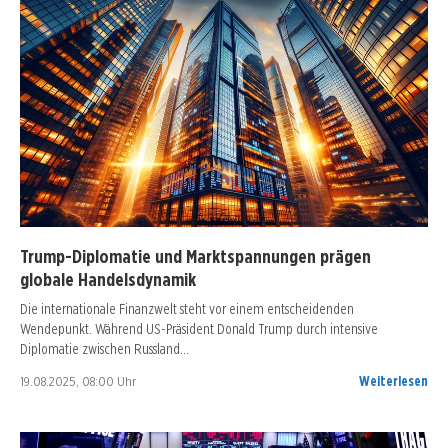
Trump-Diplomatie und Marktspannungen prägen
globale Handelsdynamik
Die internationale Finanzwelt steht vor einem entscheidenden
Wendepunkt. Während US-Präsident Donald Trump durch intensive
Diplomatie zwischen Russland…
19.08.2025, 08:00 Uhr
Weiterlesen