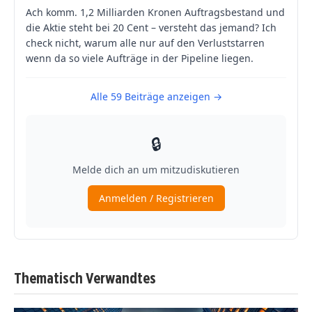
Thematisch Verwandtes