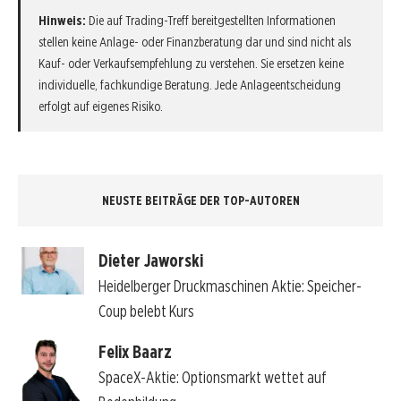
Hinweis:
Die auf Trading-Treff bereitgestellten Informationen
stellen keine Anlage- oder Finanzberatung dar und sind nicht als
Kauf- oder Verkaufsempfehlung zu verstehen. Sie ersetzen keine
individuelle, fachkundige Beratung. Jede Anlageentscheidung
erfolgt auf eigenes Risiko.
NEUSTE BEITRÄGE DER TOP-AUTOREN
Dieter Jaworski
Heidelberger Druckmaschinen Aktie: Speicher-
Coup belebt Kurs
Felix Baarz
SpaceX-Aktie: Optionsmarkt wettet auf