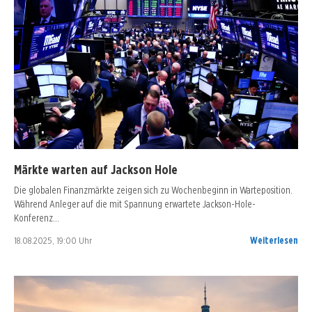
Märkte warten auf Jackson Hole
Die globalen Finanzmärkte zeigen sich zu Wochenbeginn in Warteposition.
Während Anleger auf die mit Spannung erwartete Jackson-Hole-
Konferenz…
18.08.2025, 19:00 Uhr
Weiterlesen