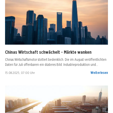
Chinas Wirtschaft schwächelt - Märkte wanken
Chinas Wirtschaftsmotor stottert bedenklich. Die im August veröffentlichten
Daten für Juli offenbaren ein düsteres Bild: Industrieproduktion und…
15.08.2025, 07:00 Uhr
Weiterlesen