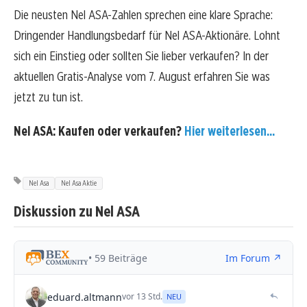
Die neusten Nel ASA-Zahlen sprechen eine klare Sprache:
Dringender Handlungsbedarf für Nel ASA-Aktionäre. Lohnt
sich ein Einstieg oder sollten Sie lieber verkaufen? In der
aktuellen Gratis-Analyse vom 7. August erfahren Sie was
jetzt zu tun ist.
Nel ASA: Kaufen oder verkaufen?
Hier weiterlesen...
Nel Asa
Nel Asa Aktie
Diskussion zu Nel ASA