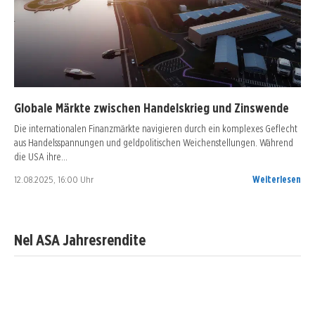
Globale Märkte zwischen Handelskrieg und Zinswende
Die internationalen Finanzmärkte navigieren durch ein komplexes Geflecht
aus Handelsspannungen und geldpolitischen Weichenstellungen. Während
die USA ihre…
12.08.2025, 16:00 Uhr
Weiterlesen
Nel ASA Jahresrendite