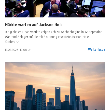
Märkte warten auf Jackson Hole
Die globalen Finanzmärkte zeigen sich zu Wochenbeginn in Warteposition.
Während Anleger auf die mit Spannung erwartete Jackson-Hole-
Konferenz…
18.08.2025, 19:00 Uhr
Weiterlesen