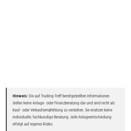
Hinweis:
Die auf Trading-Treff bereitgestellten Informationen
stellen keine Anlage- oder Finanzberatung dar und sind nicht als
Kauf- oder Verkaufsempfehlung zu verstehen. Sie ersetzen keine
individuelle, fachkundige Beratung. Jede Anlageentscheidung
erfolgt auf eigenes Risiko.