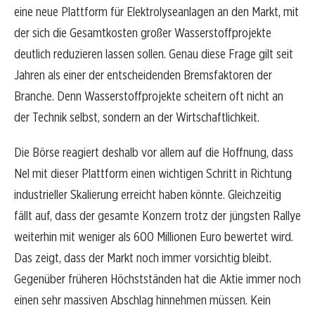
eine neue Plattform für Elektrolyseanlagen an den Markt, mit
der sich die Gesamtkosten großer Wasserstoffprojekte
deutlich reduzieren lassen sollen. Genau diese Frage gilt seit
Jahren als einer der entscheidenden Bremsfaktoren der
Branche. Denn Wasserstoffprojekte scheitern oft nicht an
der Technik selbst, sondern an der Wirtschaftlichkeit.
Die Börse reagiert deshalb vor allem auf die Hoffnung, dass
Nel mit dieser Plattform einen wichtigen Schritt in Richtung
industrieller Skalierung erreicht haben könnte. Gleichzeitig
fällt auf, dass der gesamte Konzern trotz der jüngsten Rallye
weiterhin mit weniger als 600 Millionen Euro bewertet wird.
Das zeigt, dass der Markt noch immer vorsichtig bleibt.
Gegenüber früheren Höchstständen hat die Aktie immer noch
einen sehr massiven Abschlag hinnehmen müssen. Kein