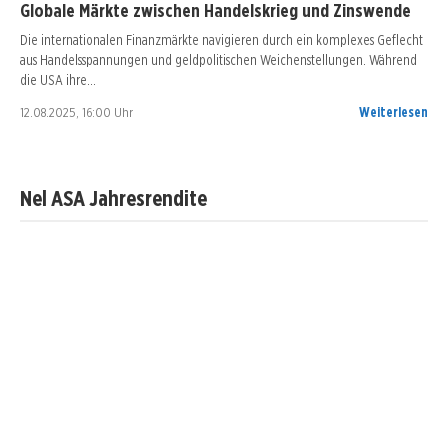
Globale Märkte zwischen Handelskrieg und Zinswende
Die internationalen Finanzmärkte navigieren durch ein komplexes Geflecht
aus Handelsspannungen und geldpolitischen Weichenstellungen. Während
die USA ihre…
12.08.2025, 16:00 Uhr
Weiterlesen
Nel ASA Jahresrendite