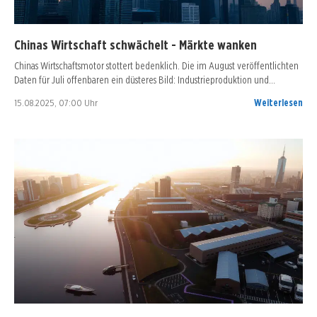
Chinas Wirtschaft schwächelt - Märkte wanken
Chinas Wirtschaftsmotor stottert bedenklich. Die im August veröffentlichten
Daten für Juli offenbaren ein düsteres Bild: Industrieproduktion und…
15.08.2025, 07:00 Uhr
Weiterlesen