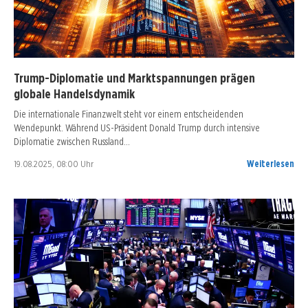
Trump-Diplomatie und Marktspannungen prägen
globale Handelsdynamik
Die internationale Finanzwelt steht vor einem entscheidenden
Wendepunkt. Während US-Präsident Donald Trump durch intensive
Diplomatie zwischen Russland…
19.08.2025, 08:00 Uhr
Weiterlesen