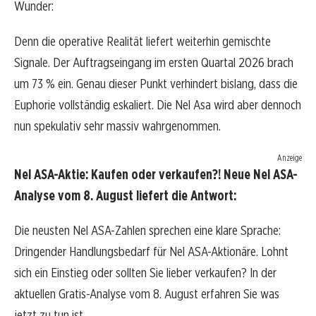
Wunder:
Denn die operative Realität liefert weiterhin gemischte
Signale. Der Auftragseingang im ersten Quartal 2026 brach
um 73 % ein. Genau dieser Punkt verhindert bislang, dass die
Euphorie vollständig eskaliert. Die Nel Asa wird aber dennoch
nun spekulativ sehr massiv wahrgenommen.
Anzeige
Nel ASA-Aktie: Kaufen oder verkaufen?! Neue Nel ASA-
Analyse vom 8. August liefert die Antwort:
Die neusten Nel ASA-Zahlen sprechen eine klare Sprache:
Dringender Handlungsbedarf für Nel ASA-Aktionäre. Lohnt
sich ein Einstieg oder sollten Sie lieber verkaufen? In der
aktuellen Gratis-Analyse vom 8. August erfahren Sie was
jetzt zu tun ist.