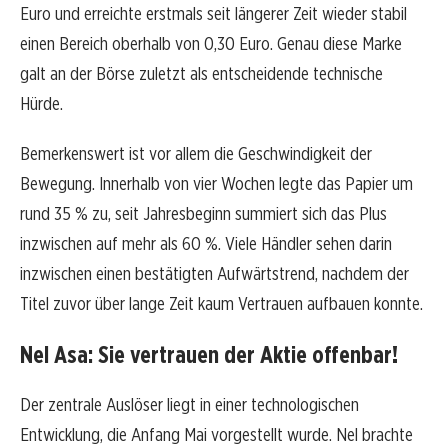
Euro und erreichte erstmals seit längerer Zeit wieder stabil
einen Bereich oberhalb von 0,30 Euro. Genau diese Marke
galt an der Börse zuletzt als entscheidende technische
Hürde.
Bemerkenswert ist vor allem die Geschwindigkeit der
Bewegung. Innerhalb von vier Wochen legte das Papier um
rund 35 % zu, seit Jahresbeginn summiert sich das Plus
inzwischen auf mehr als 60 %. Viele Händler sehen darin
inzwischen einen bestätigten Aufwärtstrend, nachdem der
Titel zuvor über lange Zeit kaum Vertrauen aufbauen konnte.
Nel Asa: Sie vertrauen der Aktie offenbar!
Der zentrale Auslöser liegt in einer technologischen
Entwicklung, die Anfang Mai vorgestellt wurde. Nel brachte