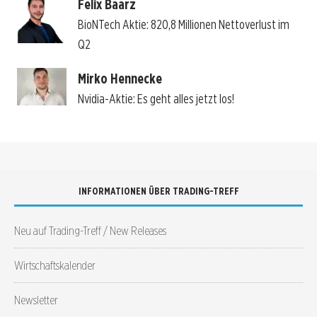
Felix Baarz
BioNTech Aktie: 820,8 Millionen Nettoverlust im
Q2
Mirko Hennecke
Nvidia-Aktie: Es geht alles jetzt los!
INFORMATIONEN ÜBER TRADING-TREFF
Neu auf Trading-Treff / New Releases
Wirtschaftskalender
Newsletter