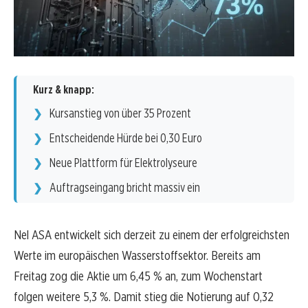
Kurz & knapp:
Kursanstieg von über 35 Prozent
Entscheidende Hürde bei 0,30 Euro
Neue Plattform für Elektrolyseure
Auftragseingang bricht massiv ein
Nel ASA entwickelt sich derzeit zu einem der erfolgreichsten
Werte im europäischen Wasserstoffsektor. Bereits am
Freitag zog die Aktie um 6,45 % an, zum Wochenstart
folgen weitere 5,3 %. Damit stieg die Notierung auf 0,32