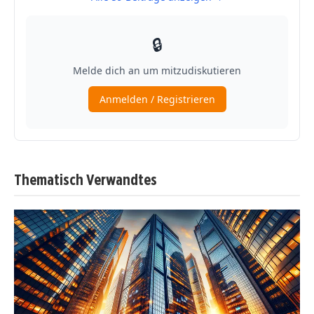
Thematisch Verwandtes