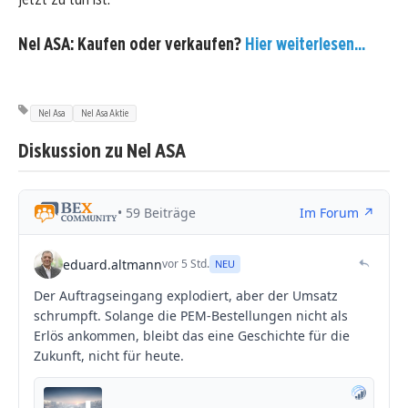
Nel ASA: Kaufen oder verkaufen?
Hier weiterlesen...
Nel Asa
Nel Asa Aktie
Diskussion zu Nel ASA