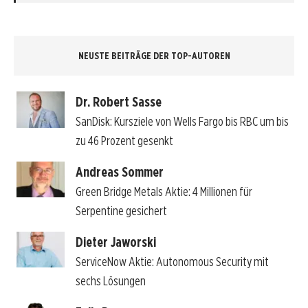
NEUSTE BEITRÄGE DER TOP-AUTOREN
Dr. Robert Sasse
SanDisk: Kursziele von Wells Fargo bis RBC um bis
zu 46 Prozent gesenkt
Andreas Sommer
Green Bridge Metals Aktie: 4 Millionen für
Serpentine gesichert
Dieter Jaworski
ServiceNow Aktie: Autonomous Security mit
sechs Lösungen