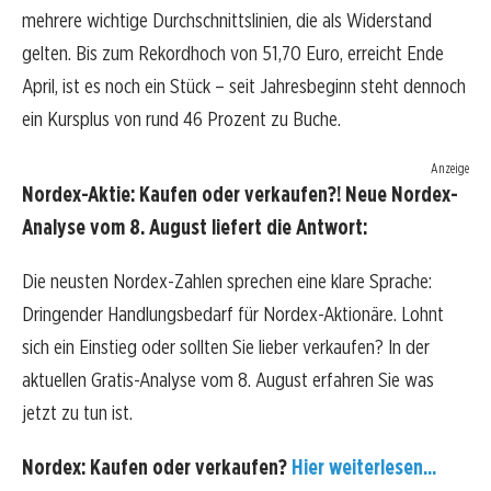
mehrere wichtige Durchschnittslinien, die als Widerstand
gelten. Bis zum Rekordhoch von 51,70 Euro, erreicht Ende
April, ist es noch ein Stück – seit Jahresbeginn steht dennoch
ein Kursplus von rund 46 Prozent zu Buche.
Anzeige
Nordex-Aktie: Kaufen oder verkaufen?! Neue Nordex-
Analyse vom 8. August liefert die Antwort:
Die neusten Nordex-Zahlen sprechen eine klare Sprache:
Dringender Handlungsbedarf für Nordex-Aktionäre. Lohnt
sich ein Einstieg oder sollten Sie lieber verkaufen? In der
aktuellen Gratis-Analyse vom 8. August erfahren Sie was
jetzt zu tun ist.
Nordex: Kaufen oder verkaufen?
Hier weiterlesen...