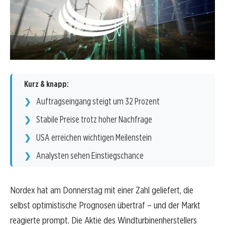
Kurz & knapp:
Auftragseingang steigt um 32 Prozent
Stabile Preise trotz hoher Nachfrage
USA erreichen wichtigen Meilenstein
Analysten sehen Einstiegschance
Nordex hat am Donnerstag mit einer Zahl geliefert, die
selbst optimistische Prognosen übertraf – und der Markt
reagierte prompt. Die Aktie des Windturbinenherstellers