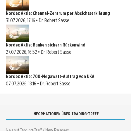
Nordex Aktie: Chennai-Zentrum per Absichtserklärung
31.07.2026, 17:16 • Dr. Robert Sasse
Nordex Aktie: Banken sichern Rückenwind
27.07.2026, 16:52 • Dr. Robert Sasse
Nordex Aktie: 700-Megawatt-Auftrag von UKA
07.07.2026, 18:16 • Dr. Robert Sasse
INFORMATIONEN ÜBER TRADING-TREFF
Neu auf Trading-Treff / New Releases