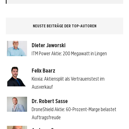
NEUSTE BEITRÄGE DER TOP-AUTOREN
Dieter Jaworski
ITM Power Aktie: 200 Megawatt in Lingen
Felix Baarz
Kioxia: Aktiensplit als Vertrauenstest im
Ausverkauf
Dr. Robert Sasse
DroneShield Aktie: 60-Prozent-Marge belastet
Auftragsfreude