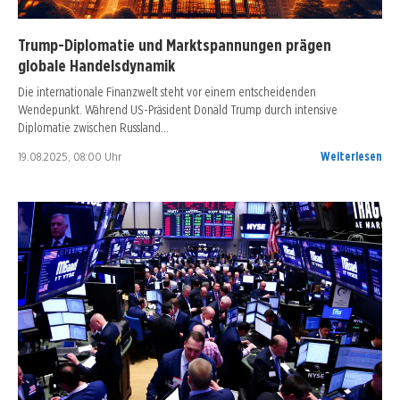
Trump-Diplomatie und Marktspannungen prägen
globale Handelsdynamik
Die internationale Finanzwelt steht vor einem entscheidenden
Wendepunkt. Während US-Präsident Donald Trump durch intensive
Diplomatie zwischen Russland…
19.08.2025, 08:00 Uhr
Weiterlesen