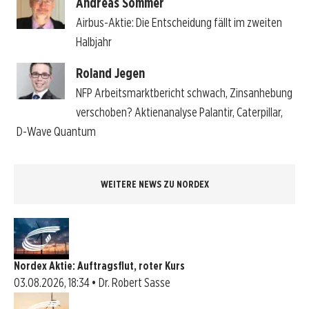
Andreas Sommer
Airbus-Aktie: Die Entscheidung fällt im zweiten
Halbjahr
Roland Jegen
NFP Arbeitsmarktbericht schwach, Zinsanhebung
verschoben? Aktienanalyse Palantir, Caterpillar,
D-Wave Quantum
WEITERE NEWS ZU NORDEX
Nordex Aktie: Auftragsflut, roter Kurs
03.08.2026, 18:34 • Dr. Robert Sasse