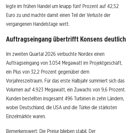
legte im frühen Handel um knapp fünf Prozent auf 42,52
Euro zu und machte damit einen Teil der Verluste der
vergangenen Handelstage wett.
Auftragseingang übertrifft Konsens deutlich
Im zweiten Quartal 2026 verbuchte Nordex einen
Auftragseingang von 3.054 Megawatt im Projektgeschäft,
ein Plus von 32,2 Prozent gegenüber dem
Vorjahreszeitraum. Für das erste Halbjahr summiert sich das
Volumen auf 4.923 Megawatt, ein Zuwachs von 9,6 Prozent.
Kunden bestellten insgesamt 496 Turbinen in zehn Ländern,
wobei Deutschland, die USA und die Türkei die stärksten
Einzelmärkte waren.
Bemerkenswert: Die Preise blieben stabil. Der