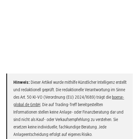
Hinweis:
Dieser Artikel wurde mithilfe Künstlicher Intelligenz erstellt
und redaktionell geprüft. Die redaktionelle Verantwortung im Sinne
des Art. 50 KI-VO (Verordnung (EU) 2024/1689) trägt die
boerse-
global.de GmbH
. Die auf Trading-Treff bereitgestellten
Informationen stellen keine Anlage- oder Finanzberatung dar und
sind nicht als Kauf- oder Verkaufsempfehlung zu verstehen. Sie
ersetzen keine individuelle, fachkundige Beratung. Jede
Anlageentscheidung erfolgt auf eigenes Risiko.