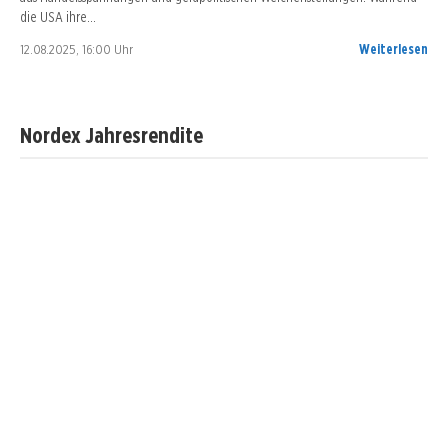
die USA ihre…
12.08.2025, 16:00 Uhr
Weiterlesen
Nordex Jahresrendite