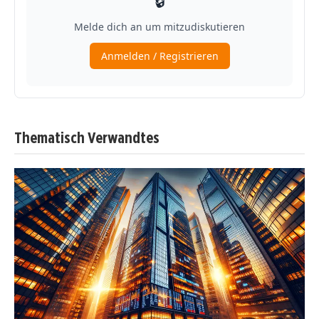
Thematisch Verwandtes