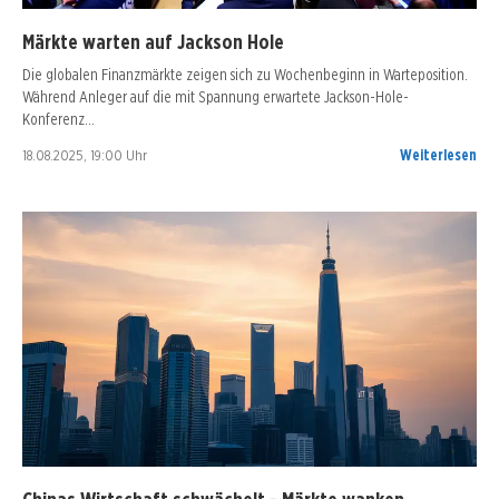
Märkte warten auf Jackson Hole
Die globalen Finanzmärkte zeigen sich zu Wochenbeginn in Warteposition.
Während Anleger auf die mit Spannung erwartete Jackson-Hole-
Konferenz…
18.08.2025, 19:00 Uhr
Weiterlesen