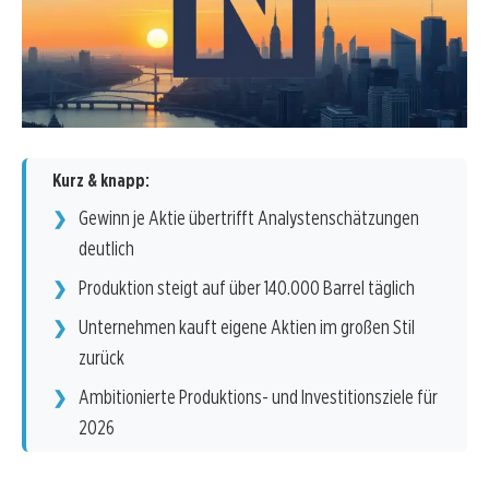
Kurz & knapp:
Gewinn je Aktie übertrifft Analystenschätzungen
deutlich
Produktion steigt auf über 140.000 Barrel täglich
Unternehmen kauft eigene Aktien im großen Stil
zurück
Ambitionierte Produktions- und Investitionsziele für
2026