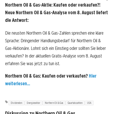
Northern Oil & Gas-Aktie: Kaufen oder verkaufen?!
Neue Northern Oil & Gas-Analyse vom 8. August liefert
die Antwort:
Die neusten Northern Oil & Gas-Zahlen sprechen eine klare
Sprache: Dringender Handlungsbedarf für Northern Oil &
Gas-Aktionäre. Lohnt sich ein Einstieg oder sollten Sie lieber
verkaufen? In der aktuellen Gratis-Analyse vom 8. August
erfahren Sie was jetzt zu tun ist.
Northern Oil & Gas: Kaufen oder verkaufen?
Hier
weiterlesen...
Dividenden
Energiesektor
Northern Oil & Gas
Quartalszahlen
USA
Diskussion zu Northern Oil & Gas