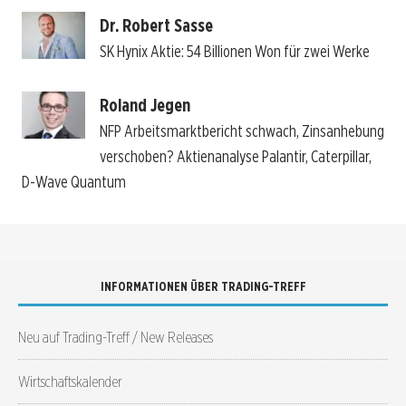
Dr. Robert Sasse
SK Hynix Aktie: 54 Billionen Won für zwei Werke
Roland Jegen
NFP Arbeitsmarktbericht schwach, Zinsanhebung
verschoben? Aktienanalyse Palantir, Caterpillar,
D-Wave Quantum
INFORMATIONEN ÜBER TRADING-TREFF
Neu auf Trading-Treff / New Releases
Wirtschaftskalender