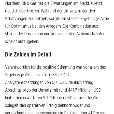
Northern Oil & Gas hat die Erwartungen am Markt zuletzt
deutlich übertroffen. Während der Umsatz hinter den
Schätzungen zurückblieb, sorgte ein starkes Ergebnis je Aktie
für Optimismus bei den Anlegern. Die Kombination aus
steigender Produktion und konsequenten Aktienrückkäufen
scheint aufzugehen.
Die Zahlen im Detail
Verantwortlich für die positive Stimmung war vor allem das
Ergebnis je Aktie, das mit 0,83 USD die
Analystenschätzungen von 0,71 USD deutlich schlug.
Allerdings blieb der Umsatz mit rund 447,7 Millionen USD
hinter den erwarteten 511 Millionen USD zurück. Die Aktie
spiegelt den operativen Erfolg dennoch wider und
verzeichnete seit Jahresbeginn ein Plus von über 41 Prozent.