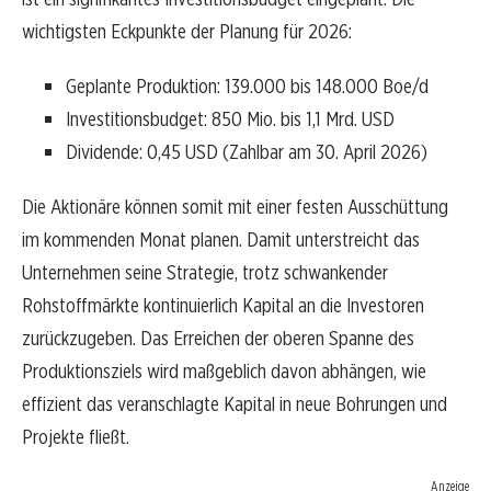
wichtigsten Eckpunkte der Planung für 2026:
Geplante Produktion: 139.000 bis 148.000 Boe/d
Investitionsbudget: 850 Mio. bis 1,1 Mrd. USD
Dividende: 0,45 USD (Zahlbar am 30. April 2026)
Die Aktionäre können somit mit einer festen Ausschüttung
im kommenden Monat planen. Damit unterstreicht das
Unternehmen seine Strategie, trotz schwankender
Rohstoffmärkte kontinuierlich Kapital an die Investoren
zurückzugeben. Das Erreichen der oberen Spanne des
Produktionsziels wird maßgeblich davon abhängen, wie
effizient das veranschlagte Kapital in neue Bohrungen und
Projekte fließt.
Anzeige