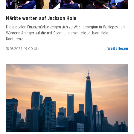
Märkte warten auf Jackson Hole
Die globalen Finanzmärkte zeigen sich zu Wochenbeginn in Warteposition.
Während Anleger auf die mit Spannung erwartete Jackson-Hole-
Konferenz…
18.08.2025, 19:00 Uhr
Weiterlesen