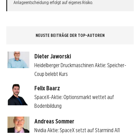
Anlageentscheidung erfolgt auf eigenes Risiko.
NEUSTE BEITRÄGE DER TOP-AUTOREN
Dieter Jaworski
Heidelberger Druckmaschinen Aktie: Speicher-
Coup belebt Kurs
Felix Baarz
SpaceX-Aktie: Optionsmarkt wettet auf
Bodenbildung
Andreas Sommer
Nvidia Aktie: SpaceX setzt auf Starmind AI1