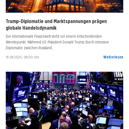
Trump-Diplomatie und Marktspannungen prägen
globale Handelsdynamik
Die internationale Finanzwelt steht vor einem entscheidenden
Wendepunkt. Während US-Präsident Donald Trump durch intensive
Diplomatie zwischen Russland…
19.08.2025, 08:00 Uhr
Weiterlesen