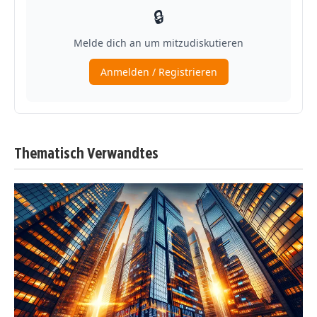
Thematisch Verwandtes