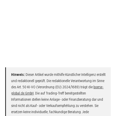
Hinweis:
Dieser Artikel wurde mithilfe Künstlicher Intelligenz erstellt
und redaktionell geprüft. Die redaktionelle Verantwortung im Sinne
des Art. 50 KI-VO (Verordnung (EU) 2024/1689) trägt die
boerse-
global.de GmbH
. Die auf Trading-Treff bereitgestellten
Informationen stellen keine Anlage- oder Finanzberatung dar und
sind nicht als Kauf- oder Verkaufsempfehlung zu verstehen. Sie
ersetzen keine individuelle, fachkundige Beratung. Jede