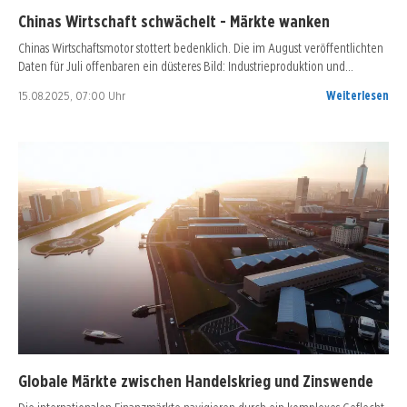
Chinas Wirtschaft schwächelt - Märkte wanken
Chinas Wirtschaftsmotor stottert bedenklich. Die im August veröffentlichten
Daten für Juli offenbaren ein düsteres Bild: Industrieproduktion und…
15.08.2025, 07:00 Uhr
Weiterlesen
Globale Märkte zwischen Handelskrieg und Zinswende