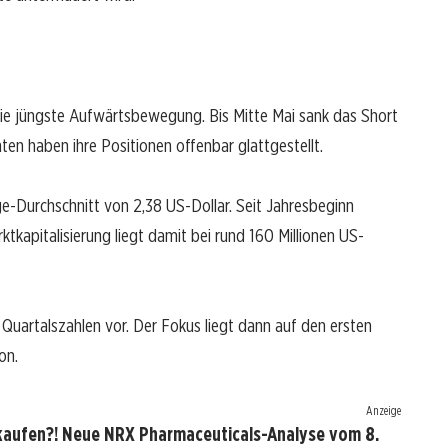
ie jüngste Aufwärtsbewegung. Bis Mitte Mai sank das Short
nten haben ihre Positionen offenbar glattgestellt.
e-Durchschnitt von 2,38 US-Dollar. Seit Jahresbeginn
ktkapitalisierung liegt damit bei rund 160 Millionen US-
Quartalszahlen vor. Der Fokus liegt dann auf den ersten
on.
Anzeige
kaufen?! Neue NRX Pharmaceuticals-Analyse vom 8.