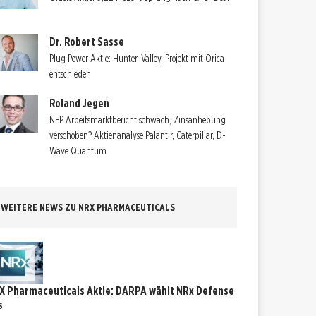
Dr. Robert Sasse
Plug Power Aktie: Hunter-Valley-Projekt mit Orica
entschieden
Roland Jegen
NFP Arbeitsmarktbericht schwach, Zinsanhebung
verschoben? Aktienanalyse Palantir, Caterpillar, D-
Wave Quantum
WEITERE NEWS ZU NRX PHARMACEUTICALS
X Pharmaceuticals Aktie: DARPA wählt NRx Defense
s