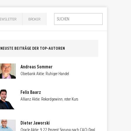
EWSLETTER
BROKER
NEUSTE BEITRÄGE DER TOP-AUTOREN
Andreas Sommer
Oberbank Aktie: Ruhiger Handel
Felix Baarz
Allianz Aktie: Rekordgewinn, roter Kurs
Dieter Jaworski
Oracle Aktie: 9,22 Prozent Sprung nach CACI-Deal