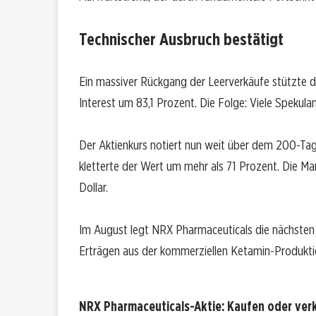
Technischer Ausbruch bestätigt
Ein massiver Rückgang der Leerverkäufe stützte d
Interest um 83,1 Prozent. Die Folge: Viele Spekula
Der Aktienkurs notiert nun weit über dem 200-Tag
kletterte der Wert um mehr als 71 Prozent. Die Mar
Dollar.
Im August legt NRX Pharmaceuticals die nächsten 
Erträgen aus der kommerziellen Ketamin-Produkti
NRX Pharmaceuticals-Aktie: Kaufen oder ver