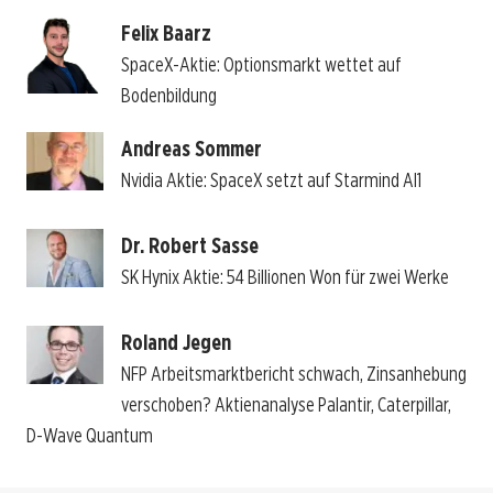
Felix Baarz
SpaceX-Aktie: Optionsmarkt wettet auf
Bodenbildung
Andreas Sommer
Nvidia Aktie: SpaceX setzt auf Starmind AI1
Dr. Robert Sasse
SK Hynix Aktie: 54 Billionen Won für zwei Werke
Roland Jegen
NFP Arbeitsmarktbericht schwach, Zinsanhebung
verschoben? Aktienanalyse Palantir, Caterpillar,
D-Wave Quantum