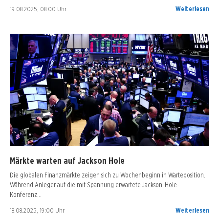
19.08.2025, 08:00 Uhr
Weiterlesen
Märkte warten auf Jackson Hole
Die globalen Finanzmärkte zeigen sich zu Wochenbeginn in Warteposition.
Während Anleger auf die mit Spannung erwartete Jackson-Hole-
Konferenz…
18.08.2025, 19:00 Uhr
Weiterlesen