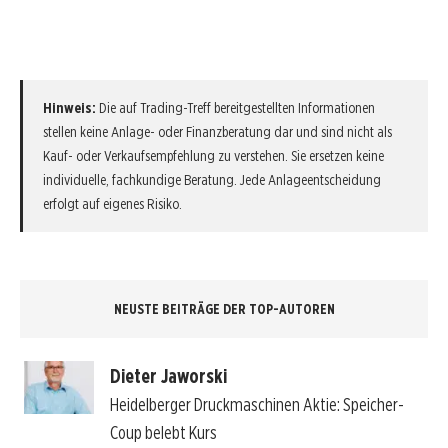
Hinweis:
Die auf Trading-Treff bereitgestellten Informationen
stellen keine Anlage- oder Finanzberatung dar und sind nicht als
Kauf- oder Verkaufsempfehlung zu verstehen. Sie ersetzen keine
individuelle, fachkundige Beratung. Jede Anlageentscheidung
erfolgt auf eigenes Risiko.
NEUSTE BEITRÄGE DER TOP-AUTOREN
Dieter Jaworski
Heidelberger Druckmaschinen Aktie: Speicher-
Coup belebt Kurs