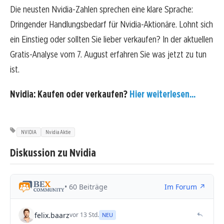
Die neusten Nvidia-Zahlen sprechen eine klare Sprache:
Dringender Handlungsbedarf für Nvidia-Aktionäre. Lohnt sich
ein Einstieg oder sollten Sie lieber verkaufen? In der aktuellen
Gratis-Analyse vom 7. August erfahren Sie was jetzt zu tun
ist.
Nvidia: Kaufen oder verkaufen?
Hier weiterlesen...
NVIDIA
Nvidia Aktie
Diskussion zu Nvidia