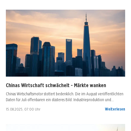
Chinas Wirtschaft schwächelt - Märkte wanken
Chinas Wirtschaftsmotor stottert bedenklich. Die im August veröffentlichten
Daten für Juli offenbaren ein düsteres Bild: Industrieproduktion und…
15.08.2025, 07:00 Uhr
Weiterlesen