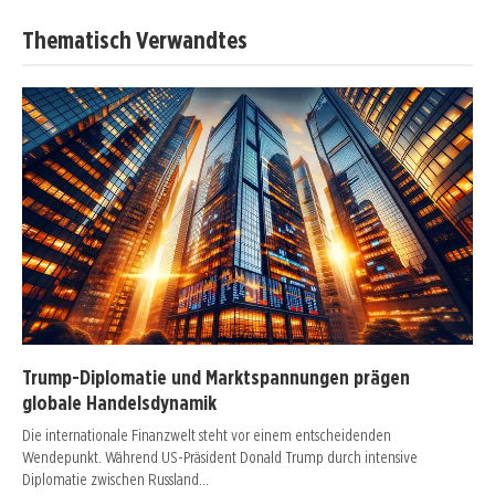
Thematisch Verwandtes
Trump-Diplomatie und Marktspannungen prägen
globale Handelsdynamik
Die internationale Finanzwelt steht vor einem entscheidenden
Wendepunkt. Während US-Präsident Donald Trump durch intensive
Diplomatie zwischen Russland…