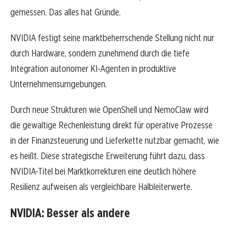
gemessen. Das alles hat Gründe.
NVIDIA festigt seine marktbeherrschende Stellung nicht nur
durch Hardware, sondern zunehmend durch die tiefe
Integration autonomer KI-Agenten in produktive
Unternehmensumgebungen.
Durch neue Strukturen wie OpenShell und NemoClaw wird
die gewaltige Rechenleistung direkt für operative Prozesse
in der Finanzsteuerung und Lieferkette nutzbar gemacht, wie
es heißt. Diese strategische Erweiterung führt dazu, dass
NVIDIA-Titel bei Marktkorrekturen eine deutlich höhere
Resilienz aufweisen als vergleichbare Halbleiterwerte.
NVIDIA: Besser als andere