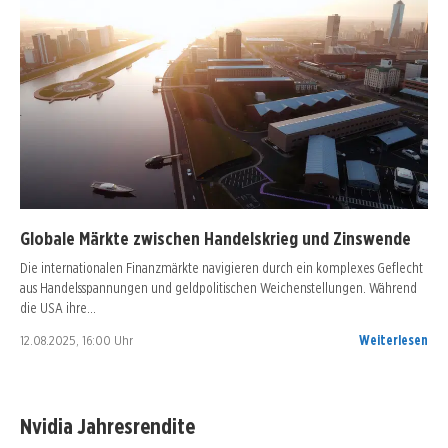
Globale Märkte zwischen Handelskrieg und Zinswende
Die internationalen Finanzmärkte navigieren durch ein komplexes Geflecht
aus Handelsspannungen und geldpolitischen Weichenstellungen. Während
die USA ihre…
12.08.2025, 16:00 Uhr
Weiterlesen
Nvidia Jahresrendite