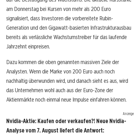
am Donnerstag bei Kursen von mehr als 200 Euro
signalisiert, dass Investoren die vorbereitete Rubin-
Generation und den Gigawatt-basierten Infrastrukturausbau
bereits als verlässliche Wachstumstreiber für das laufende
Jahrzehnt einpreisen.
Dazu kommen die oben genannten massiven Ziele der
Analysten. Wenn die Marke von 200 Euro auch noch
nachhaltig überwunden wird, und danach sieht es aus, wird
das Unternehmen wohl auch aus der Euro-Zone der
Aktienmärkte noch einmal neue Impulse einfahren können.
Anzeige
Nvidia-Aktie: Kaufen oder verkaufen?! Neue Nvidia-
Analyse vom 7. August liefert die Antwort: