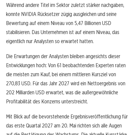
Während andere Titel im Sektor zuletzt stärker nachgaben,
konnte NVIDIA Rücksetzer zügig ausgleichen und seine
Bewertung auf einem Niveau von 5,47 Billionen USD
stabilisieren. Das Unternehmen ist auf einem Niveau, das
eigentlich nur Analysten so erwartet hatten.
Die Erwartungen der Analysten bleiben angesichts dieser
Entwicklungen hoch: Von 61 beobachtenden Experten raten
die meisten zum Kauf, bei einem mittleren Kursziel von
270,83 USD. Für das Jahr 2027 wird ein Nettoergebnis von
202 Milliarden USD erwartet, was die außergewöhnliche
Profitabilität des Konzerns unterstreicht.
Mit Blick auf die bevorstehende Ergebnisveröffentlichung für
das erste Quartal 2027 am 20. Mai richten sich alle Augen
auf die Bestätigung des Wachstums. Die aktuelle Kursstärke