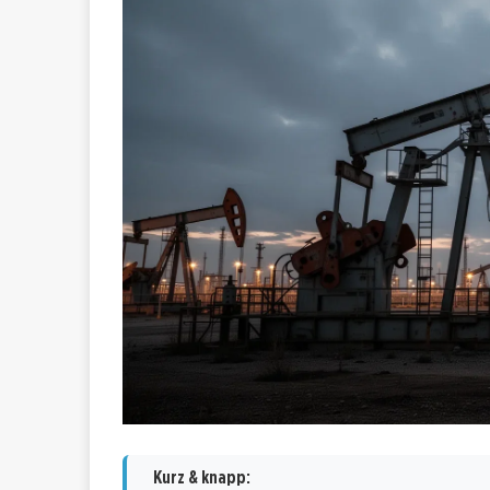
Kurz & knapp: