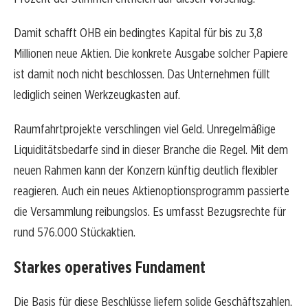
Damit schafft OHB ein bedingtes Kapital für bis zu 3,8
Millionen neue Aktien. Die konkrete Ausgabe solcher Papiere
ist damit noch nicht beschlossen. Das Unternehmen füllt
lediglich seinen Werkzeugkasten auf.
Raumfahrtprojekte verschlingen viel Geld. Unregelmäßige
Liquiditätsbedarfe sind in dieser Branche die Regel. Mit dem
neuen Rahmen kann der Konzern künftig deutlich flexibler
reagieren. Auch ein neues Aktienoptionsprogramm passierte
die Versammlung reibungslos. Es umfasst Bezugsrechte für
rund 576.000 Stückaktien.
Starkes operatives Fundament
Die Basis für diese Beschlüsse liefern solide Geschäftszahlen.