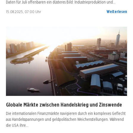
Daten für Juli offenbaren ein düsteres Bild: Industrieproduktion und…
15.08.2025, 07:00 Uhr
Weiterlesen
Globale Märkte zwischen Handelskrieg und Zinswende
Die internationalen Finanzmärkte navigieren durch ein komplexes Geflecht
aus Handelsspannungen und geldpolitischen Weichenstellungen. Während
die USA ihre…