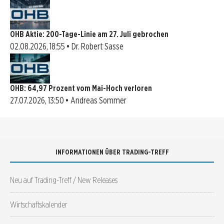
OHB Aktie: 200-Tage-Linie am 27. Juli gebrochen
02.08.2026, 18:55 • Dr. Robert Sasse
OHB: 64,97 Prozent vom Mai-Hoch verloren
27.07.2026, 13:50 • Andreas Sommer
INFORMATIONEN ÜBER TRADING-TREFF
Neu auf Trading-Treff / New Releases
Wirtschaftskalender