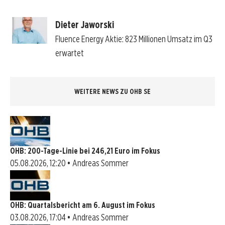
Dieter Jaworski
Fluence Energy Aktie: 823 Millionen Umsatz im Q3
erwartet
WEITERE NEWS ZU OHB SE
OHB: 200-Tage-Linie bei 246,21 Euro im Fokus
05.08.2026, 12:20 • Andreas Sommer
OHB: Quartalsbericht am 6. August im Fokus
03.08.2026, 17:04 • Andreas Sommer