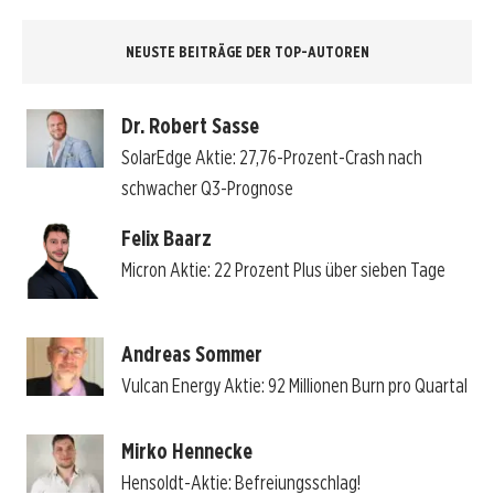
NEUSTE BEITRÄGE DER TOP-AUTOREN
Dr. Robert Sasse
SolarEdge Aktie: 27,76-Prozent-Crash nach
schwacher Q3-Prognose
Felix Baarz
Micron Aktie: 22 Prozent Plus über sieben Tage
Andreas Sommer
Vulcan Energy Aktie: 92 Millionen Burn pro Quartal
Mirko Hennecke
Hensoldt-Aktie: Befreiungsschlag!