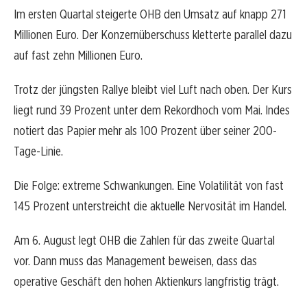
Im ersten Quartal steigerte OHB den Umsatz auf knapp 271
Millionen Euro. Der Konzernüberschuss kletterte parallel dazu
auf fast zehn Millionen Euro.
Trotz der jüngsten Rallye bleibt viel Luft nach oben. Der Kurs
liegt rund 39 Prozent unter dem Rekordhoch vom Mai. Indes
notiert das Papier mehr als 100 Prozent über seiner 200-
Tage-Linie.
Die Folge: extreme Schwankungen. Eine Volatilität von fast
145 Prozent unterstreicht die aktuelle Nervosität im Handel.
Am 6. August legt OHB die Zahlen für das zweite Quartal
vor. Dann muss das Management beweisen, dass das
operative Geschäft den hohen Aktienkurs langfristig trägt.