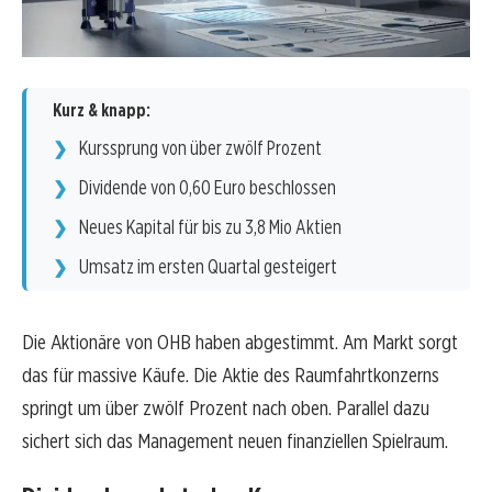
Kurz & knapp:
Kurssprung von über zwölf Prozent
Dividende von 0,60 Euro beschlossen
Neues Kapital für bis zu 3,8 Mio Aktien
Umsatz im ersten Quartal gesteigert
Die Aktionäre von OHB haben abgestimmt. Am Markt sorgt
das für massive Käufe. Die Aktie des Raumfahrtkonzerns
springt um über zwölf Prozent nach oben. Parallel dazu
sichert sich das Management neuen finanziellen Spielraum.