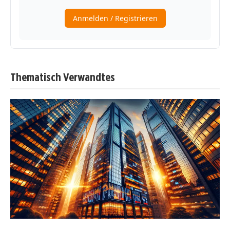
Thematisch Verwandtes