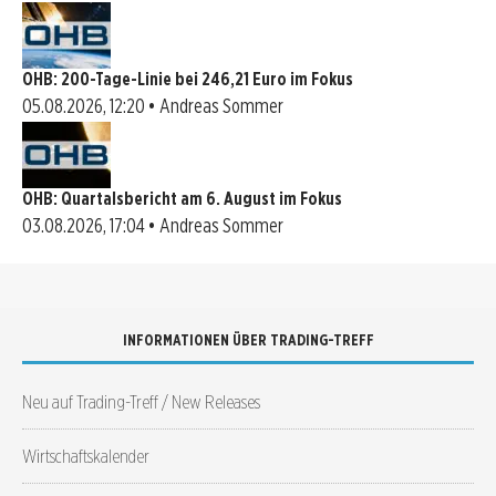
OHB: 200-Tage-Linie bei 246,21 Euro im Fokus
05.08.2026, 12:20 • Andreas Sommer
OHB: Quartalsbericht am 6. August im Fokus
03.08.2026, 17:04 • Andreas Sommer
INFORMATIONEN ÜBER TRADING-TREFF
Neu auf Trading-Treff / New Releases
Wirtschaftskalender