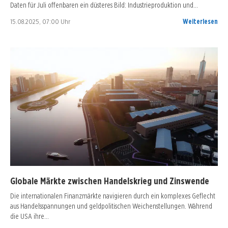
Daten für Juli offenbaren ein düsteres Bild: Industrieproduktion und…
15.08.2025, 07:00 Uhr
Weiterlesen
Globale Märkte zwischen Handelskrieg und Zinswende
Die internationalen Finanzmärkte navigieren durch ein komplexes Geflecht
aus Handelsspannungen und geldpolitischen Weichenstellungen. Während
die USA ihre…