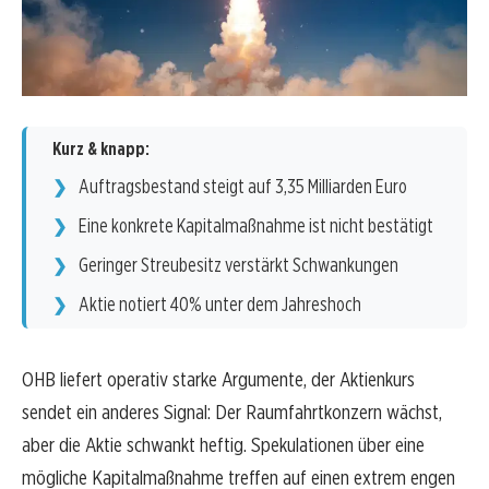
Kurz & knapp:
Auftragsbestand steigt auf 3,35 Milliarden Euro
Eine konkrete Kapitalmaßnahme ist nicht bestätigt
Geringer Streubesitz verstärkt Schwankungen
Aktie notiert 40% unter dem Jahreshoch
OHB liefert operativ starke Argumente, der Aktienkurs
sendet ein anderes Signal: Der Raumfahrtkonzern wächst,
aber die Aktie schwankt heftig. Spekulationen über eine
mögliche Kapitalmaßnahme treffen auf einen extrem engen