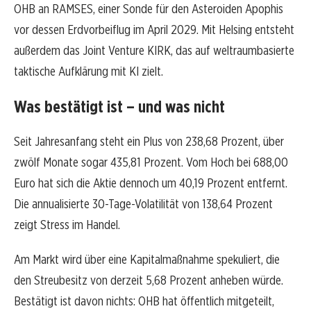
OHB an RAMSES, einer Sonde für den Asteroiden Apophis
vor dessen Erdvorbeiflug im April 2029. Mit Helsing entsteht
außerdem das Joint Venture KIRK, das auf weltraumbasierte
taktische Aufklärung mit KI zielt.
Was bestätigt ist – und was nicht
Seit Jahresanfang steht ein Plus von 238,68 Prozent, über
zwölf Monate sogar 435,81 Prozent. Vom Hoch bei 688,00
Euro hat sich die Aktie dennoch um 40,19 Prozent entfernt.
Die annualisierte 30-Tage-Volatilität von 138,64 Prozent
zeigt Stress im Handel.
Am Markt wird über eine Kapitalmaßnahme spekuliert, die
den Streubesitz von derzeit 5,68 Prozent anheben würde.
Bestätigt ist davon nichts: OHB hat öffentlich mitgeteilt,