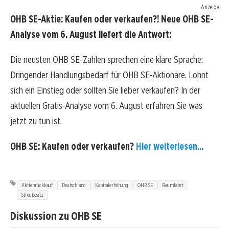
Anzeige
OHB SE-Aktie: Kaufen oder verkaufen?! Neue OHB SE-
Analyse vom 6. August liefert die Antwort:
Die neusten OHB SE-Zahlen sprechen eine klare Sprache:
Dringender Handlungsbedarf für OHB SE-Aktionäre. Lohnt
sich ein Einstieg oder sollten Sie lieber verkaufen? In der
aktuellen Gratis-Analyse vom 6. August erfahren Sie was
jetzt zu tun ist.
OHB SE: Kaufen oder verkaufen?
Hier weiterlesen...
Aktienrückkauf
Deutschland
Kapitalerhöhung
OHB SE
Raumfahrt
Streubesitz
Diskussion zu OHB SE