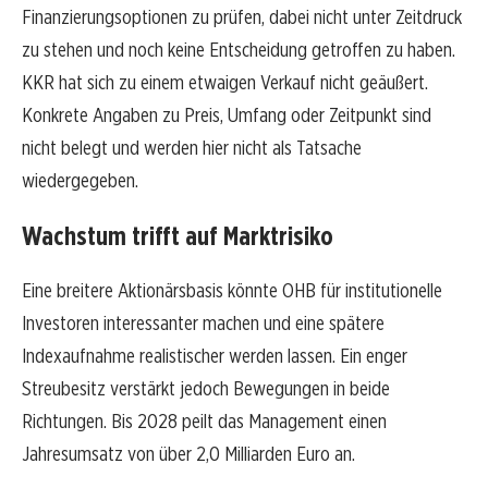
Finanzierungsoptionen zu prüfen, dabei nicht unter Zeitdruck
zu stehen und noch keine Entscheidung getroffen zu haben.
KKR hat sich zu einem etwaigen Verkauf nicht geäußert.
Konkrete Angaben zu Preis, Umfang oder Zeitpunkt sind
nicht belegt und werden hier nicht als Tatsache
wiedergegeben.
Wachstum trifft auf Marktrisiko
Eine breitere Aktionärsbasis könnte OHB für institutionelle
Investoren interessanter machen und eine spätere
Indexaufnahme realistischer werden lassen. Ein enger
Streubesitz verstärkt jedoch Bewegungen in beide
Richtungen. Bis 2028 peilt das Management einen
Jahresumsatz von über 2,0 Milliarden Euro an.