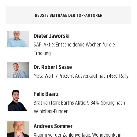
NEUSTE BEITRÄGE DER TOP-AUTOREN
Dieter Jaworski
SAP-Aktie: Entscheidende Wochen für die
Erholung
Dr. Robert Sasse
Meta Wolf: 7 Prozent Ausverkauf nach 46%-Rally
Felix Baarz
Brazilian Rare Earths Aktie: 9,84%-Sprung nach
Velhinhas-Funden
Andreas Sommer
Xiaomi vor der Zahlenvorlage: Wendepunkt in