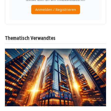
Thematisch Verwandtes