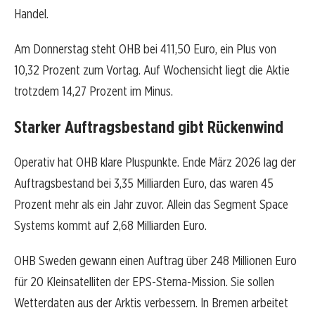
Handel.
Am Donnerstag steht OHB bei 411,50 Euro, ein Plus von
10,32 Prozent zum Vortag. Auf Wochensicht liegt die Aktie
trotzdem 14,27 Prozent im Minus.
Starker Auftragsbestand gibt Rückenwind
Operativ hat OHB klare Pluspunkte. Ende März 2026 lag der
Auftragsbestand bei 3,35 Milliarden Euro, das waren 45
Prozent mehr als ein Jahr zuvor. Allein das Segment Space
Systems kommt auf 2,68 Milliarden Euro.
OHB Sweden gewann einen Auftrag über 248 Millionen Euro
für 20 Kleinsatelliten der EPS-Sterna-Mission. Sie sollen
Wetterdaten aus der Arktis verbessern. In Bremen arbeitet