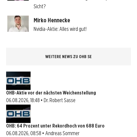
Sicht?
Mirko Hennecke
Nvidia-Aktie: Alles wird gut!
WEITERE NEWS ZU OHB SE
OHB-Aktie vor der nächsten Weichenstellung
06.08.2026, 18:48 • Dr. Robert Sasse
OHB: 64 Prozent unter Rekordhoch von 688 Euro
06.08.2026, 08:58 • Andreas Sommer