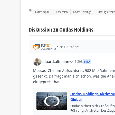
Aktienkapital
Expansion
Ondas Holdings
Rüstungstechno
Diskussion zu Ondas Holdings