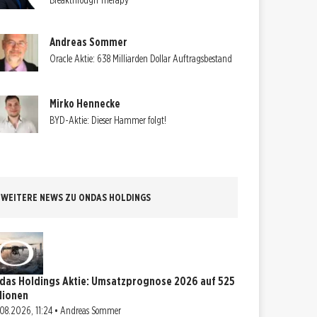
Breakthrough Therapy
Andreas Sommer
Oracle Aktie: 638 Milliarden Dollar Auftragsbestand
Mirko Hennecke
BYD-Aktie: Dieser Hammer folgt!
WEITERE NEWS ZU ONDAS HOLDINGS
das Holdings Aktie: Umsatzprognose 2026 auf 525
llionen
08.2026, 11:24 • Andreas Sommer