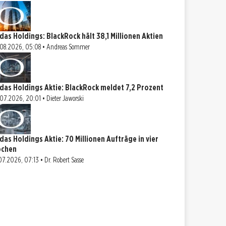
das Holdings: BlackRock hält 38,1 Millionen Aktien
08.2026, 05:08 • Andreas Sommer
das Holdings Aktie: BlackRock meldet 7,2 Prozent
07.2026, 20:01 • Dieter Jaworski
das Holdings Aktie: 70 Millionen Aufträge in vier
chen
07.2026, 07:13 • Dr. Robert Sasse