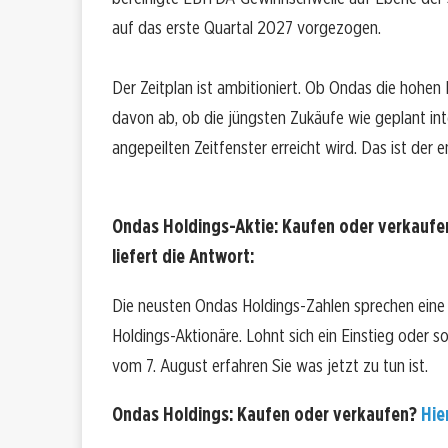
auf das erste Quartal 2027 vorgezogen.
Der Zeitplan ist ambitioniert. Ob Ondas die hohe
davon ab, ob die jüngsten Zukäufe wie geplant inte
angepeilten Zeitfenster erreicht wird. Das ist de
Ondas Holdings-Aktie: Kaufen oder verkaufe
liefert die Antwort:
Die neusten Ondas Holdings-Zahlen sprechen eine
Holdings-Aktionäre. Lohnt sich ein Einstieg oder so
vom 7. August erfahren Sie was jetzt zu tun ist.
Ondas Holdings: Kaufen oder verkaufen?
Hie