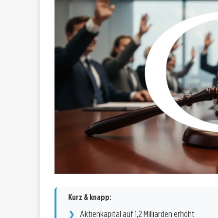
Kurz & knapp:
Aktienkapital auf 1,2 Milliarden erhöht