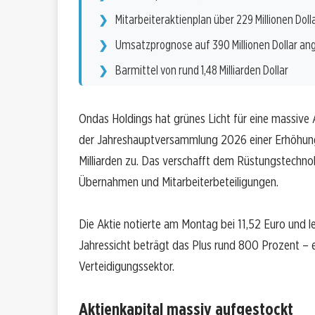
Mitarbeiteraktienplan über 229 Millionen Doll
Umsatzprognose auf 390 Millionen Dollar a
Barmittel von rund 1,48 Milliarden Dollar
Ondas Holdings hat grünes Licht für eine massive
der Jahreshauptversammlung 2026 einer Erhöhung 
Milliarden zu. Das verschafft dem Rüstungstechnol
Übernahmen und Mitarbeiterbeteiligungen.
Die Aktie notierte am Montag bei 11,52 Euro und 
Jahressicht beträgt das Plus rund 800 Prozent –
Verteidigungssektor.
Aktienkapital massiv aufgestockt