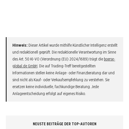
Hinweis:
Dieser Artikel wurde mithilfe Künstlicher Intelligenz erstellt
und redaktionell geprüft. Die redaktionelle Verantwortung im Sinne
des Art. 50 KI-VO (Verordnung (EU) 2024/1689) trägt die
boerse-
global.de GmbH
. Die auf Trading-Treff bereitgestellten
Informationen stellen keine Anlage- oder Finanzberatung dar und
sind nicht als Kauf- oder Verkaufsempfehlung zu verstehen. Sie
ersetzen keine individuelle, fachkundige Beratung. Jede
Anlageentscheidung erfolgt auf eigenes Risiko.
NEUSTE BEITRÄGE DER TOP-AUTOREN