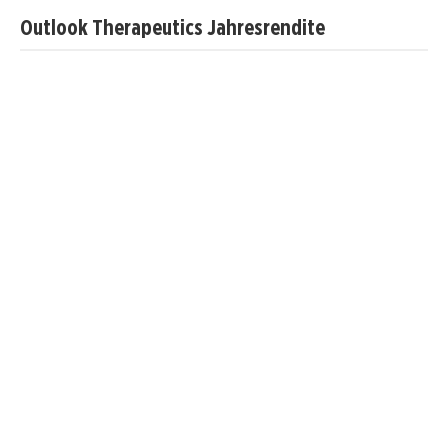
Outlook Therapeutics Jahresrendite