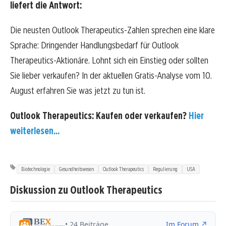
liefert die Antwort:
Die neusten Outlook Therapeutics-Zahlen sprechen eine klare
Sprache: Dringender Handlungsbedarf für Outlook
Therapeutics-Aktionäre. Lohnt sich ein Einstieg oder sollten
Sie lieber verkaufen? In der aktuellen Gratis-Analyse vom 10.
August erfahren Sie was jetzt zu tun ist.
Outlook Therapeutics: Kaufen oder verkaufen?
Hier
weiterlesen...
Biotechnologie
Gesundheitswesen
Outlook Therapeutics
Regulierung
USA
Diskussion zu Outlook Therapeutics