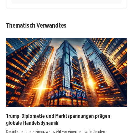
Thematisch Verwandtes
Trump-Diplomatie und Marktspannungen prägen
globale Handelsdynamik
Die internationale Finanzwelt steht vor einem entscheidenden