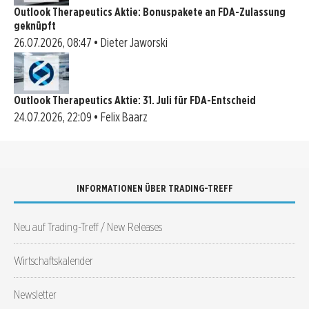
Outlook Therapeutics Aktie: Bonuspakete an FDA-Zulassung
geknüpft
26.07.2026, 08:47 • Dieter Jaworski
Outlook Therapeutics Aktie: 31. Juli für FDA-Entscheid
24.07.2026, 22:09 • Felix Baarz
INFORMATIONEN ÜBER TRADING-TREFF
Neu auf Trading-Treff / New Releases
Wirtschaftskalender
Newsletter