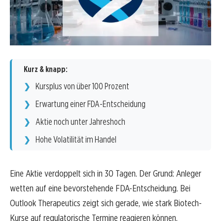
Kurz & knapp:
Kursplus von über 100 Prozent
Erwartung einer FDA-Entscheidung
Aktie noch unter Jahreshoch
Hohe Volatilität im Handel
Eine Aktie verdoppelt sich in 30 Tagen. Der Grund: Anleger
wetten auf eine bevorstehende FDA-Entscheidung. Bei
Outlook Therapeutics zeigt sich gerade, wie stark Biotech-
Kurse auf regulatorische Termine reagieren können.