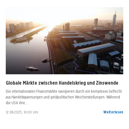
Globale Märkte zwischen Handelskrieg und Zinswende
Die internationalen Finanzmärkte navigieren durch ein komplexes Geflecht
aus Handelsspannungen und geldpolitischen Weichenstellungen. Während
die USA ihre…
12.08.2025, 16:00 Uhr
Weiterlesen