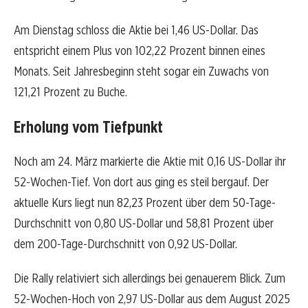
Am Dienstag schloss die Aktie bei 1,46 US-Dollar. Das
entspricht einem Plus von 102,22 Prozent binnen eines
Monats. Seit Jahresbeginn steht sogar ein Zuwachs von
121,21 Prozent zu Buche.
Erholung vom Tiefpunkt
Noch am 24. März markierte die Aktie mit 0,16 US-Dollar ihr
52-Wochen-Tief. Von dort aus ging es steil bergauf. Der
aktuelle Kurs liegt nun 82,23 Prozent über dem 50-Tage-
Durchschnitt von 0,80 US-Dollar und 58,81 Prozent über
dem 200-Tage-Durchschnitt von 0,92 US-Dollar.
Die Rally relativiert sich allerdings bei genauerem Blick. Zum
52-Wochen-Hoch von 2,97 US-Dollar aus dem August 2025