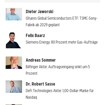
Dieter Jaworski
iShares Global Semiconductors ETF: TSMC-Sony-
Fabrik ab 2029 geplant
Felix Baarz
Siemens Energy: 80 Prozent mehr Gas-Aufträge
Andreas Sommer
Bilfinger Aktie: Auftragseingang sinkt um 5
Prozent
Dr. Robert Sasse
DeFi Technologies Aktie: 1,00-Dollar-Marke für
Nasdaq