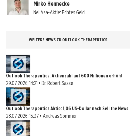
Mirko Hennecke
Nel Asa-Aktie: Echtes Geld!
WEITERE NEWS ZU OUTLOOK THERAPEUTICS
Outlook Therapeutics: Aktienzahl auf 600 Millionen erhöht
29.07.2026, 14:21 • Dr. Robert Sasse
Outlook Therapeutics Aktie: 1,06 US-Dollar nach Sell the News
28.07.2026, 15:37 • Andreas Sommer