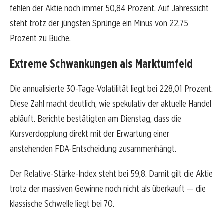
fehlen der Aktie noch immer 50,84 Prozent. Auf Jahressicht
steht trotz der jüngsten Sprünge ein Minus von 22,75
Prozent zu Buche.
Extreme Schwankungen als Marktumfeld
Die annualisierte 30-Tage-Volatilität liegt bei 228,01 Prozent.
Diese Zahl macht deutlich, wie spekulativ der aktuelle Handel
abläuft. Berichte bestätigten am Dienstag, dass die
Kursverdopplung direkt mit der Erwartung einer
anstehenden FDA-Entscheidung zusammenhängt.
Der Relative-Stärke-Index steht bei 59,8. Damit gilt die Aktie
trotz der massiven Gewinne noch nicht als überkauft — die
klassische Schwelle liegt bei 70.