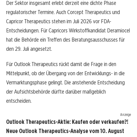
Der Sektor insgesamt erlebt derzeit eine dichte Phase
regulatorischer Termine. Auch Corcept Therapeutics und
Capricor Therapeutics stehen im Juli 2026 vor FDA-
Entscheidungen. Für Capricors Wirkstoffkandidat Deramiocel
hat die Behörde ein Treffen des Beratungsausschusses für
den 29. Juli angesetzt.
Für Outlook Therapeutics rückt damit die Frage in den
Mittelpunkt, ob der Übergang von der Entwicklungs- in die
Vermarktungsphase gelingt. Die anstehende Entscheidung
der Aufsichtsbehörde dürfte darüber maßgeblich
entscheiden.
Anzeige
Outlook Therapeutics-Aktie: Kaufen oder verkaufen?!
Neue Outlook Therapeutics-Analyse vom 10. August