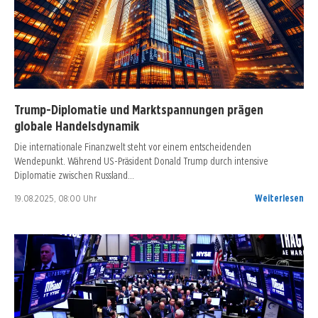
Trump-Diplomatie und Marktspannungen prägen
globale Handelsdynamik
Die internationale Finanzwelt steht vor einem entscheidenden
Wendepunkt. Während US-Präsident Donald Trump durch intensive
Diplomatie zwischen Russland…
19.08.2025, 08:00 Uhr
Weiterlesen