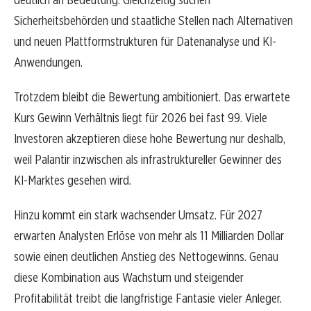
Sicherheitsbehörden und staatliche Stellen nach Alternativen
und neuen Plattformstrukturen für Datenanalyse und KI-
Anwendungen.
Trotzdem bleibt die Bewertung ambitioniert. Das erwartete
Kurs Gewinn Verhältnis liegt für 2026 bei fast 99. Viele
Investoren akzeptieren diese hohe Bewertung nur deshalb,
weil Palantir inzwischen als infrastruktureller Gewinner des
KI-Marktes gesehen wird.
Hinzu kommt ein stark wachsender Umsatz. Für 2027
erwarten Analysten Erlöse von mehr als 11 Milliarden Dollar
sowie einen deutlichen Anstieg des Nettogewinns. Genau
diese Kombination aus Wachstum und steigender
Profitabilität treibt die langfristige Fantasie vieler Anleger.