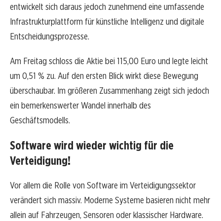
entwickelt sich daraus jedoch zunehmend eine umfassende
Infrastrukturplattform für künstliche Intelligenz und digitale
Entscheidungsprozesse.
Am Freitag schloss die Aktie bei 115,00 Euro und legte leicht
um 0,51 % zu. Auf den ersten Blick wirkt diese Bewegung
überschaubar. Im größeren Zusammenhang zeigt sich jedoch
ein bemerkenswerter Wandel innerhalb des
Geschäftsmodells.
Software wird wieder wichtig für die
Verteidigung!
Vor allem die Rolle von Software im Verteidigungssektor
verändert sich massiv. Moderne Systeme basieren nicht mehr
allein auf Fahrzeugen, Sensoren oder klassischer Hardware.