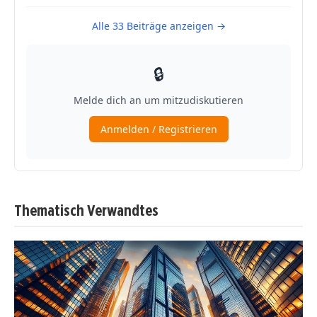
Thematisch Verwandtes