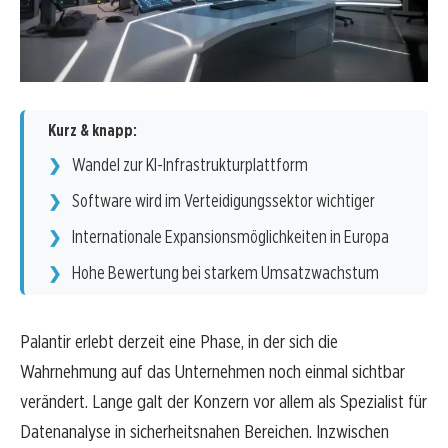
Kurz & knapp:
Wandel zur KI-Infrastrukturplattform
Software wird im Verteidigungssektor wichtiger
Internationale Expansionsmöglichkeiten in Europa
Hohe Bewertung bei starkem Umsatzwachstum
Palantir erlebt derzeit eine Phase, in der sich die
Wahrnehmung auf das Unternehmen noch einmal sichtbar
verändert. Lange galt der Konzern vor allem als Spezialist für
Datenanalyse in sicherheitsnahen Bereichen. Inzwischen