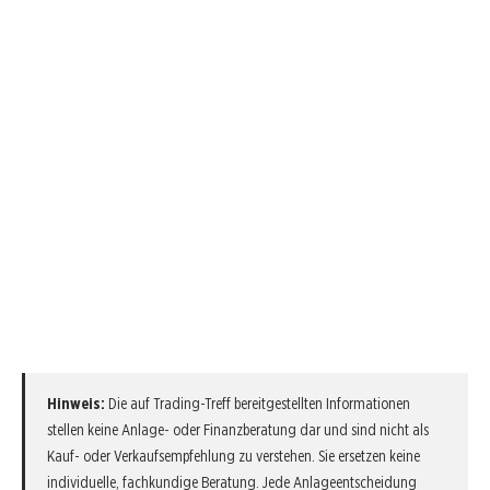
Hinweis:
Die auf Trading-Treff bereitgestellten Informationen
stellen keine Anlage- oder Finanzberatung dar und sind nicht als
Kauf- oder Verkaufsempfehlung zu verstehen. Sie ersetzen keine
individuelle, fachkundige Beratung. Jede Anlageentscheidung