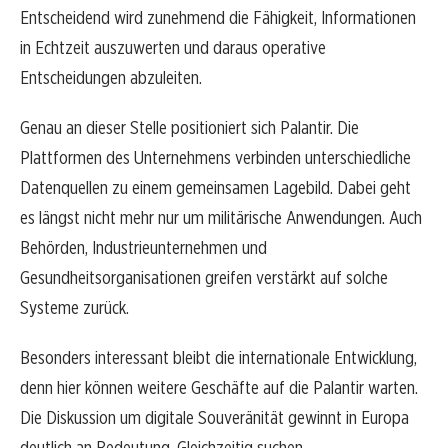
Entscheidend wird zunehmend die Fähigkeit, Informationen
in Echtzeit auszuwerten und daraus operative
Entscheidungen abzuleiten.
Genau an dieser Stelle positioniert sich Palantir. Die
Plattformen des Unternehmens verbinden unterschiedliche
Datenquellen zu einem gemeinsamen Lagebild. Dabei geht
es längst nicht mehr nur um militärische Anwendungen. Auch
Behörden, Industrieunternehmen und
Gesundheitsorganisationen greifen verstärkt auf solche
Systeme zurück.
Besonders interessant bleibt die internationale Entwicklung,
denn hier können weitere Geschäfte auf die Palantir warten.
Die Diskussion um digitale Souveränität gewinnt in Europa
deutlich an Bedeutung. Gleichzeitig suchen