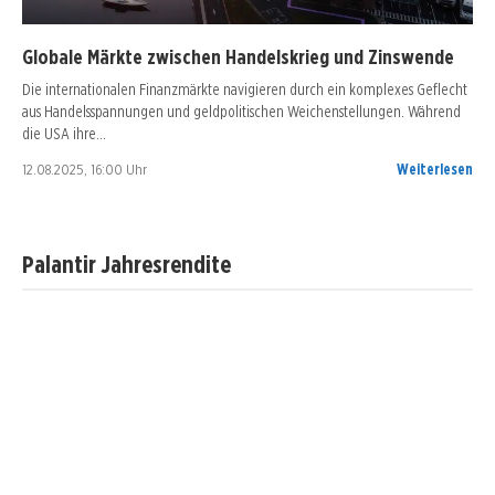
Globale Märkte zwischen Handelskrieg und Zinswende
Die internationalen Finanzmärkte navigieren durch ein komplexes Geflecht
aus Handelsspannungen und geldpolitischen Weichenstellungen. Während
die USA ihre…
12.08.2025, 16:00 Uhr
Weiterlesen
Palantir Jahresrendite