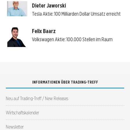
Dieter Jaworski
Tesla Aktie: 100 Milliarden Dollar Umsatz erreicht
Felix Baarz
Volkswagen Aktie: 100.000 Stellen im Raum
INFORMATIONEN ÜBER TRADING-TREFF
Neu auf Trading-Treff / New Releases
Wirtschaftskalender
Newsletter