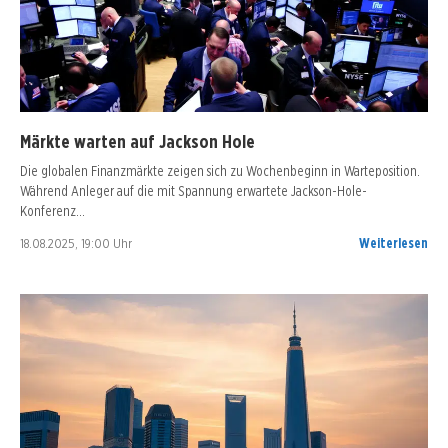
Märkte warten auf Jackson Hole
Die globalen Finanzmärkte zeigen sich zu Wochenbeginn in Warteposition.
Während Anleger auf die mit Spannung erwartete Jackson-Hole-
Konferenz…
18.08.2025, 19:00 Uhr
Weiterlesen