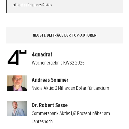
erfolgt auf eigenes Risiko.
NEUSTE BEITRÄGE DER TOP-AUTOREN
4quadrat
Wochenergebnis KW32 2026
Andreas Sommer
Nvidia Aktie: 3 Milliarden Dollar für Lancium
Dr. Robert Sasse
Commerzbank Aktie: 1,61 Prozent näher am
Jahreshoch