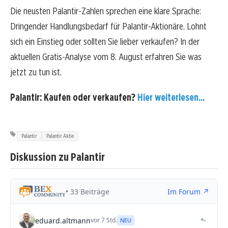
Die neusten Palantir-Zahlen sprechen eine klare Sprache:
Dringender Handlungsbedarf für Palantir-Aktionäre. Lohnt
sich ein Einstieg oder sollten Sie lieber verkaufen? In der
aktuellen Gratis-Analyse vom 8. August erfahren Sie was
jetzt zu tun ist.
Palantir: Kaufen oder verkaufen?
Hier weiterlesen...
Palantir
Palantir Aktie
Diskussion zu Palantir