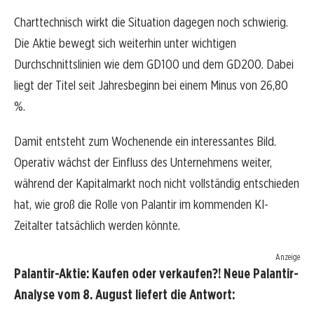
Charttechnisch wirkt die Situation dagegen noch schwierig.
Die Aktie bewegt sich weiterhin unter wichtigen
Durchschnittslinien wie dem GD100 und dem GD200. Dabei
liegt der Titel seit Jahresbeginn bei einem Minus von 26,80
%.
Damit entsteht zum Wochenende ein interessantes Bild.
Operativ wächst der Einfluss des Unternehmens weiter,
während der Kapitalmarkt noch nicht vollständig entschieden
hat, wie groß die Rolle von Palantir im kommenden KI-
Zeitalter tatsächlich werden könnte.
Anzeige
Palantir-Aktie: Kaufen oder verkaufen?! Neue Palantir-
Analyse vom 8. August liefert die Antwort: