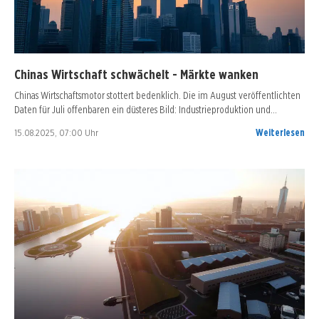
Chinas Wirtschaft schwächelt - Märkte wanken
Chinas Wirtschaftsmotor stottert bedenklich. Die im August veröffentlichten
Daten für Juli offenbaren ein düsteres Bild: Industrieproduktion und…
15.08.2025, 07:00 Uhr
Weiterlesen