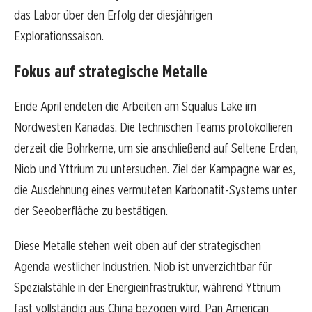
das Labor über den Erfolg der diesjährigen
Explorationssaison.
Fokus auf strategische Metalle
Ende April endeten die Arbeiten am Squalus Lake im
Nordwesten Kanadas. Die technischen Teams protokollieren
derzeit die Bohrkerne, um sie anschließend auf Seltene Erden,
Niob und Yttrium zu untersuchen. Ziel der Kampagne war es,
die Ausdehnung eines vermuteten Karbonatit-Systems unter
der Seeoberfläche zu bestätigen.
Diese Metalle stehen weit oben auf der strategischen
Agenda westlicher Industrien. Niob ist unverzichtbar für
Spezialstähle in der Energieinfrastruktur, während Yttrium
fast vollständig aus China bezogen wird. Pan American