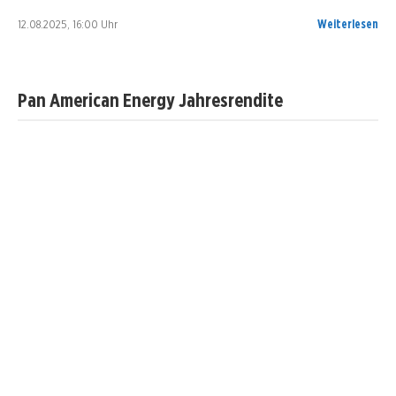
12.08.2025, 16:00 Uhr
Weiterlesen
Pan American Energy Jahresrendite