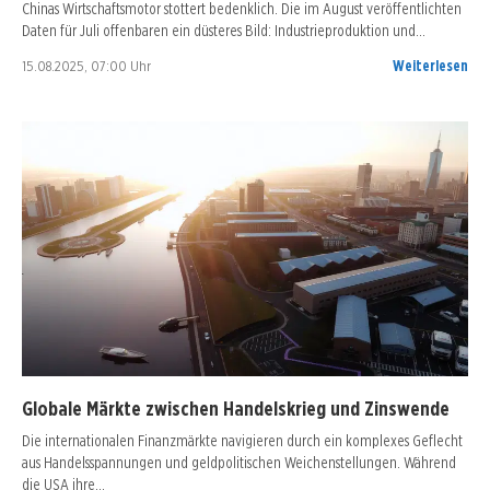
Chinas Wirtschaftsmotor stottert bedenklich. Die im August veröffentlichten
Daten für Juli offenbaren ein düsteres Bild: Industrieproduktion und…
15.08.2025, 07:00 Uhr
Weiterlesen
Globale Märkte zwischen Handelskrieg und Zinswende
Die internationalen Finanzmärkte navigieren durch ein komplexes Geflecht
aus Handelsspannungen und geldpolitischen Weichenstellungen. Während
die USA ihre…