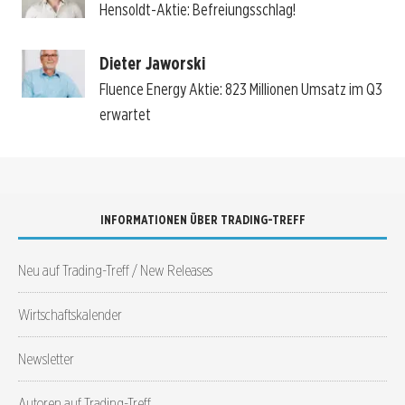
Hensoldt-Aktie: Befreiungsschlag!
Dieter Jaworski
Fluence Energy Aktie: 823 Millionen Umsatz im Q3
erwartet
INFORMATIONEN ÜBER TRADING-TREFF
Neu auf Trading-Treff / New Releases
Wirtschaftskalender
Newsletter
Autoren auf Trading-Treff