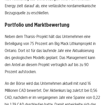
Energy zielt darauf ab, eine verlässliche nordamerikanische
Bezugsquelle zu erschließen.
Portfolio und Marktbewertung
Neben dem Tharsis-Projekt hält das Unternehmen eine
Beteiligung von 75 Prozent am Big Mack Lithiumprojekt in
Ontario. Dort ist für das laufende Jahr eine Aktualisierung
des geologischen Modells geplant. Das Management kann
den Anteil an diesem Projekt vertraglich auf bis zu 90
Prozent aufstocken.
An der Börse wird das Unternehmen aktuell mit rund 16
Millionen CAD bewertet. Der Aktienkurs lag zuletzt bei 0,56
CAD, nachdem er im vergangenen Jahr eine Spanne von 0,22
bis 1,39 CAD durchlaufen hatte. Damit entwickelte sich das