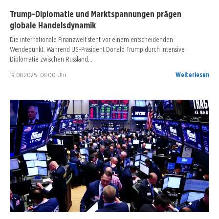
Trump-Diplomatie und Marktspannungen prägen
globale Handelsdynamik
Die internationale Finanzwelt steht vor einem entscheidenden
Wendepunkt. Während US-Präsident Donald Trump durch intensive
Diplomatie zwischen Russland…
19.08.2025, 08:00 Uhr
Weiterlesen