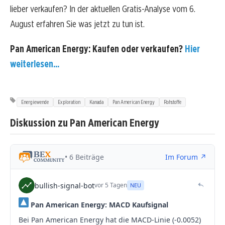
lieber verkaufen? In der aktuellen Gratis-Analyse vom 6.
August erfahren Sie was jetzt zu tun ist.
Pan American Energy: Kaufen oder verkaufen?
Hier
weiterlesen...
Energiewende
Exploration
Kanada
Pan American Energy
Rohstoffe
Diskussion zu Pan American Energy