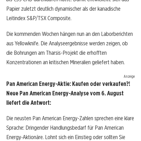
Papier zuletzt deutlich dynamischer als der kanadische
Leitindex S&P/TSX Composite.
Die kommenden Wochen hängen nun an den Laborberichten
aus Yellowknife. Die Analyseergebnisse werden zeigen, ob
die Bohrungen am Tharsis-Projekt die erhofften
Konzentrationen an kritischen Mineralien geliefert haben.
Anzeige
Pan American Energy-Aktie: Kaufen oder verkaufen?!
Neue Pan American Energy-Analyse vom 6. August
liefert die Antwort:
Die neusten Pan American Energy-Zahlen sprechen eine klare
Sprache: Dringender Handlungsbedarf für Pan American
Energy-Aktionäre. Lohnt sich ein Einstieg oder sollten Sie