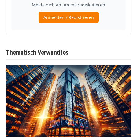
Thematisch Verwandtes