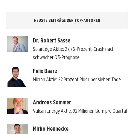
NEUSTE BEITRÄGE DER TOP-AUTOREN
Dr. Robert Sasse
SolarEdge Aktie: 27,76-Prozent-Crash nach
schwacher Q3-Prognose
Felix Baarz
Micron Aktie: 22 Prozent Plus über sieben Tage
Andreas Sommer
Vulcan Energy Aktie: 92 Millionen Burn pro Quartal
Mirko Hennecke