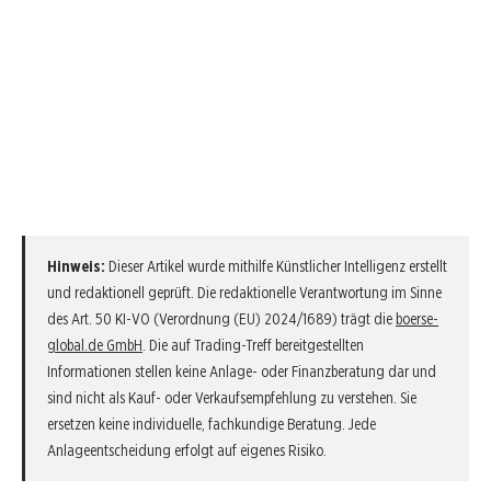
Hinweis:
Dieser Artikel wurde mithilfe Künstlicher Intelligenz erstellt
und redaktionell geprüft. Die redaktionelle Verantwortung im Sinne
des Art. 50 KI-VO (Verordnung (EU) 2024/1689) trägt die
boerse-
global.de GmbH
. Die auf Trading-Treff bereitgestellten
Informationen stellen keine Anlage- oder Finanzberatung dar und
sind nicht als Kauf- oder Verkaufsempfehlung zu verstehen. Sie
ersetzen keine individuelle, fachkundige Beratung. Jede
Anlageentscheidung erfolgt auf eigenes Risiko.