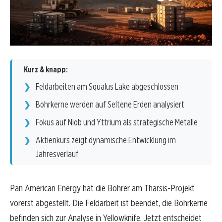
Kurz & knapp:
Feldarbeiten am Squalus Lake abgeschlossen
Bohrkerne werden auf Seltene Erden analysiert
Fokus auf Niob und Yttrium als strategische Metalle
Aktienkurs zeigt dynamische Entwicklung im
Jahresverlauf
Pan American Energy hat die Bohrer am Tharsis-Projekt
vorerst abgestellt. Die Feldarbeit ist beendet, die Bohrkerne
befinden sich zur Analyse in Yellowknife. Jetzt entscheidet