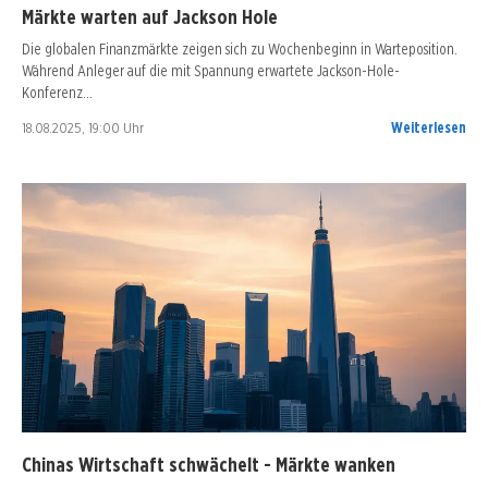
Märkte warten auf Jackson Hole
Die globalen Finanzmärkte zeigen sich zu Wochenbeginn in Warteposition.
Während Anleger auf die mit Spannung erwartete Jackson-Hole-
Konferenz…
18.08.2025, 19:00 Uhr
Weiterlesen
Chinas Wirtschaft schwächelt - Märkte wanken