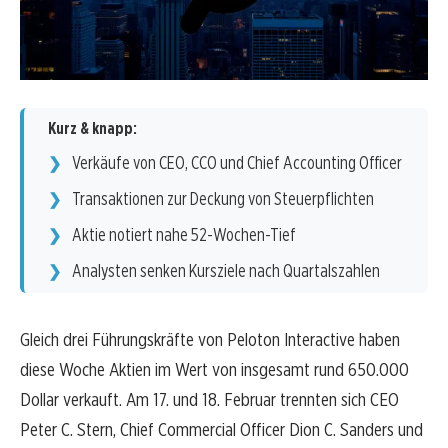
Kurz & knapp:
Verkäufe von CEO, CCO und Chief Accounting Officer
Transaktionen zur Deckung von Steuerpflichten
Aktie notiert nahe 52-Wochen-Tief
Analysten senken Kursziele nach Quartalszahlen
Gleich drei Führungskräfte von Peloton Interactive haben
diese Woche Aktien im Wert von insgesamt rund 650.000
Dollar verkauft. Am 17. und 18. Februar trennten sich CEO
Peter C. Stern, Chief Commercial Officer Dion C. Sanders und