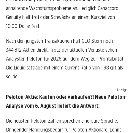
anhaltende Wachstumsprobleme an. Lediglich Canaccord
Genuity hielt trotz der Schwäche an einem Kursziel von
10,00 Dollar fest.
Nach den jüngsten Transaktionen hält CEO Stern noch
344.812 Aktien direkt. Trotz der aktuellen Verluste sehen
Analysten Peloton für 2026 auf dem Weg zur Profitabilität.
Die Liquiditätslage mit einem Current Ratio von 1,98 gilt als
solide.
Anzeige
Peloton-Aktie: Kaufen oder verkaufen?! Neue Peloton-
Analyse vom 6. August liefert die Antwort:
Die neusten Peloton-Zahlen sprechen eine klare Sprache:
Dringender Handlungsbedarf für Peloton-Aktionäre. Lohnt