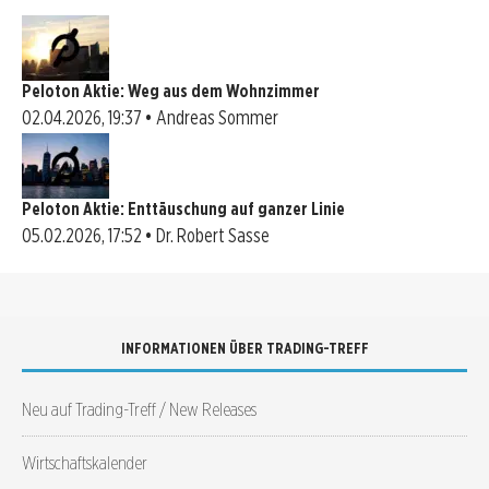
Peloton Aktie: Weg aus dem Wohnzimmer
02.04.2026, 19:37 • Andreas Sommer
Peloton Aktie: Enttäuschung auf ganzer Linie
05.02.2026, 17:52 • Dr. Robert Sasse
INFORMATIONEN ÜBER TRADING-TREFF
Neu auf Trading-Treff / New Releases
Wirtschaftskalender