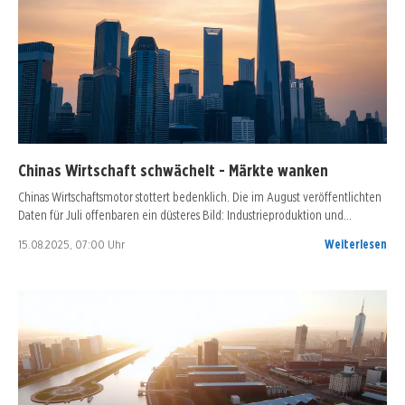
Chinas Wirtschaft schwächelt - Märkte wanken
Chinas Wirtschaftsmotor stottert bedenklich. Die im August veröffentlichten
Daten für Juli offenbaren ein düsteres Bild: Industrieproduktion und…
15.08.2025, 07:00 Uhr
Weiterlesen