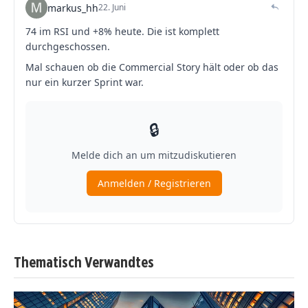
Thematisch Verwandtes