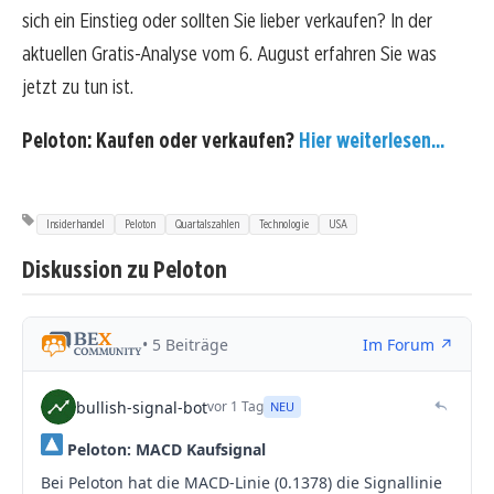
sich ein Einstieg oder sollten Sie lieber verkaufen? In der
aktuellen Gratis-Analyse vom 6. August erfahren Sie was
jetzt zu tun ist.
Peloton: Kaufen oder verkaufen?
Hier weiterlesen...
Insiderhandel
Peloton
Quartalszahlen
Technologie
USA
Diskussion zu Peloton