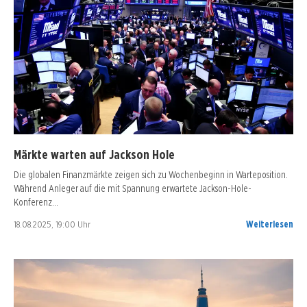
Märkte warten auf Jackson Hole
Die globalen Finanzmärkte zeigen sich zu Wochenbeginn in Warteposition.
Während Anleger auf die mit Spannung erwartete Jackson-Hole-
Konferenz…
18.08.2025, 19:00 Uhr
Weiterlesen