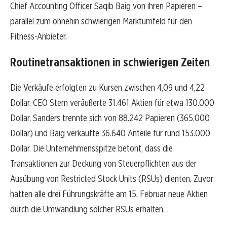
Chief Accounting Officer Saqib Baig von ihren Papieren –
parallel zum ohnehin schwierigen Marktumfeld für den
Fitness-Anbieter.
Routinetransaktionen in schwierigen Zeiten
Die Verkäufe erfolgten zu Kursen zwischen 4,09 und 4,22
Dollar. CEO Stern veräußerte 31.461 Aktien für etwa 130.000
Dollar, Sanders trennte sich von 88.242 Papieren (365.000
Dollar) und Baig verkaufte 36.640 Anteile für rund 153.000
Dollar. Die Unternehmensspitze betont, dass die
Transaktionen zur Deckung von Steuerpflichten aus der
Ausübung von Restricted Stock Units (RSUs) dienten. Zuvor
hatten alle drei Führungskräfte am 15. Februar neue Aktien
durch die Umwandlung solcher RSUs erhalten.