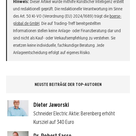
Hinweis:
Dieser Artikel wurde mithilfe Künstlicher Intelligenz erstellt
und redaktionell geprüft. Die redaktionelle Verantwortung im Sinne
des Art. 50 KI-VO (Verordnung (EU) 2024/1689) trägt die
boerse-
global.de GmbH
. Die auf Trading-Treff bereitgestellten
Informationen stellen keine Anlage- oder Finanzberatung dar und
sind nicht als Kauf- oder Verkaufsempfehlung zu verstehen. Sie
ersetzen keine individuelle, fachkundige Beratung. Jede
Anlageentscheidung erfolgt auf eigenes Risiko.
NEUSTE BEITRÄGE DER TOP-AUTOREN
Dieter Jaworski
Schneider Electric Aktie: Berenberg erhöht
Kursziel auf 340 Euro
Dr. Robert Sasse