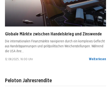
Globale Märkte zwischen Handelskrieg und Zinswende
Die internationalen Finanzmärkte navigieren durch ein komplexes Geflecht
aus Handelsspannungen und geldpolitischen Weichenstellungen. Während
die USA ihre…
12.08.2025, 16:00 Uhr
Weiterlesen
Peloton Jahresrendite