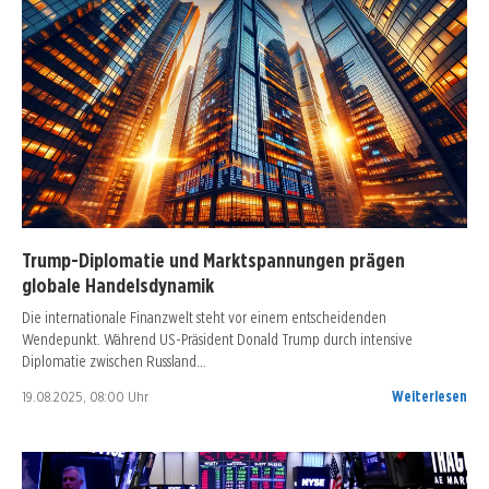
Trump-Diplomatie und Marktspannungen prägen
globale Handelsdynamik
Die internationale Finanzwelt steht vor einem entscheidenden
Wendepunkt. Während US-Präsident Donald Trump durch intensive
Diplomatie zwischen Russland…
19.08.2025, 08:00 Uhr
Weiterlesen