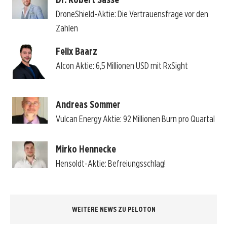
DroneShield-Aktie: Die Vertrauensfrage vor den
Zahlen
Felix Baarz
Alcon Aktie: 6,5 Millionen USD mit RxSight
Andreas Sommer
Vulcan Energy Aktie: 92 Millionen Burn pro Quartal
Mirko Hennecke
Hensoldt-Aktie: Befreiungsschlag!
WEITERE NEWS ZU PELOTON