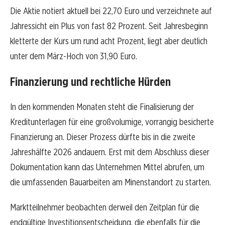
Die Aktie notiert aktuell bei 22,70 Euro und verzeichnete auf
Jahressicht ein Plus von fast 82 Prozent. Seit Jahresbeginn
kletterte der Kurs um rund acht Prozent, liegt aber deutlich
unter dem März-Hoch von 31,90 Euro.
Finanzierung und rechtliche Hürden
In den kommenden Monaten steht die Finalisierung der
Kreditunterlagen für eine großvolumige, vorrangig besicherte
Finanzierung an. Dieser Prozess dürfte bis in die zweite
Jahreshälfte 2026 andauern. Erst mit dem Abschluss dieser
Dokumentation kann das Unternehmen Mittel abrufen, um
die umfassenden Bauarbeiten am Minenstandort zu starten.
Marktteilnehmer beobachten derweil den Zeitplan für die
endgültige Investitionsentscheidung, die ebenfalls für die