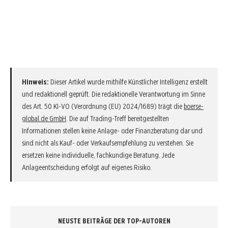
Hinweis:
Dieser Artikel wurde mithilfe Künstlicher Intelligenz erstellt
und redaktionell geprüft. Die redaktionelle Verantwortung im Sinne
des Art. 50 KI-VO (Verordnung (EU) 2024/1689) trägt die
boerse-
global.de GmbH
. Die auf Trading-Treff bereitgestellten
Informationen stellen keine Anlage- oder Finanzberatung dar und
sind nicht als Kauf- oder Verkaufsempfehlung zu verstehen. Sie
ersetzen keine individuelle, fachkundige Beratung. Jede
Anlageentscheidung erfolgt auf eigenes Risiko.
NEUSTE BEITRÄGE DER TOP-AUTOREN