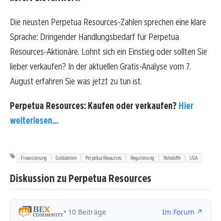
Die neusten Perpetua Resources-Zahlen sprechen eine klare
Sprache: Dringender Handlungsbedarf für Perpetua
Resources-Aktionäre. Lohnt sich ein Einstieg oder sollten Sie
lieber verkaufen? In der aktuellen Gratis-Analyse vom 7.
August erfahren Sie was jetzt zu tun ist.
Perpetua Resources: Kaufen oder verkaufen?
Hier
weiterlesen...
Finanzierung
Goldaktien
Perpetua Resources
Regulierung
Rohstoffe
USA
Diskussion zu Perpetua Resources