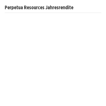
Perpetua Resources Jahresrendite