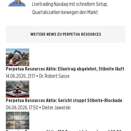
Livetrading Nasdaq mit schnellem Setup,
Quartalszahlen bewegen den Markt
WEITERE NEWS ZU PERPETUA RESOURCES
Perpetua Resources Aktie: Eilantrag abgelehnt, Stibnite läuft
14.06.2026, 21:17 • Dr. Robert Sasse
Perpetua Resources Aktie: Gericht stoppt Stibnite-Blockade
06.06.2026, 17:50 • Dieter Jaworski