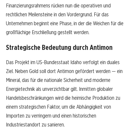
Finanzierungsrahmens rücken nun die operativen und
rechtlichen Meilensteine in den Vordergrund. Für das
Unternehmen beginnt eine Phase, in der die Weichen für die
großflächige Erschließung gestellt werden.
Strategische Bedeutung durch Antimon
Das Projekt im US-Bundesstaat Idaho verfolgt ein duales
Ziel. Neben Gold soll dort Antimon gefördert werden — ein
Mineral, das für die nationale Sicherheit und moderne
Energietechnik als unverzichtbar gilt. Inmitten globaler
Handelsbeschränkungen wird die heimische Produktion zu
einem strategischen Faktor, um die Abhängigkeit von
Importen zu verringern und einen historischen
Industriestandort zu sanieren.