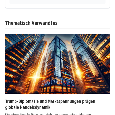
Thematisch Verwandtes
Trump-Diplomatie und Marktspannungen prägen
globale Handelsdynamik
Die internationale Finanzwelt steht vor einem entscheidenden