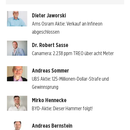
Dieter Jaworski
Ams Osram Aktie: Verkauf an Infineon
abgeschlossen
Dr. Robert Sasse
Canamera: 2.238 ppm TREO über acht Meter
Andreas Sommer
UBS Aktie: 125-Millionen-Dollar-Strafe und
Gewinnsprung
Mirko Hennecke
BYD-Aktie: Dieser Hammer folgt!
Andreas Bernstein