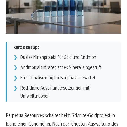
Kurz & knapp:
Duales Minenprojekt für Gold und Antimon
Antimon als strategisches Mineral eingestuft
Kreditfinalisierung für Bauphase erwartet
Rechtliche Auseinandersetzungen mit
Umweltgruppen
Perpetua Resources schaltet beim Stibnite-Goldprojekt in
Idaho einen Gang höher. Nach der jüngsten Ausweitung des