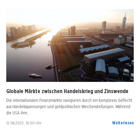
Globale Märkte zwischen Handelskrieg und Zinswende
Die internationalen Finanzmärkte navigieren durch ein komplexes Geflecht
aus Handelsspannungen und geldpolitischen Weichenstellungen. Während
die USA ihre…
12.08.2025, 16:00 Uhr
Weiterlesen