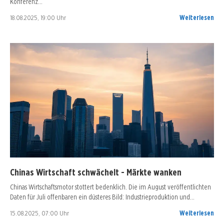
Konferenz…
18.08.2025, 19:00 Uhr
Weiterlesen
Chinas Wirtschaft schwächelt - Märkte wanken
Chinas Wirtschaftsmotor stottert bedenklich. Die im August veröffentlichten
Daten für Juli offenbaren ein düsteres Bild: Industrieproduktion und…
15.08.2025, 07:00 Uhr
Weiterlesen