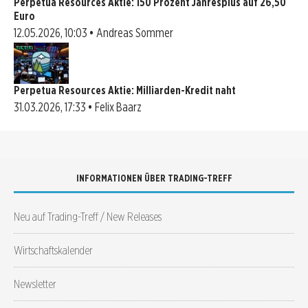
Perpetua Resources Aktie: 150 Prozent Jahresplus auf 26,50
Euro
12.05.2026, 10:03 • Andreas Sommer
Perpetua Resources Aktie: Milliarden-Kredit naht
31.03.2026, 17:33 • Felix Baarz
INFORMATIONEN ÜBER TRADING-TREFF
Neu auf Trading-Treff / New Releases
Wirtschaftskalender
Newsletter