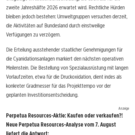
zweite Jahreshälfte 2026 erwartet wird. Rechtliche Hürden
bleiben jedoch bestehen: Umweltgruppen versuchen derzeit,
die Aktivitäten auf Bundesland durch einstweilige
Verfügungen zu verzögern.
Die Erteilung ausstehender staatlicher Genehmigungen für
die Cyanidationsanlagen markiert den nächsten operativen
Meilenstein. Die Bestellung von Spezialausrüstung mit langen
Vorlaufzeiten, etwa für die Druckoxidation, dient indes als
konkreter Gradmesser für das Projekttempo vor der
geplanten Investitionsentscheidung.
Anzeige
Perpetua Resources-Aktie: Kaufen oder verkaufen?!
Neue Perpetua Resources-Analyse vom 7. August
liefert die Antwort: