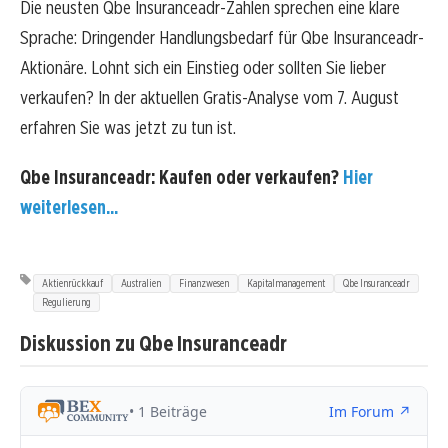
Die neusten Qbe Insuranceadr-Zahlen sprechen eine klare
Sprache: Dringender Handlungsbedarf für Qbe Insuranceadr-
Aktionäre. Lohnt sich ein Einstieg oder sollten Sie lieber
verkaufen? In der aktuellen Gratis-Analyse vom 7. August
erfahren Sie was jetzt zu tun ist.
Qbe Insuranceadr: Kaufen oder verkaufen?
Hier
weiterlesen...
Aktienrückkauf
Australien
Finanzwesen
Kapitalmanagement
Qbe Insuranceadr
Regulierung
Diskussion zu Qbe Insuranceadr