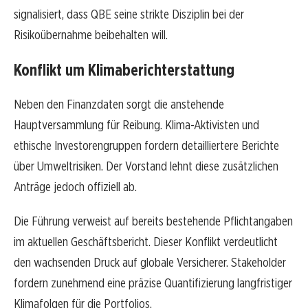
signalisiert, dass QBE seine strikte Disziplin bei der
Risikoübernahme beibehalten will.
Konflikt um Klimaberichterstattung
Neben den Finanzdaten sorgt die anstehende
Hauptversammlung für Reibung. Klima-Aktivisten und
ethische Investorengruppen fordern detailliertere Berichte
über Umweltrisiken. Der Vorstand lehnt diese zusätzlichen
Anträge jedoch offiziell ab.
Die Führung verweist auf bereits bestehende Pflichtangaben
im aktuellen Geschäftsbericht. Dieser Konflikt verdeutlicht
den wachsenden Druck auf globale Versicherer. Stakeholder
fordern zunehmend eine präzise Quantifizierung langfristiger
Klimafolgen für die Portfolios.