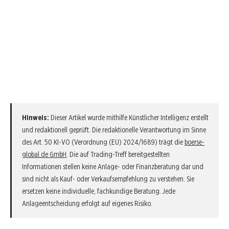
Hinweis:
Dieser Artikel wurde mithilfe Künstlicher Intelligenz erstellt
und redaktionell geprüft. Die redaktionelle Verantwortung im Sinne
des Art. 50 KI-VO (Verordnung (EU) 2024/1689) trägt die
boerse-
global.de GmbH
. Die auf Trading-Treff bereitgestellten
Informationen stellen keine Anlage- oder Finanzberatung dar und
sind nicht als Kauf- oder Verkaufsempfehlung zu verstehen. Sie
ersetzen keine individuelle, fachkundige Beratung. Jede
Anlageentscheidung erfolgt auf eigenes Risiko.