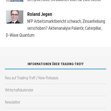
Roland Jegen
NFP Arbeitsmarktbericht schwach, Zinsanhebung
verschoben? Aktienanalyse Palantir, Caterpillar,
D-Wave Quantum
INFORMATIONEN ÜBER TRADING-TREFF
Neu auf Trading-Treff / New Releases
Wirtschaftskalender
Newsletter