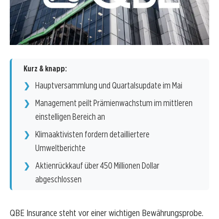
Kurz & knapp:
Hauptversammlung und Quartalsupdate im Mai
Management peilt Prämienwachstum im mittleren
einstelligen Bereich an
Klimaaktivisten fordern detailliertere
Umweltberichte
Aktienrückkauf über 450 Millionen Dollar
abgeschlossen
QBE Insurance steht vor einer wichtigen Bewährungsprobe.