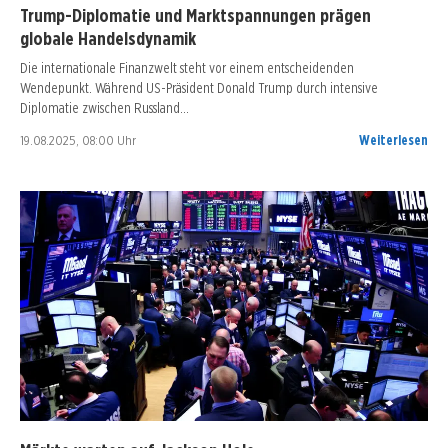
Trump-Diplomatie und Marktspannungen prägen
globale Handelsdynamik
Die internationale Finanzwelt steht vor einem entscheidenden
Wendepunkt. Während US-Präsident Donald Trump durch intensive
Diplomatie zwischen Russland…
19.08.2025, 08:00 Uhr
Weiterlesen