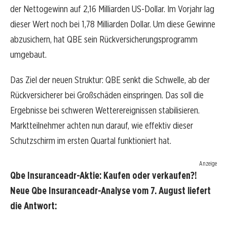
der Nettogewinn auf 2,16 Milliarden US-Dollar. Im Vorjahr lag
dieser Wert noch bei 1,78 Milliarden Dollar. Um diese Gewinne
abzusichern, hat QBE sein Rückversicherungsprogramm
umgebaut.
Das Ziel der neuen Struktur: QBE senkt die Schwelle, ab der
Rückversicherer bei Großschäden einspringen. Das soll die
Ergebnisse bei schweren Wetterereignissen stabilisieren.
Marktteilnehmer achten nun darauf, wie effektiv dieser
Schutzschirm im ersten Quartal funktioniert hat.
Anzeige
Qbe Insuranceadr-Aktie: Kaufen oder verkaufen?!
Neue Qbe Insuranceadr-Analyse vom 7. August liefert
die Antwort: