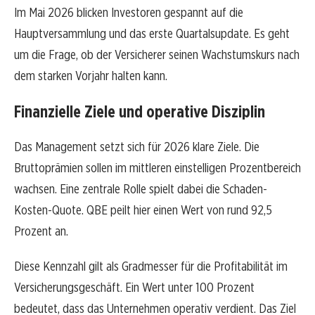
Im Mai 2026 blicken Investoren gespannt auf die
Hauptversammlung und das erste Quartalsupdate. Es geht
um die Frage, ob der Versicherer seinen Wachstumskurs nach
dem starken Vorjahr halten kann.
Finanzielle Ziele und operative Disziplin
Das Management setzt sich für 2026 klare Ziele. Die
Bruttoprämien sollen im mittleren einstelligen Prozentbereich
wachsen. Eine zentrale Rolle spielt dabei die Schaden-
Kosten-Quote. QBE peilt hier einen Wert von rund 92,5
Prozent an.
Diese Kennzahl gilt als Gradmesser für die Profitabilität im
Versicherungsgeschäft. Ein Wert unter 100 Prozent
bedeutet, dass das Unternehmen operativ verdient. Das Ziel