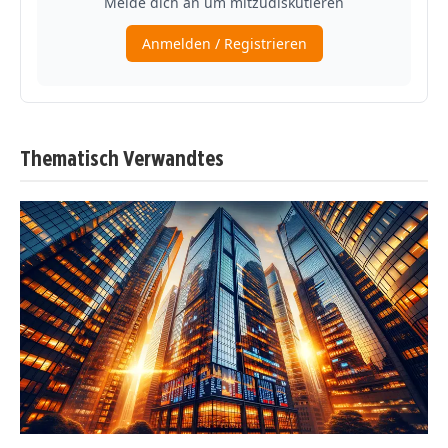
Thematisch Verwandtes