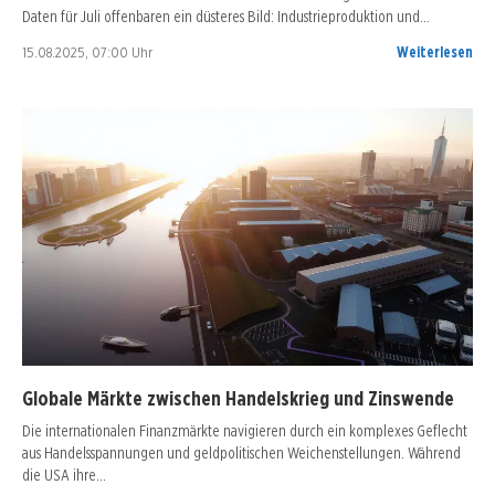
Daten für Juli offenbaren ein düsteres Bild: Industrieproduktion und…
15.08.2025, 07:00 Uhr
Weiterlesen
Globale Märkte zwischen Handelskrieg und Zinswende
Die internationalen Finanzmärkte navigieren durch ein komplexes Geflecht
aus Handelsspannungen und geldpolitischen Weichenstellungen. Während
die USA ihre…