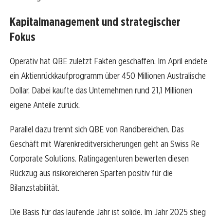
Kapitalmanagement und strategischer
Fokus
Operativ hat QBE zuletzt Fakten geschaffen. Im April endete
ein Aktienrückkaufprogramm über 450 Millionen Australische
Dollar. Dabei kaufte das Unternehmen rund 21,1 Millionen
eigene Anteile zurück.
Parallel dazu trennt sich QBE von Randbereichen. Das
Geschäft mit Warenkreditversicherungen geht an Swiss Re
Corporate Solutions. Ratingagenturen bewerten diesen
Rückzug aus risikoreicheren Sparten positiv für die
Bilanzstabilität.
Die Basis für das laufende Jahr ist solide. Im Jahr 2025 stieg