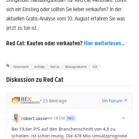
sich ein Einstieg oder sollten Sie lieber verkaufen? In der
aktuellen Gratis-Analyse vom 10. August erfahren Sie was
jetzt zu tun ist.
Red Cat: Kaufen oder verkaufen?
Hier weiterlesen...
Aktienmarkt
Aufträge
Red Cat
Rüstungsindustrie
USA
Diskussion zu Red Cat