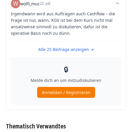
Thematisch Verwandtes