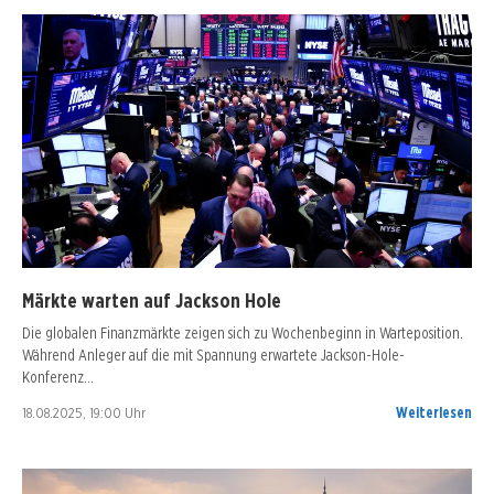
Märkte warten auf Jackson Hole
Die globalen Finanzmärkte zeigen sich zu Wochenbeginn in Warteposition.
Während Anleger auf die mit Spannung erwartete Jackson-Hole-
Konferenz…
18.08.2025, 19:00 Uhr
Weiterlesen