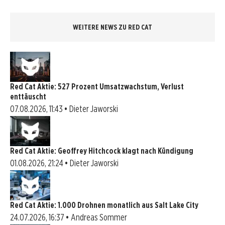
WEITERE NEWS ZU RED CAT
Red Cat Aktie: 527 Prozent Umsatzwachstum, Verlust
enttäuscht
07.08.2026, 11:43 • Dieter Jaworski
Red Cat Aktie: Geoffrey Hitchcock klagt nach Kündigung
01.08.2026, 21:24 • Dieter Jaworski
Red Cat Aktie: 1.000 Drohnen monatlich aus Salt Lake City
24.07.2026, 16:37 • Andreas Sommer