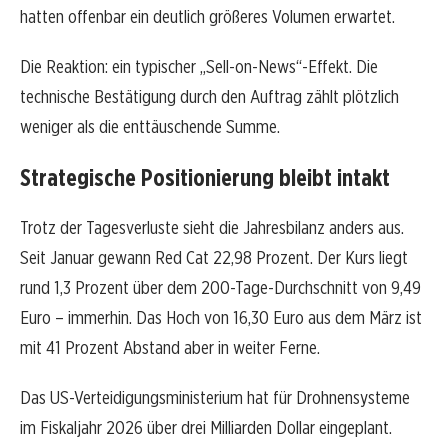
hatten offenbar ein deutlich größeres Volumen erwartet.
Die Reaktion: ein typischer „Sell-on-News“-Effekt. Die
technische Bestätigung durch den Auftrag zählt plötzlich
weniger als die enttäuschende Summe.
Strategische Positionierung bleibt intakt
Trotz der Tagesverluste sieht die Jahresbilanz anders aus.
Seit Januar gewann Red Cat 22,98 Prozent. Der Kurs liegt
rund 1,3 Prozent über dem 200-Tage-Durchschnitt von 9,49
Euro – immerhin. Das Hoch von 16,30 Euro aus dem März ist
mit 41 Prozent Abstand aber in weiter Ferne.
Das US-Verteidigungsministerium hat für Drohnensysteme
im Fiskaljahr 2026 über drei Milliarden Dollar eingeplant.