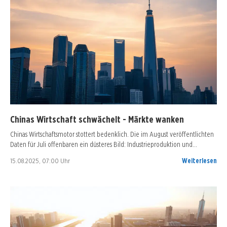
Chinas Wirtschaft schwächelt - Märkte wanken
Chinas Wirtschaftsmotor stottert bedenklich. Die im August veröffentlichten
Daten für Juli offenbaren ein düsteres Bild: Industrieproduktion und…
15.08.2025, 07:00 Uhr
Weiterlesen