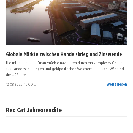
Globale Märkte zwischen Handelskrieg und Zinswende
Die internationalen Finanzmärkte navigieren durch ein komplexes Geflecht
aus Handelsspannungen und geldpolitischen Weichenstellungen. Während
die USA ihre…
12.08.2025, 16:00 Uhr
Weiterlesen
Red Cat Jahresrendite