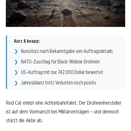
Kurz & knapp:
Kurssturz nach Bekanntgabe von Auftragsdetails
NATO-Zuschlag für Black-Widow-Drohnen
US-Auftrag mit nur 742.000 Dollar bewertet
Jahresbilanz trotz Verlusten noch positiv
Red Cat erlebt eine Achterbahnfahrt. Der Drohnenhersteller
ist auf dem Vormarsch bei Militärverträgen – und dennoch
stürzt die Aktie ab.