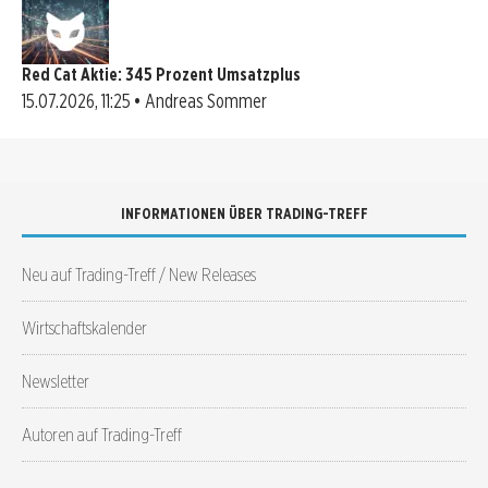
Red Cat Aktie: 345 Prozent Umsatzplus
15.07.2026, 11:25 • Andreas Sommer
INFORMATIONEN ÜBER TRADING-TREFF
Neu auf Trading-Treff / New Releases
Wirtschaftskalender
Newsletter
Autoren auf Trading-Treff