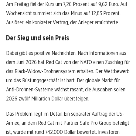
Am Freitag fiel der Kurs um 7,26 Prozent auf 9,62 Euro. Auf
Wochensicht summiert sich das Minus auf 12,83 Prozent.
Auslöser: ein konkreter Vertrag, der Anleger ernüchterte.
Der Sieg und sein Preis
Dabei gibt es positive Nachrichten. Nach Informationen aus
dem Juni 2026 hat Red Cat von der NATO einen Zuschlag für
das Black-Widow-Drohnensystem erhalten. Der Wettbewerb
um das Rüstungsgeschäft ist hart. Der globale Markt für
Anti-Drohnen-Systeme wächst rasant, die Ausgaben sollen
2026 zwölf Milliarden Dollar übersteigen.
Das Problem liegt im Detail. Ein separater Auftrag der US-
Armee, an dem Red Cat mit Partner Safe Pro Group beteiligt
ist, wurde mit rund 742.000 Dollar bewertet. Investoren