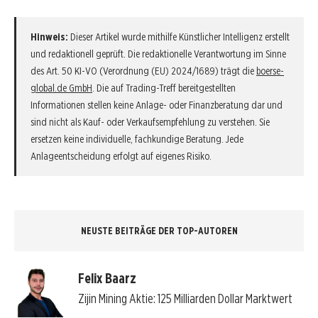
Hinweis:
Dieser Artikel wurde mithilfe Künstlicher Intelligenz erstellt
und redaktionell geprüft. Die redaktionelle Verantwortung im Sinne
des Art. 50 KI-VO (Verordnung (EU) 2024/1689) trägt die
boerse-
global.de GmbH
. Die auf Trading-Treff bereitgestellten
Informationen stellen keine Anlage- oder Finanzberatung dar und
sind nicht als Kauf- oder Verkaufsempfehlung zu verstehen. Sie
ersetzen keine individuelle, fachkundige Beratung. Jede
Anlageentscheidung erfolgt auf eigenes Risiko.
NEUSTE BEITRÄGE DER TOP-AUTOREN
Felix Baarz
Zijin Mining Aktie: 125 Milliarden Dollar Marktwert