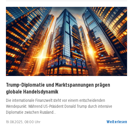
Trump-Diplomatie und Marktspannungen prägen
globale Handelsdynamik
Die internationale Finanzwelt steht vor einem entscheidenden
Wendepunkt. Während US-Präsident Donald Trump durch intensive
Diplomatie zwischen Russland…
19.08.2025, 08:00 Uhr
Weiterlesen