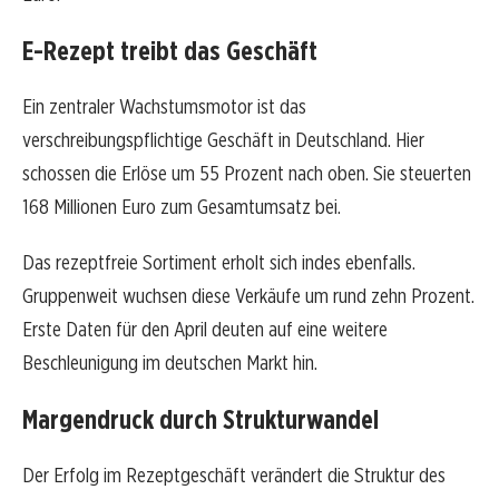
E-Rezept treibt das Geschäft
Ein zentraler Wachstumsmotor ist das
verschreibungspflichtige Geschäft in Deutschland. Hier
schossen die Erlöse um 55 Prozent nach oben. Sie steuerten
168 Millionen Euro zum Gesamtumsatz bei.
Das rezeptfreie Sortiment erholt sich indes ebenfalls.
Gruppenweit wuchsen diese Verkäufe um rund zehn Prozent.
Erste Daten für den April deuten auf eine weitere
Beschleunigung im deutschen Markt hin.
Margendruck durch Strukturwandel
Der Erfolg im Rezeptgeschäft verändert die Struktur des