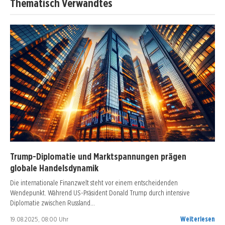
Thematisch Verwandtes
Trump-Diplomatie und Marktspannungen prägen
globale Handelsdynamik
Die internationale Finanzwelt steht vor einem entscheidenden
Wendepunkt. Während US-Präsident Donald Trump durch intensive
Diplomatie zwischen Russland…
19.08.2025, 08:00 Uhr
Weiterlesen