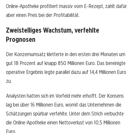
Online-Apotheke profitiert massiv vom E-Rezept, zahlt dafür
aber einen Preis bei der Profitabilität.
Zweistelliges Wachstum, verfehlte
Prognosen
Der Konzernumsatz kletterte in den ersten drei Monaten um
gut 18 Prozent auf knapp 850 Millionen Euro. Das bereinigte
operative Ergebnis legte parallel dazu auf 14,4 Millionen Euro
zu.
Analysten hatten sich im Vorfeld mehr erhofft. Der Konsens
lag bei über 16 Millionen Euro, womit das Unternehmen die
Schätzungen spürbar verfehlte. Unter dem Strich verbuchte
die Online-Apotheke einen Nettoverlust von 10,5 Millionen
Euro.