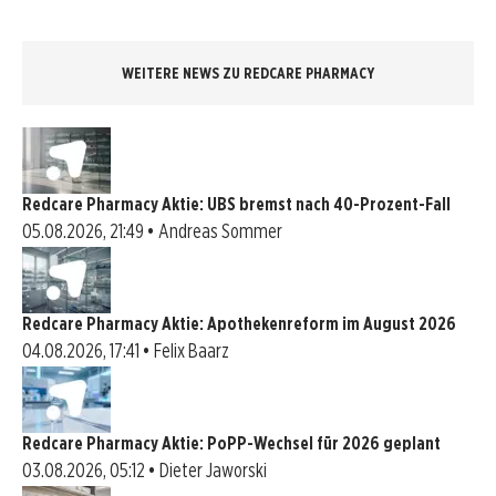
WEITERE NEWS ZU REDCARE PHARMACY
Redcare Pharmacy Aktie: UBS bremst nach 40-Prozent-Fall
05.08.2026, 21:49 • Andreas Sommer
Redcare Pharmacy Aktie: Apothekenreform im August 2026
04.08.2026, 17:41 • Felix Baarz
Redcare Pharmacy Aktie: PoPP-Wechsel für 2026 geplant
03.08.2026, 05:12 • Dieter Jaworski