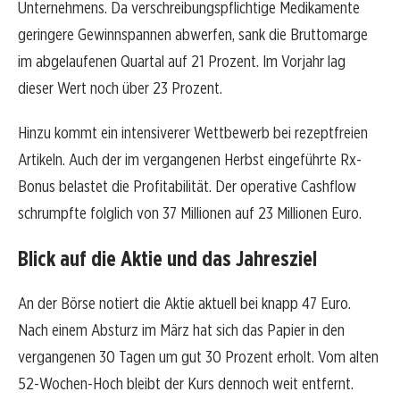
Unternehmens. Da verschreibungspflichtige Medikamente
geringere Gewinnspannen abwerfen, sank die Bruttomarge
im abgelaufenen Quartal auf 21 Prozent. Im Vorjahr lag
dieser Wert noch über 23 Prozent.
Hinzu kommt ein intensiverer Wettbewerb bei rezeptfreien
Artikeln. Auch der im vergangenen Herbst eingeführte Rx-
Bonus belastet die Profitabilität. Der operative Cashflow
schrumpfte folglich von 37 Millionen auf 23 Millionen Euro.
Blick auf die Aktie und das Jahresziel
An der Börse notiert die Aktie aktuell bei knapp 47 Euro.
Nach einem Absturz im März hat sich das Papier in den
vergangenen 30 Tagen um gut 30 Prozent erholt. Vom alten
52-Wochen-Hoch bleibt der Kurs dennoch weit entfernt.