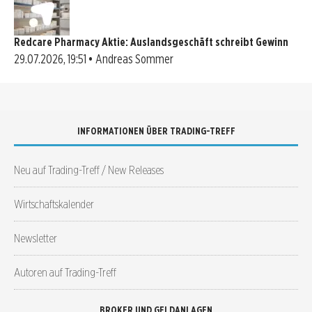
Redcare Pharmacy Aktie: Auslandsgeschäft schreibt Gewinn
29.07.2026, 19:51 • Andreas Sommer
INFORMATIONEN ÜBER TRADING-TREFF
Neu auf Trading-Treff / New Releases
Wirtschaftskalender
Newsletter
Autoren auf Trading-Treff
BROKER UND GELDANLAGEN