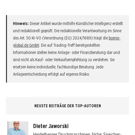
Hinweis:
Dieser Artikel wurde mithilfe Künstlicher Intelligenz erstellt
und redaktionell geprüft. Die redaktionelle Verantwortung im Sinne
des Art. 50 KI-VO (Verordnung (EU) 2024/1689) trägt die
boerse-
global.de GmbH
. Die auf Trading-Treff bereitgestellten
Informationen stellen keine Anlage- oder Finanzberatung dar und
sind nicht als Kauf- oder Verkaufsempfehlung zu verstehen. Sie
ersetzen keine individuelle, fachkundige Beratung. Jede
Anlageentscheidung erfolgt auf eigenes Risiko.
NEUSTE BEITRÄGE DER TOP-AUTOREN
Dieter Jaworski
Heidelberger Druckmaschinen Aktie: Speicher-