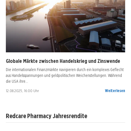
Globale Märkte zwischen Handelskrieg und Zinswende
Die internationalen Finanzmärkte navigieren durch ein komplexes Geflecht
aus Handelsspannungen und geldpolitischen Weichenstellungen. Während
die USA ihre…
12.08.2025, 16:00 Uhr
Weiterlesen
Redcare Pharmacy Jahresrendite