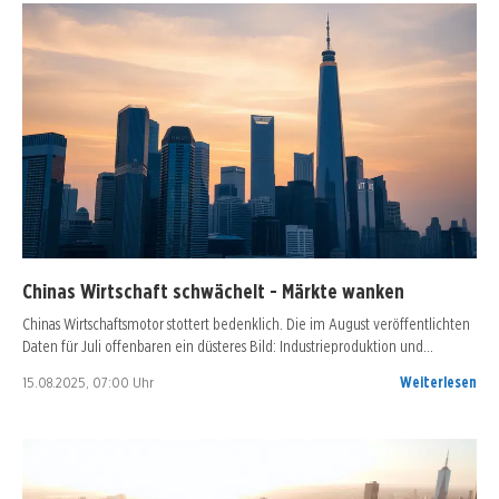
Chinas Wirtschaft schwächelt - Märkte wanken
Chinas Wirtschaftsmotor stottert bedenklich. Die im August veröffentlichten
Daten für Juli offenbaren ein düsteres Bild: Industrieproduktion und…
15.08.2025, 07:00 Uhr
Weiterlesen