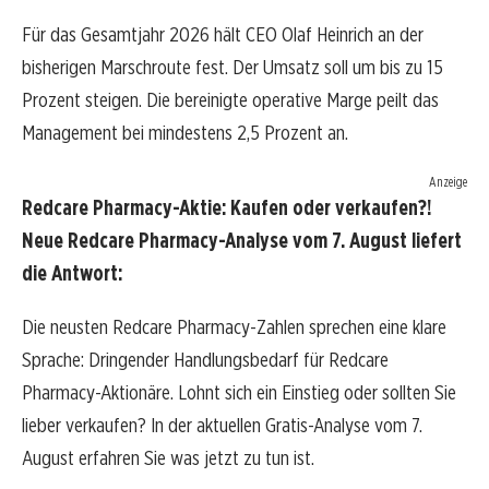
Für das Gesamtjahr 2026 hält CEO Olaf Heinrich an der
bisherigen Marschroute fest. Der Umsatz soll um bis zu 15
Prozent steigen. Die bereinigte operative Marge peilt das
Management bei mindestens 2,5 Prozent an.
Anzeige
Redcare Pharmacy-Aktie: Kaufen oder verkaufen?!
Neue Redcare Pharmacy-Analyse vom 7. August liefert
die Antwort:
Die neusten Redcare Pharmacy-Zahlen sprechen eine klare
Sprache: Dringender Handlungsbedarf für Redcare
Pharmacy-Aktionäre. Lohnt sich ein Einstieg oder sollten Sie
lieber verkaufen? In der aktuellen Gratis-Analyse vom 7.
August erfahren Sie was jetzt zu tun ist.