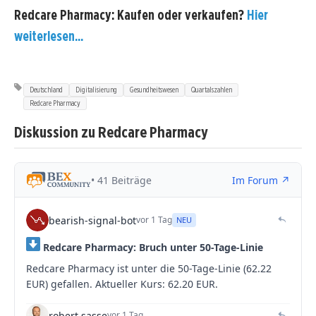
Redcare Pharmacy: Kaufen oder verkaufen?
Hier
weiterlesen...
Deutschland
Digitalisierung
Gesundheitswesen
Quartalszahlen
Redcare Pharmacy
Diskussion zu Redcare Pharmacy