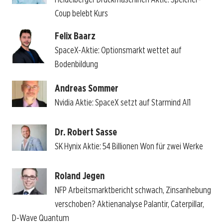
Coup belebt Kurs
Felix Baarz
SpaceX-Aktie: Optionsmarkt wettet auf
Bodenbildung
Andreas Sommer
Nvidia Aktie: SpaceX setzt auf Starmind AI1
Dr. Robert Sasse
SK Hynix Aktie: 54 Billionen Won für zwei Werke
Roland Jegen
NFP Arbeitsmarktbericht schwach, Zinsanhebung
verschoben? Aktienanalyse Palantir, Caterpillar,
D-Wave Quantum