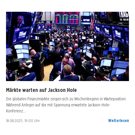
Märkte warten auf Jackson Hole
Die globalen Finanzmärkte zeigen sich zu Wochenbeginn in Warteposition.
Während Anleger auf die mit Spannung erwartete Jackson-Hole-
Konferenz…
18.08.2025, 19:00 Uhr
Weiterlesen