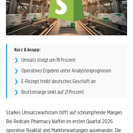
Kurz & knapp:
Umsatz steigt um 18 Prozent
Operatives Ergebnis unter Analystenprognosen
E-Rezept treibt deutsches Geschäft an
Bruttomarge sinkt auf 21 Prozent
Starkes Umsatzwachstum trifft auf schrumpfende Margen.
Bei Redcare Pharmacy klaffen im ersten Quartal 2026
operative Realität und Markterwartungen auseinander. Die