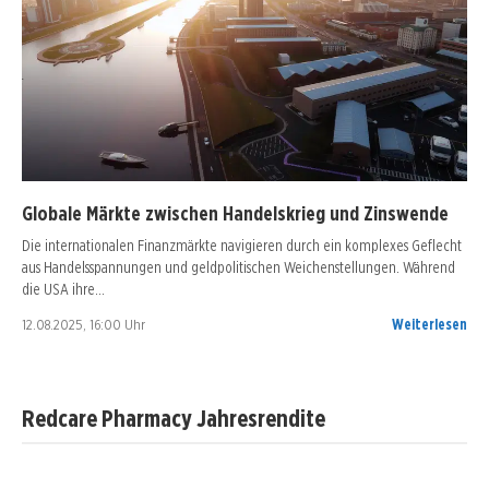
Globale Märkte zwischen Handelskrieg und Zinswende
Die internationalen Finanzmärkte navigieren durch ein komplexes Geflecht
aus Handelsspannungen und geldpolitischen Weichenstellungen. Während
die USA ihre…
12.08.2025, 16:00 Uhr
Weiterlesen
Redcare Pharmacy Jahresrendite