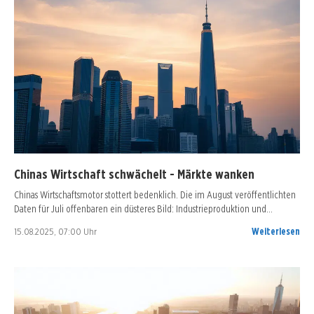
Chinas Wirtschaft schwächelt - Märkte wanken
Chinas Wirtschaftsmotor stottert bedenklich. Die im August veröffentlichten
Daten für Juli offenbaren ein düsteres Bild: Industrieproduktion und…
15.08.2025, 07:00 Uhr
Weiterlesen