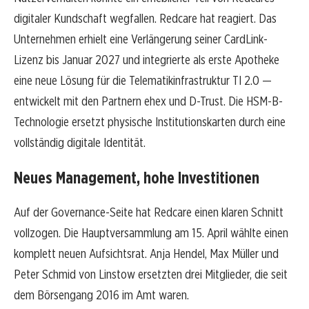
digitaler Kundschaft wegfallen. Redcare hat reagiert. Das
Unternehmen erhielt eine Verlängerung seiner CardLink-
Lizenz bis Januar 2027 und integrierte als erste Apotheke
eine neue Lösung für die Telematikinfrastruktur TI 2.0 —
entwickelt mit den Partnern ehex und D-Trust. Die HSM-B-
Technologie ersetzt physische Institutionskarten durch eine
vollständig digitale Identität.
Neues Management, hohe Investitionen
Auf der Governance-Seite hat Redcare einen klaren Schnitt
vollzogen. Die Hauptversammlung am 15. April wählte einen
komplett neuen Aufsichtsrat. Anja Hendel, Max Müller und
Peter Schmid von Linstow ersetzten drei Mitglieder, die seit
dem Börsengang 2016 im Amt waren.