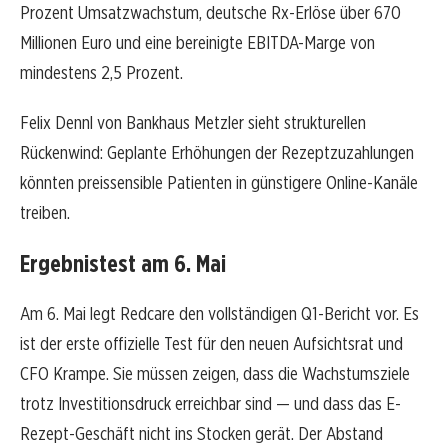
Prozent Umsatzwachstum, deutsche Rx-Erlöse über 670
Millionen Euro und eine bereinigte EBITDA-Marge von
mindestens 2,5 Prozent.
Felix Dennl von Bankhaus Metzler sieht strukturellen
Rückenwind: Geplante Erhöhungen der Rezeptzuzahlungen
könnten preissensible Patienten in günstigere Online-Kanäle
treiben.
Ergebnistest am 6. Mai
Am 6. Mai legt Redcare den vollständigen Q1-Bericht vor. Es
ist der erste offizielle Test für den neuen Aufsichtsrat und
CFO Krampe. Sie müssen zeigen, dass die Wachstumsziele
trotz Investitionsdruck erreichbar sind — und dass das E-
Rezept-Geschäft nicht ins Stocken gerät. Der Abstand