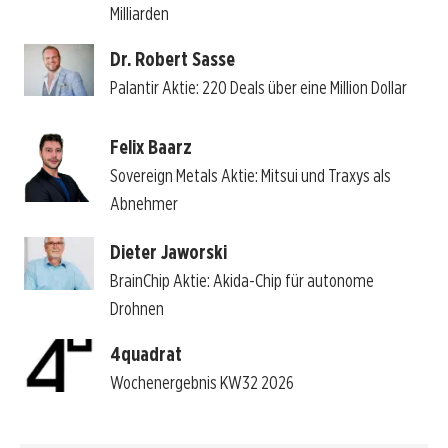
Milliarden
Dr. Robert Sasse
Palantir Aktie: 220 Deals über eine Million Dollar
Felix Baarz
Sovereign Metals Aktie: Mitsui und Traxys als
Abnehmer
Dieter Jaworski
BrainChip Aktie: Akida-Chip für autonome
Drohnen
4quadrat
Wochenergebnis KW32 2026