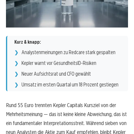
Kurz & knapp:
Analystenmeinungen zu Redcare stark gespalten
Kepler warnt vor GesundheitsID-Risiken
Neuer Aufsichtsrat und CFO gewählt
Umsatz im ersten Quartal um 18 Prozent gestiegen
Rund 55 Euro trennten Kepler Capitals Kursziel von der
Mehrheitsmeinung — das ist keine kleine Abweichung, das ist
ein fundamentaler Interpretationsstreit. Während sieben von
neun Analysten die Aktie zum Kauf empfehlen, bleibt Kepler