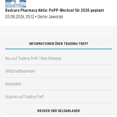
Redcare Pharmacy Aktie: PoPP-Wechsel für 2026 geplant
03.08.2026, 05:12 • Dieter Jaworski
INFORMATIONEN ÜBER TRADING-TREFF
Neu auf Trading-Treff / New Releases
Wirtschaftskalender
Newsletter
Autoren auf Trading-Treff
BROKER UND GELDANLAGEN