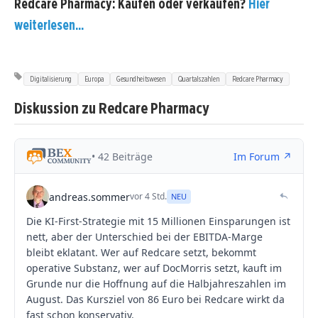
Redcare Pharmacy: Kaufen oder verkaufen?
Hier
weiterlesen...
Digitalisierung
Europa
Gesundheitswesen
Quartalszahlen
Redcare Pharmacy
Diskussion zu Redcare Pharmacy