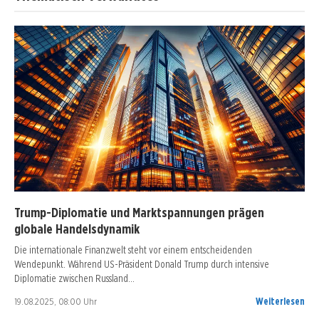
Trump-Diplomatie und Marktspannungen prägen
globale Handelsdynamik
Die internationale Finanzwelt steht vor einem entscheidenden
Wendepunkt. Während US-Präsident Donald Trump durch intensive
Diplomatie zwischen Russland…
19.08.2025, 08:00 Uhr
Weiterlesen