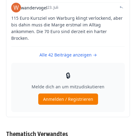
Thematisch Verwandtes