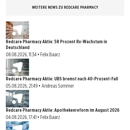
WEITERE NEWS ZU REDCARE PHARMACY
Redcare Pharmacy Aktie: 58 Prozent Rx-Wachstum in
Deutschland
08.08.2026, 11:34 • Felix Baarz
Redcare Pharmacy Aktie: UBS bremst nach 40-Prozent-Fall
05.08.2026, 21:49 • Andreas Sommer
Redcare Pharmacy Aktie: Apothekenreform im August 2026
04.08.2026, 17:41 • Felix Baarz