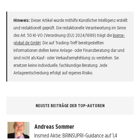
Hinweis:
Dieser Artikel wurde mithilfe Künstlicher Intelligenz erstellt
und redaktionell geprüft. Die redaktionelle Verantwortung im Sinne
des Art. 50 KI-VO (Verordnung (EU) 2024/1689) trägt die
boerse-
global.de GmbH
. Die auf Trading-Treff bereitgestellten
Informationen stellen keine Anlage- oder Finanzberatung dar und
sind nicht als Kauf- oder Verkaufsempfehlung zu verstehen. Sie
ersetzen keine individuelle, fachkundige Beratung. Jede
Anlageentscheidung erfolgt auf eigenes Risiko.
NEUSTE BEITRÄGE DER TOP-AUTOREN
Andreas Sommer
Insmed Aktie: BRINSUPRI-Guidance auf 1,4