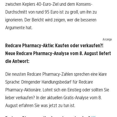
zwischen Keplers 40-Euro-Ziel und dem Konsens-
Durchschnitt von rund 95 Euro ist zu groß, um ihn zu
ignorieren. Der Bericht wird zeigen, wer die besseren
Argumente hat.
Anzeige
Redcare Pharmacy-Aktie: Kaufen oder verkaufen?!
Neue Redcare Pharmacy-Analyse vom 8. August liefert
die Antwort:
Die neusten Redcare Pharmacy-Zahlen sprechen eine klare
Sprache: Dringender Handlungsbedarf für Redcare
Pharmacy-Aktionäre. Lohnt sich ein Einstieg oder sollten Sie
lieber verkaufen? In der aktuellen Gratis-Analyse vom 8.
August erfahren Sie was jetzt zu tun ist.