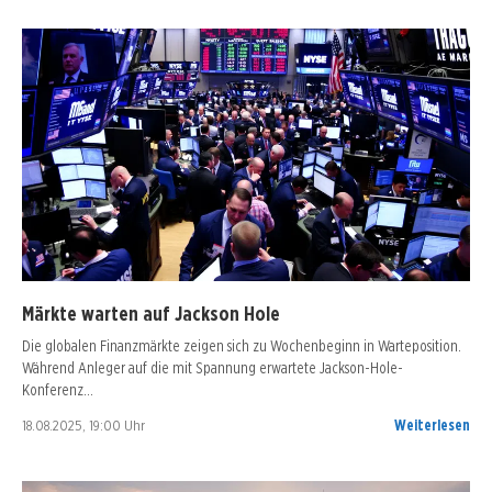
Märkte warten auf Jackson Hole
Die globalen Finanzmärkte zeigen sich zu Wochenbeginn in Warteposition.
Während Anleger auf die mit Spannung erwartete Jackson-Hole-
Konferenz…
18.08.2025, 19:00 Uhr
Weiterlesen