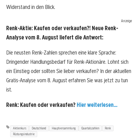
Widerstand in den Blick.
Anzeige
Renk-Aktie: Kaufen oder verkaufen?! Neue Renk-
Analyse vom 8. August liefert die Antwort:
Die neusten Renk-Zahlen sprechen eine klare Sprache:
Dringender Handlungsbedarf für Renk-Aktionäre. Lohnt sich
ein Einstieg oder sollten Sie lieber verkaufen? In der aktuellen
Gratis-Analyse vom 8. August erfahren Sie was jetzt zu tun
ist.
Renk: Kaufen oder verkaufen?
Hier weiterlesen...
Aktienkurs
Deutschland
Hauptversammlung
Quartalszahlen
Renk
Rüstungsindustrie