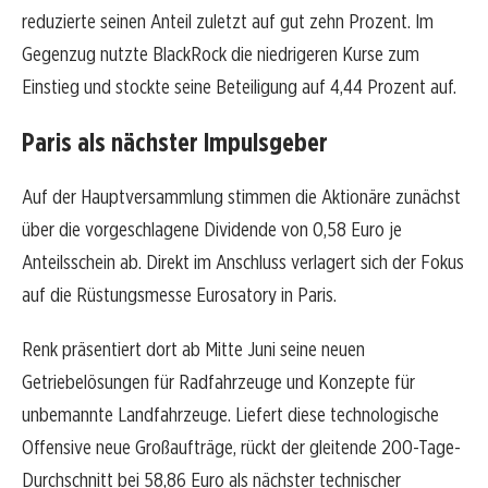
reduzierte seinen Anteil zuletzt auf gut zehn Prozent. Im
Gegenzug nutzte BlackRock die niedrigeren Kurse zum
Einstieg und stockte seine Beteiligung auf 4,44 Prozent auf.
Paris als nächster Impulsgeber
Auf der Hauptversammlung stimmen die Aktionäre zunächst
über die vorgeschlagene Dividende von 0,58 Euro je
Anteilsschein ab. Direkt im Anschluss verlagert sich der Fokus
auf die Rüstungsmesse Eurosatory in Paris.
Renk präsentiert dort ab Mitte Juni seine neuen
Getriebelösungen für Radfahrzeuge und Konzepte für
unbemannte Landfahrzeuge. Liefert diese technologische
Offensive neue Großaufträge, rückt der gleitende 200-Tage-
Durchschnitt bei 58,86 Euro als nächster technischer