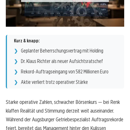
Kurz & knapp:
Geplanter Beherrschungsvertrag mit Holding
Dr. Klaus Richter als neuer Aufsichtsratschef
Rekord-Auftragseingang von 582 Millionen Euro
Aktie verliert trotz operativer Stärke
Starke operative Zahlen, schwacher Börsenkurs — bei Renk
klaffen Realität und Stimmung derzeit weit auseinander.
Während der Augsburger Getriebespezialist Auftragsrekorde
feiert, bereitet das Management hinter den Kulissen