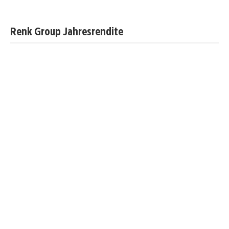
Renk Group Jahresrendite