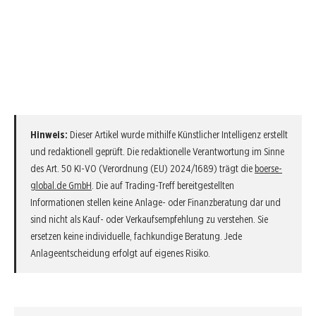
Hinweis:
Dieser Artikel wurde mithilfe Künstlicher Intelligenz erstellt
und redaktionell geprüft. Die redaktionelle Verantwortung im Sinne
des Art. 50 KI-VO (Verordnung (EU) 2024/1689) trägt die
boerse-
global.de GmbH
. Die auf Trading-Treff bereitgestellten
Informationen stellen keine Anlage- oder Finanzberatung dar und
sind nicht als Kauf- oder Verkaufsempfehlung zu verstehen. Sie
ersetzen keine individuelle, fachkundige Beratung. Jede
Anlageentscheidung erfolgt auf eigenes Risiko.