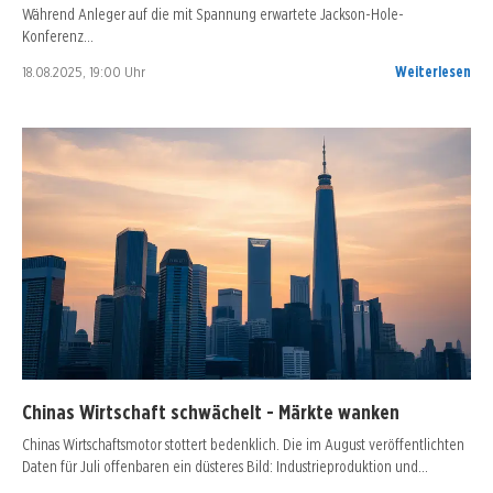
Während Anleger auf die mit Spannung erwartete Jackson-Hole-
Konferenz…
18.08.2025, 19:00 Uhr
Weiterlesen
Chinas Wirtschaft schwächelt - Märkte wanken
Chinas Wirtschaftsmotor stottert bedenklich. Die im August veröffentlichten
Daten für Juli offenbaren ein düsteres Bild: Industrieproduktion und…