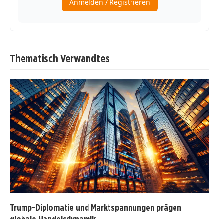
Thematisch Verwandtes
Trump-Diplomatie und Marktspannungen prägen
globale Handelsdynamik