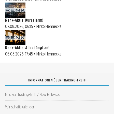
Renk-Aktie: Kursalarm!
07.08.2026, 06:15 • Mirko Hennecke
Renk-Aktie: Alles fängt an!
06.08.2026, 17:45 • Mirko Hennecke
INFORMATIONEN ÜBER TRADING-TREFF
Neu auf Trading-Treff / New Releases
Wirtschaftskalender