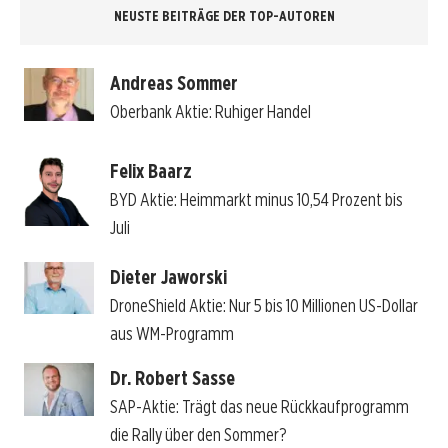
NEUSTE BEITRÄGE DER TOP-AUTOREN
Andreas Sommer
Oberbank Aktie: Ruhiger Handel
Felix Baarz
BYD Aktie: Heimmarkt minus 10,54 Prozent bis
Juli
Dieter Jaworski
DroneShield Aktie: Nur 5 bis 10 Millionen US-Dollar
aus WM-Programm
Dr. Robert Sasse
SAP-Aktie: Trägt das neue Rückkaufprogramm
die Rally über den Sommer?