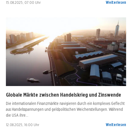
15.08.2025, 07:00 Uhr
Weiterlesen
Globale Märkte zwischen Handelskrieg und Zinswende
Die internationalen Finanzmärkte navigieren durch ein komplexes Geflecht
aus Handelsspannungen und geldpolitischen Weichenstellungen. Während
die USA ihre…
12.08.2025, 16:00 Uhr
Weiterlesen