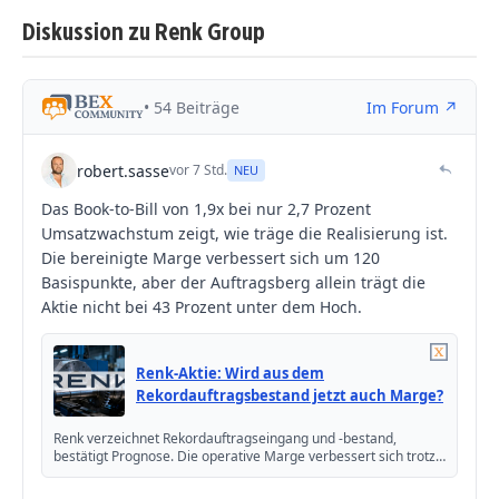
Diskussion zu Renk Group