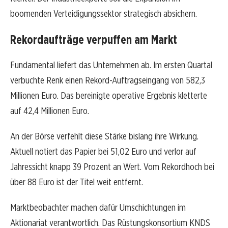
boomenden Verteidigungssektor strategisch absichern.
Rekordaufträge verpuffen am Markt
Fundamental liefert das Unternehmen ab. Im ersten Quartal
verbuchte Renk einen Rekord-Auftragseingang von 582,3
Millionen Euro. Das bereinigte operative Ergebnis kletterte
auf 42,4 Millionen Euro.
An der Börse verfehlt diese Stärke bislang ihre Wirkung.
Aktuell notiert das Papier bei 51,02 Euro und verlor auf
Jahressicht knapp 39 Prozent an Wert. Vom Rekordhoch bei
über 88 Euro ist der Titel weit entfernt.
Marktbeobachter machen dafür Umschichtungen im
Aktionariat verantwortlich. Das Rüstungskonsortium KNDS