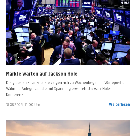
Märkte warten auf Jackson Hole
Die globalen Finanzmärkte zeigen sich zu Wochenbeginn in Warteposition.
Während Anleger auf die mit Spannung erwartete Jackson-Hole-
Konferenz…
18.08.2025, 19:00 Uhr
Weiterlesen