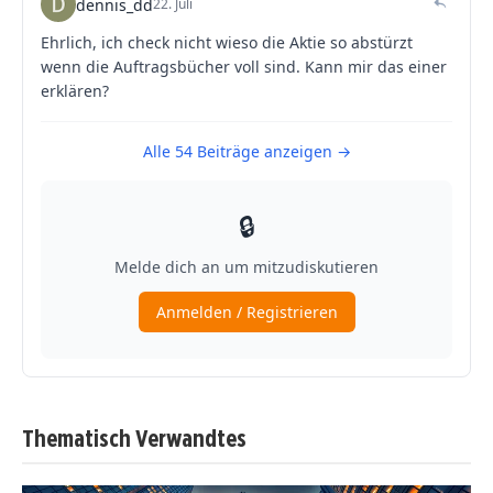
Thematisch Verwandtes