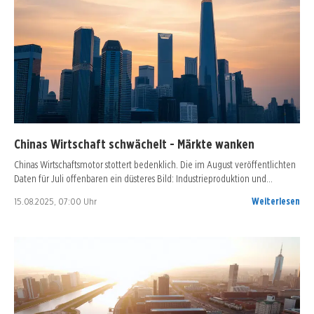
Chinas Wirtschaft schwächelt - Märkte wanken
Chinas Wirtschaftsmotor stottert bedenklich. Die im August veröffentlichten
Daten für Juli offenbaren ein düsteres Bild: Industrieproduktion und…
15.08.2025, 07:00 Uhr
Weiterlesen