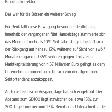
Branchenkorrektur.
Das war für die Börsen ein weiterer Schlag
Für Renk fällt diese Bewegung besonders deutlich aus.
Innerhalb der vergangenen fünf Handelstage summierte sich
das Minus auf mehr als 10%. Seit Jahresbeginn beläuft sich
der Rückgang auf nahezu 13%, während auf Sicht von zwölf
Monaten sogar rund 35% verloren gingen. Trotz einer
Marktkapitalisierung von 4,57 Milliarden Euro gelingt es dem
Unternehmen momentan nicht, sich von der allgemeinen
Sektortendenz abzukoppeln.
Auch die technische Ausgangslage hat sich eingetrübt. Der
Abstand zum GD100 liegt inzwischen bei etwa 15%, zur
200-Tage-Linie bei rund 23%. Bereits das Unterschreiten der