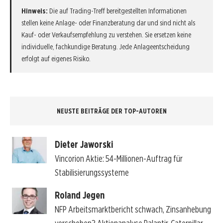
Hinweis:
Die auf Trading-Treff bereitgestellten Informationen
stellen keine Anlage- oder Finanzberatung dar und sind nicht als
Kauf- oder Verkaufsempfehlung zu verstehen. Sie ersetzen keine
individuelle, fachkundige Beratung. Jede Anlageentscheidung
erfolgt auf eigenes Risiko.
NEUSTE BEITRÄGE DER TOP-AUTOREN
Dieter Jaworski
Vincorion Aktie: 54-Millionen-Auftrag für
Stabilisierungssysteme
Roland Jegen
NFP Arbeitsmarktbericht schwach, Zinsanhebung