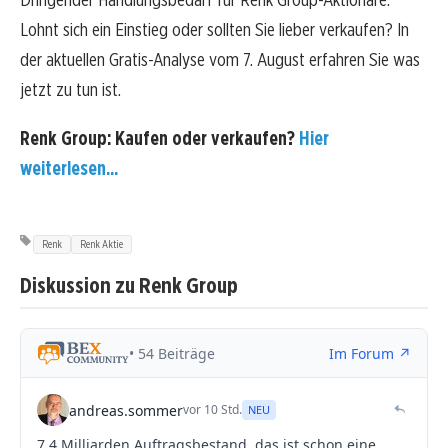
Lohnt sich ein Einstieg oder sollten Sie lieber verkaufen? In
der aktuellen Gratis-Analyse vom 7. August erfahren Sie was
jetzt zu tun ist.
Renk Group: Kaufen oder verkaufen?
Hier
weiterlesen...
Renk
Renk Aktie
Diskussion zu Renk Group