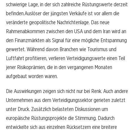
schwierige Lage, in der sich zahlreiche Rüstungswerte derzeit
befinden.Auslöser der jüngsten Verkäufe ist vor allem die
veränderte geopolitische Nachrichtenlage. Das neue
Rahmenabkommen zwischen den USA und dem Iran wird an
den Finanzmärkten als Signal für eine mögliche Entspannung
gewertet. Während davon Branchen wie Tourismus und
Luftfahrt profitieren, verlieren Verteidigungswerte einen Teil
jener Risikoprämien, die in den vergangenen Monaten
aufgebaut worden waren.
Die Auswirkungen zeigen sich nicht nur bei Renk. Auch andere
Unternehmen aus dem Verteidigungssektor gerieten zuletzt
unter Druck. Zusätzlich belasteten Diskussionen um
europäische Rüstungsprojekte die Stimmung. Dadurch
entwickelte sich aus einzelnen Rücksetzern eine breitere