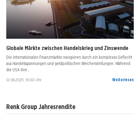
Globale Märkte zwischen Handelskrieg und Zinswende
Die internationalen Finanzmärkte navigieren durch ein komplexes Geflecht
aus Handelsspannungen und geldpolitischen Weichenstellungen. Während
die USA ihre…
12.08.2025, 16:00 Uhr
Weiterlesen
Renk Group Jahresrendite