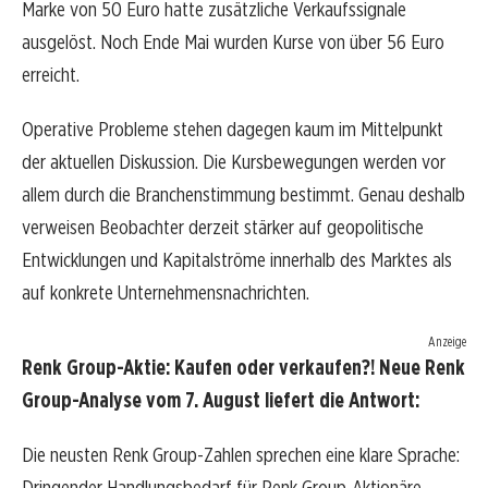
Marke von 50 Euro hatte zusätzliche Verkaufssignale
ausgelöst. Noch Ende Mai wurden Kurse von über 56 Euro
erreicht.
Operative Probleme stehen dagegen kaum im Mittelpunkt
der aktuellen Diskussion. Die Kursbewegungen werden vor
allem durch die Branchenstimmung bestimmt. Genau deshalb
verweisen Beobachter derzeit stärker auf geopolitische
Entwicklungen und Kapitalströme innerhalb des Marktes als
auf konkrete Unternehmensnachrichten.
Anzeige
Renk Group-Aktie: Kaufen oder verkaufen?! Neue Renk
Group-Analyse vom 7. August liefert die Antwort:
Die neusten Renk Group-Zahlen sprechen eine klare Sprache:
Dringender Handlungsbedarf für Renk Group-Aktionäre.