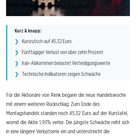
Kurz & knapp:
Kursrutsch auf 45,32 Euro
Fünftägiger Verlust von über zehn Prozent
Iran-Abkommen belastet Verteidigungswerte
Technische Indikatoren zeigen Schwäche
Für die Aktionäre von Renk begann die neue Handelswoche
mit einem weiteren Rückschlag. Zum Ende des
Montagshandels standen noch 45,32 Euro auf der Kurstafel,
womit die Aktie 1,93% verlor. Die jüngste Schwäche reiht sich
in eine längere Verlustserie ein und unterstreicht die