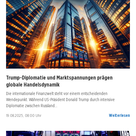
Trump-Diplomatie und Marktspannungen prägen
globale Handelsdynamik
Die internationale Finanzwelt steht vor einem entscheidenden
Wendepunkt. Während US-Präsident Donald Trump durch intensive
Diplomatie zwischen Russland…
19.08.2025, 08:00 Uhr
Weiterlesen