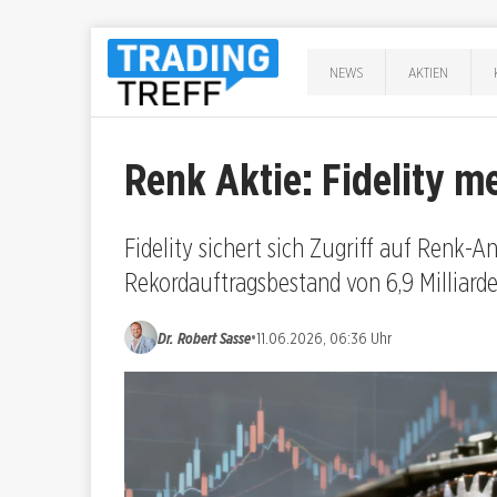
NEWS
AKTIEN
Renk Aktie: Fidelity m
Fidelity sichert sich Zugriff auf Renk-A
Rekordauftragsbestand von 6,9 Milliarde
•
Dr. Robert Sasse
11.06.2026, 06:36 Uhr