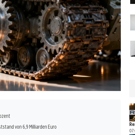
rozent
Re
tstand von 6,9 Milliarden Euro
07.