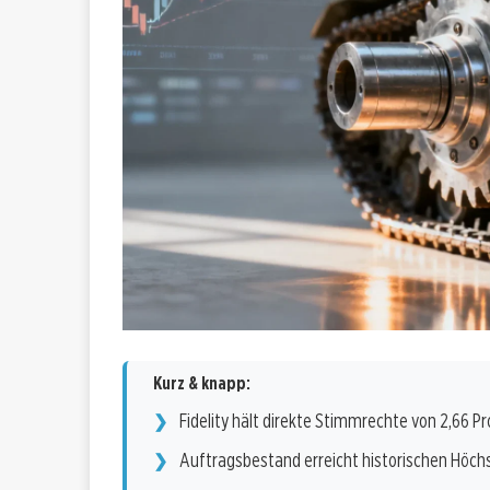
Kurz & knapp:
Fidelity hält direkte Stimmrechte von 2,66 P
Auftragsbestand erreicht historischen Höchs