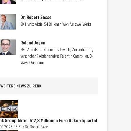
Dr. Robert Sasse
SK Hynix Aktie: 54 Billionen Won für zwei Werke
Roland Jegen
NFP Arbeitsmarktbericht schwach, Zinsanhebung
verschoben? Aktienanalyse Palantir, Caterpillar, D-
Wave Quantum
WEITERE NEWS ZU RENK
nk Group Aktie: 612,8 Millionen Euro Rekordquartal
08.2026, 13:51 • Dr. Robert Sasse