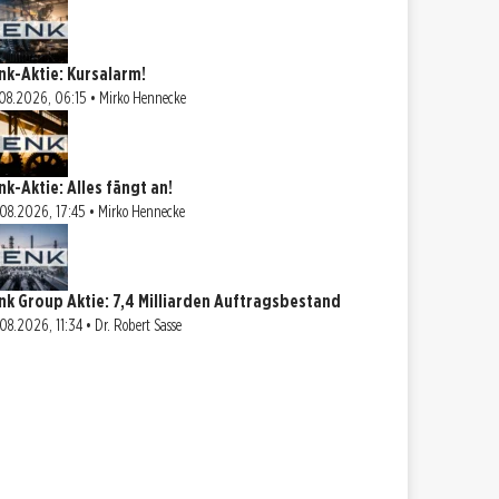
nk-Aktie: Kursalarm!
08.2026, 06:15 • Mirko Hennecke
nk-Aktie: Alles fängt an!
08.2026, 17:45 • Mirko Hennecke
nk Group Aktie: 7,4 Milliarden Auftragsbestand
08.2026, 11:34 • Dr. Robert Sasse