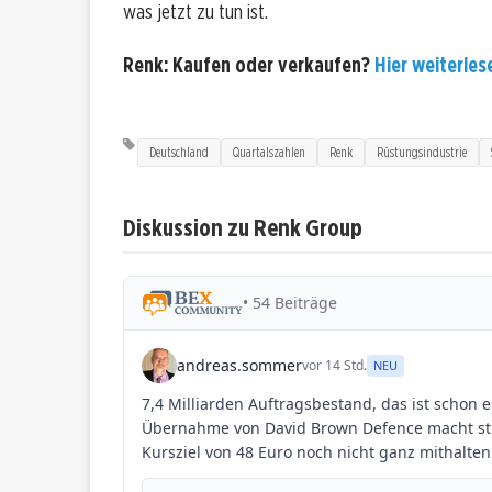
was jetzt zu tun ist.
Renk: Kaufen oder verkaufen?
Hier weiterlese
Deutschland
Quartalszahlen
Renk
Rüstungsindustrie
Diskussion zu Renk Group