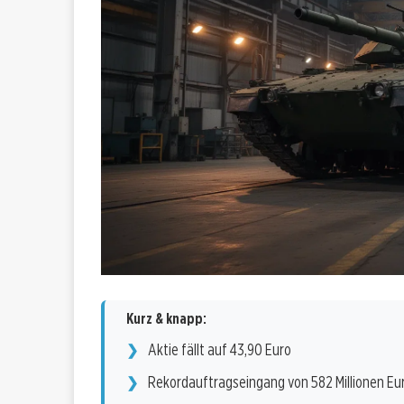
Kurz & knapp:
Aktie fällt auf 43,90 Euro
Rekordauftragseingang von 582 Millionen Eu