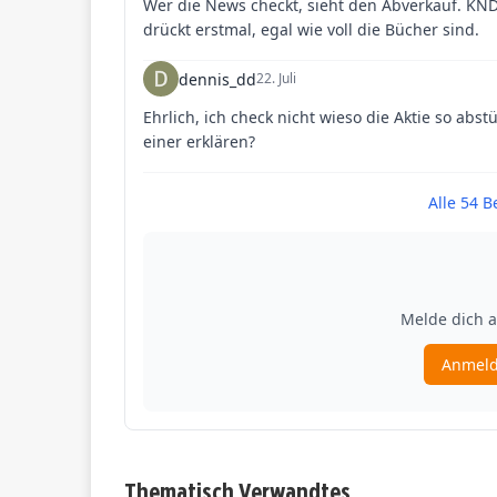
Thematisch Verwandtes