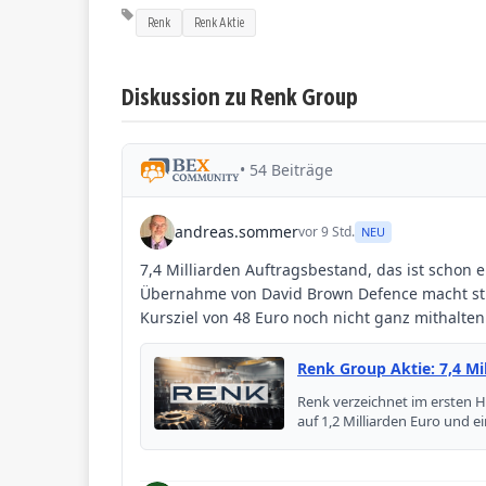
Renk
Renk Aktie
Diskussion zu Renk Group