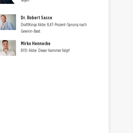
Tagen
Dr. Robert Sasse
DraftKings Aktie: 8,47-Prozent-Sprung nach
Gewinn-Beat
Mirko Hennecke
BYD-Aktie: Dieser Hammer folgt!