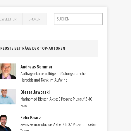
EWSLETTER
BROKER
NEUSTE BEITRÄGE DER TOP-AUTOREN
Andreas Sommer
Auftragsrekorde beflügeln Rüstungsbranche:
Hensoldt und Renk im Aufwind
Dieter Jaworski
Marinomed Biotech Aktie: 8 Prozent Plus auf 5,40
Euro
Felix Baarz
Sivers Semiconductors Aktie: 36,07 Prozent in sieben