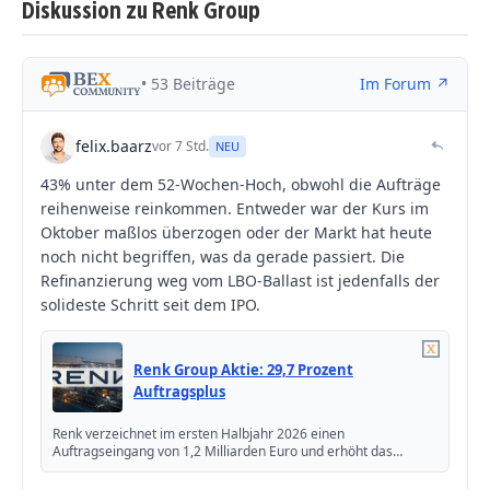
Diskussion zu Renk Group