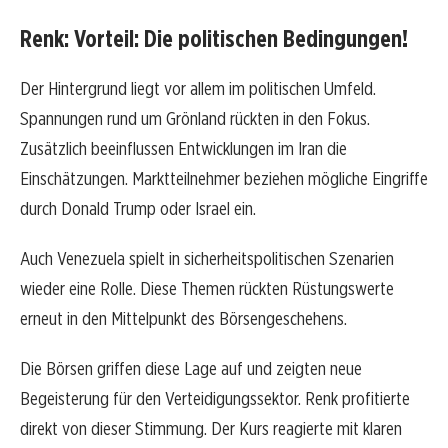
Renk: Vorteil: Die politischen Bedingungen!
Der Hintergrund liegt vor allem im politischen Umfeld.
Spannungen rund um Grönland rückten in den Fokus.
Zusätzlich beeinflussen Entwicklungen im Iran die
Einschätzungen. Marktteilnehmer beziehen mögliche Eingriffe
durch Donald Trump oder Israel ein.
Auch Venezuela spielt in sicherheitspolitischen Szenarien
wieder eine Rolle. Diese Themen rückten Rüstungswerte
erneut in den Mittelpunkt des Börsengeschehens.
Die Börsen griffen diese Lage auf und zeigten neue
Begeisterung für den Verteidigungssektor. Renk profitierte
direkt von dieser Stimmung. Der Kurs reagierte mit klaren