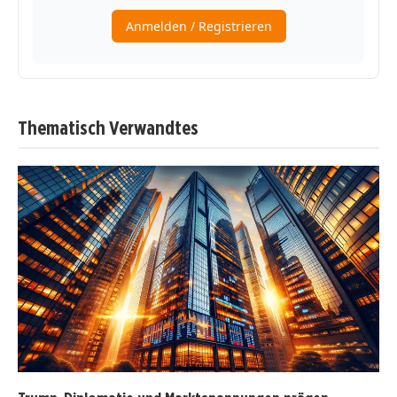
Thematisch Verwandtes