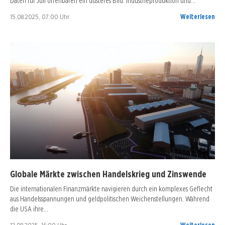
Daten für Juli offenbaren ein düsteres Bild: Industrieproduktion und…
15.08.2025, 07:00 Uhr
Weiterlesen
Globale Märkte zwischen Handelskrieg und Zinswende
Die internationalen Finanzmärkte navigieren durch ein komplexes Geflecht
aus Handelsspannungen und geldpolitischen Weichenstellungen. Während
die USA ihre…