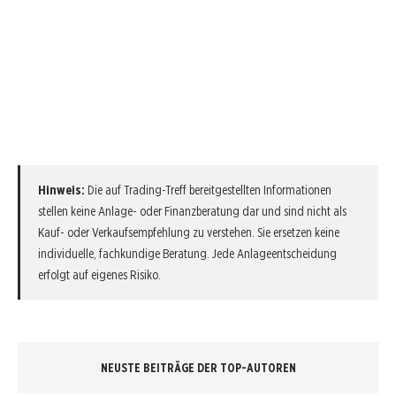
Hinweis:
Die auf Trading-Treff bereitgestellten Informationen
stellen keine Anlage- oder Finanzberatung dar und sind nicht als
Kauf- oder Verkaufsempfehlung zu verstehen. Sie ersetzen keine
individuelle, fachkundige Beratung. Jede Anlageentscheidung
erfolgt auf eigenes Risiko.
NEUSTE BEITRÄGE DER TOP-AUTOREN