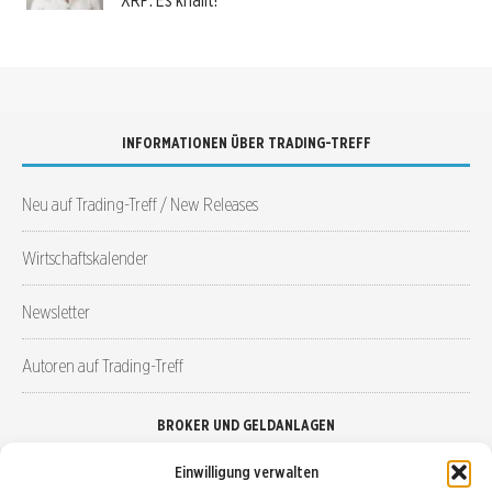
INFORMATIONEN ÜBER TRADING-TREFF
Neu auf Trading-Treff / New Releases
Wirtschaftskalender
Newsletter
Autoren auf Trading-Treff
BROKER UND GELDANLAGEN
Einwilligung verwalten
Brokervergleich