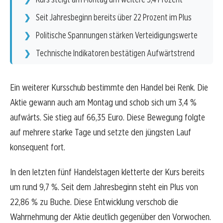
Seit Jahresbeginn bereits über 22 Prozent im Plus
Politische Spannungen stärken Verteidigungswerte
Technische Indikatoren bestätigen Aufwärtstrend
Ein weiterer Kursschub bestimmte den Handel bei Renk. Die
Aktie gewann auch am Montag und schob sich um 3,4 %
aufwärts. Sie stieg auf 66,35 Euro. Diese Bewegung folgte
auf mehrere starke Tage und setzte den jüngsten Lauf
konsequent fort.
In den letzten fünf Handelstagen kletterte der Kurs bereits
um rund 9,7 %. Seit dem Jahresbeginn steht ein Plus von
22,86 % zu Buche. Diese Entwicklung verschob die
Wahrnehmung der Aktie deutlich gegenüber den Vorwochen.