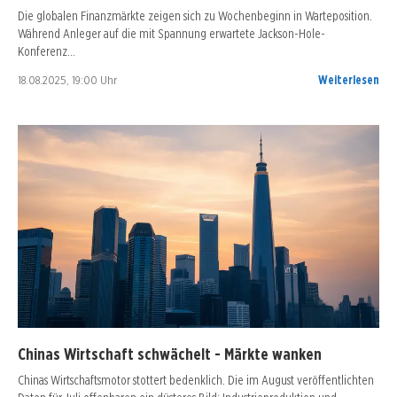
Die globalen Finanzmärkte zeigen sich zu Wochenbeginn in Warteposition.
Während Anleger auf die mit Spannung erwartete Jackson-Hole-
Konferenz…
18.08.2025, 19:00 Uhr
Weiterlesen
Chinas Wirtschaft schwächelt - Märkte wanken
Chinas Wirtschaftsmotor stottert bedenklich. Die im August veröffentlichten