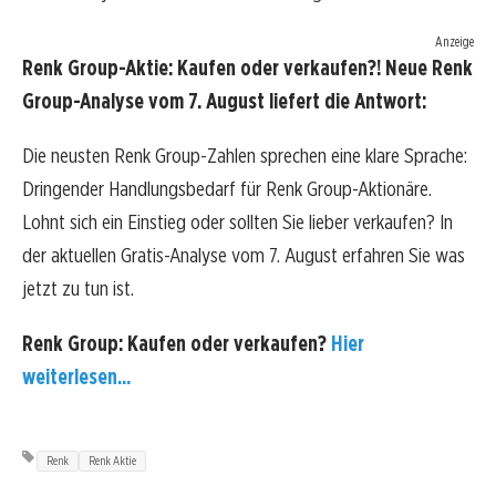
Anzeige
Renk Group-Aktie: Kaufen oder verkaufen?! Neue Renk
Group-Analyse vom 7. August liefert die Antwort:
Die neusten Renk Group-Zahlen sprechen eine klare Sprache:
Dringender Handlungsbedarf für Renk Group-Aktionäre.
Lohnt sich ein Einstieg oder sollten Sie lieber verkaufen? In
der aktuellen Gratis-Analyse vom 7. August erfahren Sie was
jetzt zu tun ist.
Renk Group: Kaufen oder verkaufen?
Hier
weiterlesen...
Renk
Renk Aktie