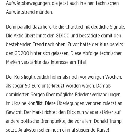
Aufwärtsbewegungen, die jetzt auch in einen technischen
Aufwärtstrend münden.
Denn parallel dazu lieferte die Charttechnik deutliche Signale.
Die Aktie überschritt den GD100 und bestätigte damit den
bestehenden Trend nach oben. Zuvor hatte der Kurs bereits
den GD200 hinter sich gelassen. Diese Abfolge technischer
Marken verstärkte das Interesse am Titel.
Der Kurs liegt deutlich höher als noch vor wenigen Wochen,
als sogar 50 Euro unterkreuzt worden waren. Damals
dominierten Sorgen über mögliche Friedensverhandlungen
im Ukraine Konflikt. Diese Überlegungen verloren zuletzt an
Gewicht. Der Markt richtet den Blick nun wieder stärker auf
andere politische Brennpunkte, die vor allem Donald Trump
setzt. Analysten sehen noch einmal steigende Kurse!