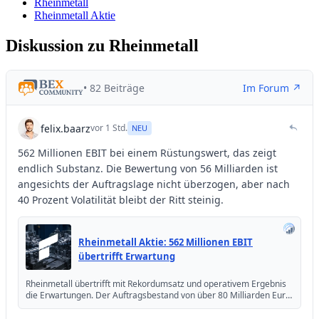
Rheinmetall
Rheinmetall Aktie
Diskussion zu Rheinmetall