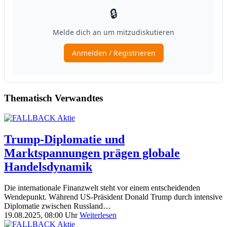
Thematisch Verwandtes
Trump-Diplomatie und
Marktspannungen prägen globale
Handelsdynamik
Die internationale Finanzwelt steht vor einem entscheidenden
Wendepunkt. Während US-Präsident Donald Trump durch intensive
Diplomatie zwischen Russland…
19.08.2025, 08:00 Uhr
Weiterlesen