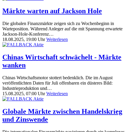
Märkte warten auf Jackson Hole
Die globalen Finanzmärkte zeigen sich zu Wochenbeginn in
Warteposition. Während Anleger auf die mit Spannung erwartete
Jackson-Hole-Konferenz…
18.08.2025, 19:00 Uhr
Weiterlesen
Chinas Wirtschaft schwächelt - Märkte
wanken
Chinas Wirtschaftsmotor stottert bedenklich. Die im August
veröffentlichten Daten für Juli offenbaren ein düsteres Bild:
Industrieproduktion und…
15.08.2025, 07:00 Uhr
Weiterlesen
Globale Märkte zwischen Handelskrieg
und Zinswende
Die internationalen Finanzmärkte navigieren durch ein komplexes