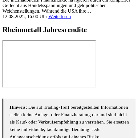
Geflecht aus Handelsspannungen und geldpolitischen
Weichenstellungen. Während die USA ihre…
12.08.2025, 16:00 Uhr
Weiterlesen
Rheinmetall Jahresrendite
Hinweis:
Die auf Trading-Treff bereitgestellten Informationen
stellen keine Anlage- oder Finanzberatung dar und sind nicht
als Kauf- oder Verkaufsempfehlung zu verstehen. Sie ersetzen
keine individuelle, fachkundige Beratung. Jede
Anlageentscheidung erfolgt auf eigenes Risiko.