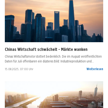
Chinas Wirtschaft schwächelt - Märkte wanken
Chinas Wirtschaftsmotor stottert bedenklich. Die im August veröffentlichten
Daten für Juli offenbaren ein düsteres Bild: Industrieproduktion und…
15.08.2025, 07:00 Uhr
Weiterlesen