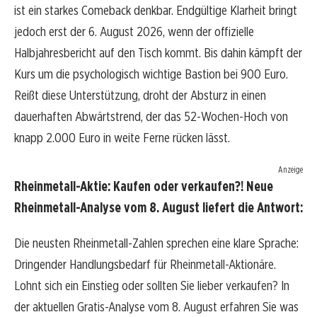
ist ein starkes Comeback denkbar. Endgültige Klarheit bringt
jedoch erst der 6. August 2026, wenn der offizielle
Halbjahresbericht auf den Tisch kommt. Bis dahin kämpft der
Kurs um die psychologisch wichtige Bastion bei 900 Euro.
Reißt diese Unterstützung, droht der Absturz in einen
dauerhaften Abwärtstrend, der das 52-Wochen-Hoch von
knapp 2.000 Euro in weite Ferne rücken lässt.
Anzeige
Rheinmetall-Aktie: Kaufen oder verkaufen?! Neue
Rheinmetall-Analyse vom 8. August liefert die Antwort:
Die neusten Rheinmetall-Zahlen sprechen eine klare Sprache:
Dringender Handlungsbedarf für Rheinmetall-Aktionäre.
Lohnt sich ein Einstieg oder sollten Sie lieber verkaufen? In
der aktuellen Gratis-Analyse vom 8. August erfahren Sie was