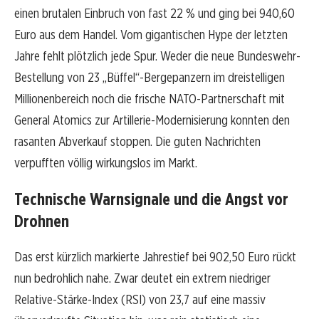
einen brutalen Einbruch von fast 22 % und ging bei 940,60
Euro aus dem Handel. Vom gigantischen Hype der letzten
Jahre fehlt plötzlich jede Spur. Weder die neue Bundeswehr-
Bestellung von 23 „Büffel“-Bergepanzern im dreistelligen
Millionenbereich noch die frische NATO-Partnerschaft mit
General Atomics zur Artillerie-Modernisierung konnten den
rasanten Abverkauf stoppen. Die guten Nachrichten
verpufften völlig wirkungslos im Markt.
Technische Warnsignale und die Angst vor
Drohnen
Das erst kürzlich markierte Jahrestief bei 902,50 Euro rückt
nun bedrohlich nahe. Zwar deutet ein extrem niedriger
Relative-Stärke-Index (RSI) von 23,7 auf eine massiv