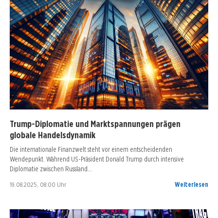
Trump-Diplomatie und Marktspannungen prägen
globale Handelsdynamik
Die internationale Finanzwelt steht vor einem entscheidenden
Wendepunkt. Während US-Präsident Donald Trump durch intensive
Diplomatie zwischen Russland…
19.08.2025, 08:00 Uhr
Weiterlesen