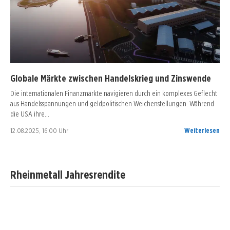
Globale Märkte zwischen Handelskrieg und Zinswende
Die internationalen Finanzmärkte navigieren durch ein komplexes Geflecht
aus Handelsspannungen und geldpolitischen Weichenstellungen. Während
die USA ihre…
12.08.2025, 16:00 Uhr
Weiterlesen
Rheinmetall Jahresrendite