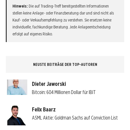
Hinweis:
Die auf Trading-Treff bereitgestellten Informationen
stellen keine Anlage- oder Finanzberatung dar und sind nicht als
Kauf- oder Verkaufsempfehlung zu verstehen. Sie ersetzen keine
individuelle, fachkundige Beratung. Jede Anlageentscheidung
erfolgt auf eigenes Risiko.
NEUSTE BEITRÄGE DER TOP-AUTOREN
Dieter Jaworski
Bitcoin: 604 Millionen Dollar für IBIT
Felix Baarz
ASML Aktie: Goldman Sachs auf Conviction List