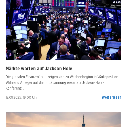
Märkte warten auf Jackson Hole
Die globalen Finanzmärkte zeigen sich zu Wochenbeginn in Warteposition.
Während Anleger auf die mit Spannung erwartete Jackson-Hole-
Konferenz…
18.08.2025, 19:00 Uhr
Weiterlesen