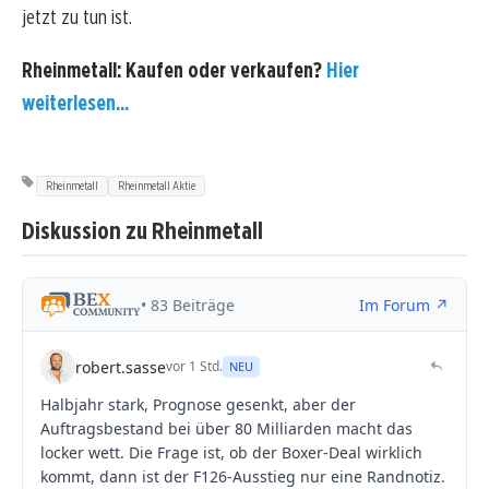
jetzt zu tun ist.
Rheinmetall: Kaufen oder verkaufen?
Hier
weiterlesen...
Rheinmetall
Rheinmetall Aktie
Diskussion zu Rheinmetall