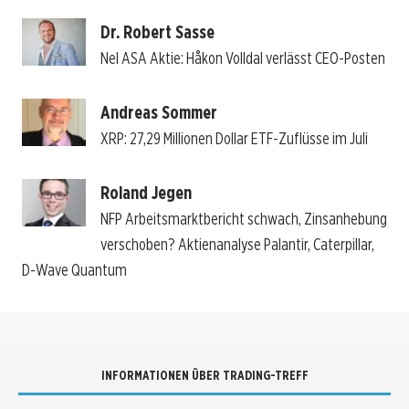
Dr. Robert Sasse
Nel ASA Aktie: Håkon Volldal verlässt CEO-Posten
Andreas Sommer
XRP: 27,29 Millionen Dollar ETF-Zuflüsse im Juli
Roland Jegen
NFP Arbeitsmarktbericht schwach, Zinsanhebung
verschoben? Aktienanalyse Palantir, Caterpillar,
D-Wave Quantum
INFORMATIONEN ÜBER TRADING-TREFF