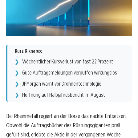
Kurz & knapp:
Wöchentlicher Kursverlust von fast 22 Prozent
Gute Auftragsmeldungen verpuffen wirkungslos
JPMorgan warnt vor Drohnentechnologie
Hoffnung auf Halbjahresbericht im August
Bei Rheinmetall regiert an der Börse das nackte Entsetzen.
Obwohl die Auftragsbücher des Rüstungsgiganten prall
gefüllt sind, erlebte die Aktie in der vergangenen Woche