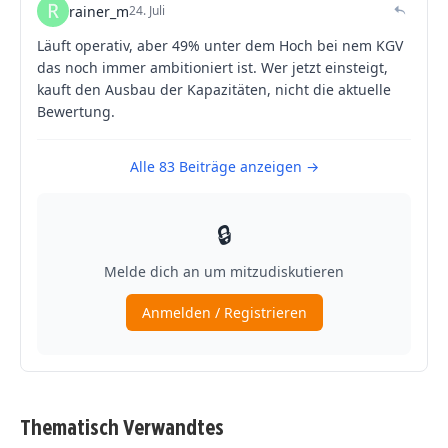
Thematisch Verwandtes