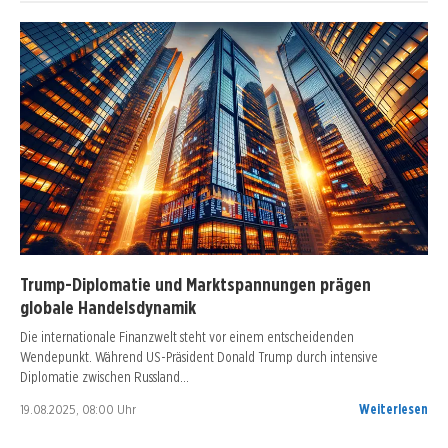
Trump-Diplomatie und Marktspannungen prägen
globale Handelsdynamik
Die internationale Finanzwelt steht vor einem entscheidenden
Wendepunkt. Während US-Präsident Donald Trump durch intensive
Diplomatie zwischen Russland…
19.08.2025, 08:00 Uhr
Weiterlesen