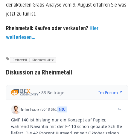
der aktuellen Gratis-Analyse vom 9. August erfahren Sie was
jetzt zu tun ist.
Rheinmetall: Kaufen oder verkaufen?
Hier
weiterlesen...
Rheinmetall
Rheinmetall Aktie
Diskussion zu Rheinmetall