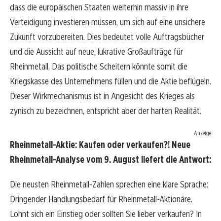
dass die europäischen Staaten weiterhin massiv in ihre
Verteidigung investieren müssen, um sich auf eine unsichere
Zukunft vorzubereiten. Dies bedeutet volle Auftragsbücher
und die Aussicht auf neue, lukrative Großaufträge für
Rheinmetall. Das politische Scheitern könnte somit die
Kriegskasse des Unternehmens füllen und die Aktie beflügeln.
Dieser Wirkmechanismus ist in Angesicht des Krieges als
zynisch zu bezeichnen, entspricht aber der harten Realität.
Anzeige
Rheinmetall-Aktie: Kaufen oder verkaufen?! Neue
Rheinmetall-Analyse vom 9. August liefert die Antwort:
Die neusten Rheinmetall-Zahlen sprechen eine klare Sprache:
Dringender Handlungsbedarf für Rheinmetall-Aktionäre.
Lohnt sich ein Einstieg oder sollten Sie lieber verkaufen? In