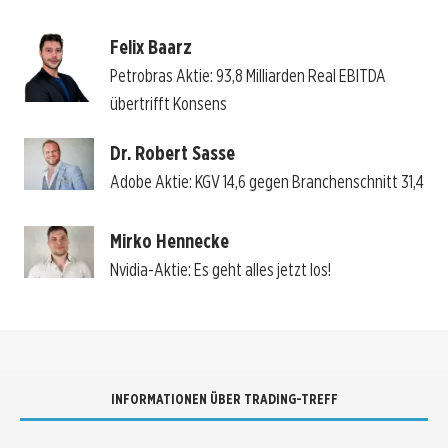
Felix Baarz
Petrobras Aktie: 93,8 Milliarden Real EBITDA
übertrifft Konsens
Dr. Robert Sasse
Adobe Aktie: KGV 14,6 gegen Branchenschnitt 31,4
Mirko Hennecke
Nvidia-Aktie: Es geht alles jetzt los!
INFORMATIONEN ÜBER TRADING-TREFF