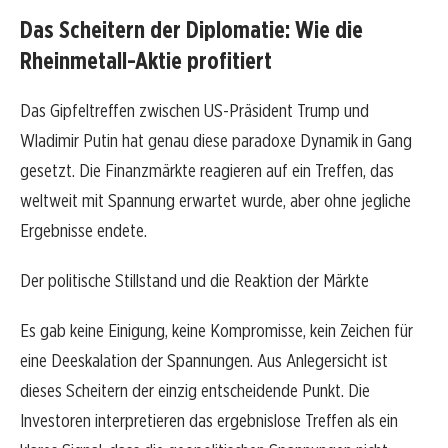
Das Scheitern der Diplomatie: Wie die
Rheinmetall-Aktie profitiert
Das Gipfeltreffen zwischen US-Präsident Trump und
Wladimir Putin hat genau diese paradoxe Dynamik in Gang
gesetzt. Die Finanzmärkte reagieren auf ein Treffen, das
weltweit mit Spannung erwartet wurde, aber ohne jegliche
Ergebnisse endete.
Der politische Stillstand und die Reaktion der Märkte
Es gab keine Einigung, keine Kompromisse, kein Zeichen für
eine Deeskalation der Spannungen. Aus Anlegersicht ist
dieses Scheitern der einzig entscheidende Punkt. Die
Investoren interpretieren das ergebnislose Treffen als ein