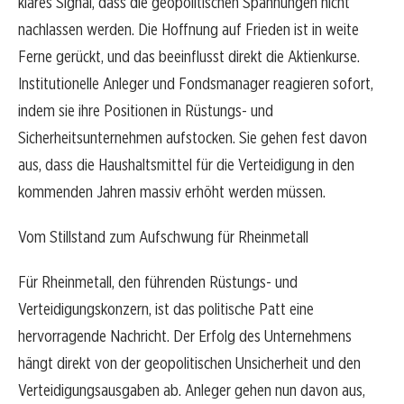
klares Signal, dass die geopolitischen Spannungen nicht
nachlassen werden. Die Hoffnung auf Frieden ist in weite
Ferne gerückt, und das beeinflusst direkt die Aktienkurse.
Institutionelle Anleger und Fondsmanager reagieren sofort,
indem sie ihre Positionen in Rüstungs- und
Sicherheitsunternehmen aufstocken. Sie gehen fest davon
aus, dass die Haushaltsmittel für die Verteidigung in den
kommenden Jahren massiv erhöht werden müssen.
Vom Stillstand zum Aufschwung für Rheinmetall
Für Rheinmetall, den führenden Rüstungs- und
Verteidigungskonzern, ist das politische Patt eine
hervorragende Nachricht. Der Erfolg des Unternehmens
hängt direkt von der geopolitischen Unsicherheit und den
Verteidigungsausgaben ab. Anleger gehen nun davon aus,