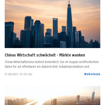
Chinas Wirtschaft schwächelt - Märkte wanken
Chinas Wirtschaftsmotor stottert bedenklich. Die im August veröffentlichten
Daten für Juli offenbaren ein düsteres Bild: Industrieproduktion und…
15.08.2025, 07:00 Uhr
Weiterlesen