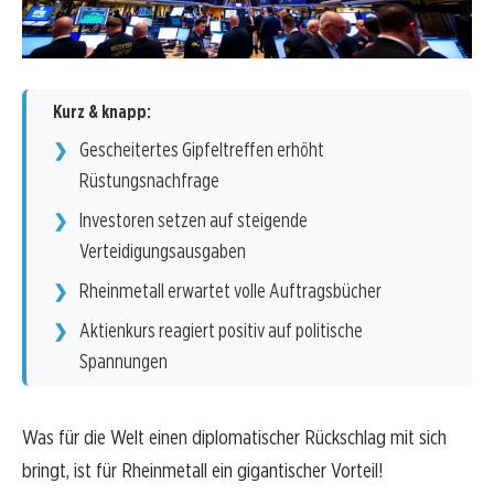
Kurz & knapp:
Gescheitertes Gipfeltreffen erhöht
Rüstungsnachfrage
Investoren setzen auf steigende
Verteidigungsausgaben
Rheinmetall erwartet volle Auftragsbücher
Aktienkurs reagiert positiv auf politische
Spannungen
Was für die Welt einen diplomatischer Rückschlag mit sich
bringt, ist für Rheinmetall ein gigantischer Vorteil!