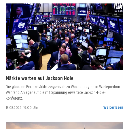
Märkte warten auf Jackson Hole
Die globalen Finanzmärkte zeigen sich zu Wochenbeginn in Warteposition.
Während Anleger auf die mit Spannung erwartete Jackson-Hole-
Konferenz…
18.08.2025, 19:00 Uhr
Weiterlesen