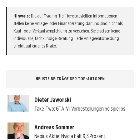
Hinweis:
Die auf Trading-Treff bereitgestellten Informationen
stellen keine Anlage- oder Finanzberatung dar und sind nicht als
Kauf- oder Verkaufsempfehlung zu verstehen. Sie ersetzen keine
individuelle, fachkundige Beratung. Jede Anlageentscheidung
erfolgt auf eigenes Risiko.
NEUSTE BEITRÄGE DER TOP-AUTOREN
Dieter Jaworski
Take-Two: GTA-VI-Vorbestellungen beispiellos
Andreas Sommer
Nebius Aktie: Nvidia hält 9,3 Prozent