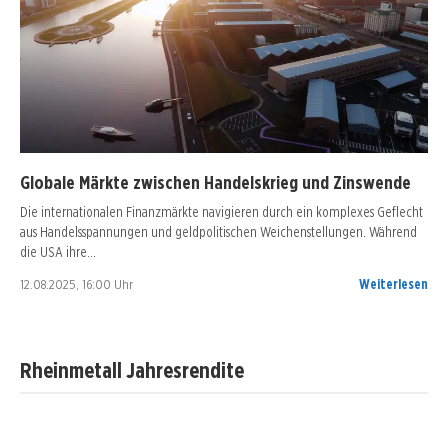
Globale Märkte zwischen Handelskrieg und Zinswende
Die internationalen Finanzmärkte navigieren durch ein komplexes Geflecht
aus Handelsspannungen und geldpolitischen Weichenstellungen. Während
die USA ihre…
12.08.2025, 16:00 Uhr
Weiterlesen
Rheinmetall Jahresrendite